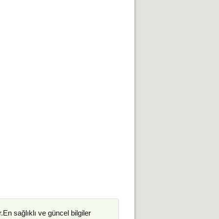
.En sağlıklı ve güncel bilgiler