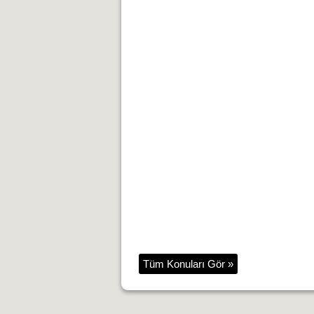
Tüm Konuları Gör »