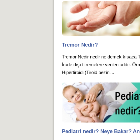
Tremor Nedir?
Tremor Nedir nedir ne demek kısaca 
İrade dışı titremelere verilen addır. Ör
Hipertiroidi (Tiroid bezini...
Pediatri nedir? Neye Bakar? An