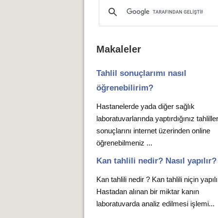
Makaleler
Tahlil sonuçlarımı nasıl
öğrenebilirim?
Hastanelerde yada diğer sağlık
laboratuvarlarında yaptırdığınız tahlille
sonuçlarını internet üzerinden online
öğrenebilmeniz ...
Kan tahlili nedir? Nasıl yapılır?
Kan tahlili nedir ? Kan tahlili niçin yapıl
Hastadan alınan bir miktar kanın
laboratuvarda analiz edilmesi işlemi...