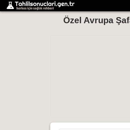
Özel Avrupa Şaf