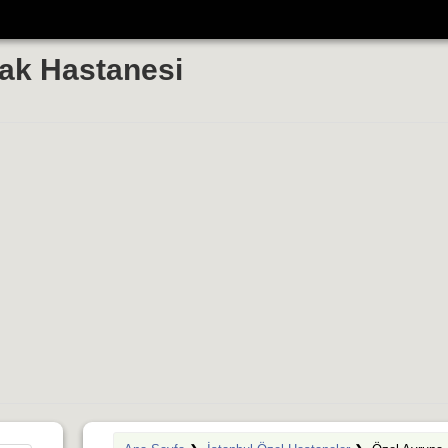
ak Hastanesi