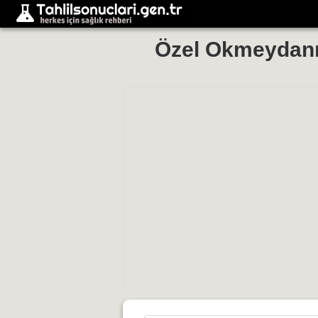
Özel Okmeydanı