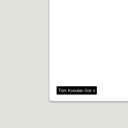
Tüm Konuları Gör »