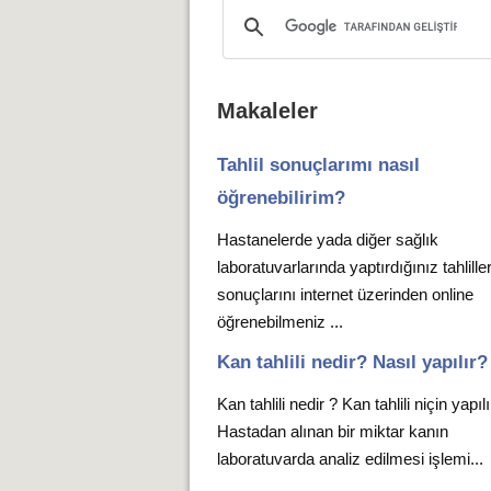
Makaleler
Tahlil sonuçlarımı nasıl
öğrenebilirim?
Hastanelerde yada diğer sağlık
laboratuvarlarında yaptırdığınız tahlille
sonuçlarını internet üzerinden online
öğrenebilmeniz ...
Kan tahlili nedir? Nasıl yapılır?
Kan tahlili nedir ? Kan tahlili niçin yapıl
Hastadan alınan bir miktar kanın
laboratuvarda analiz edilmesi işlemi...