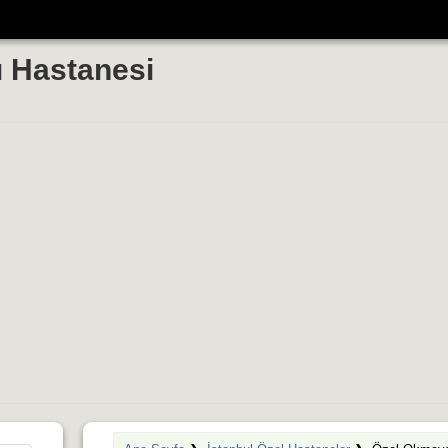
 Hastanesi