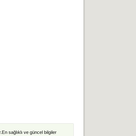
.En sağlıklı ve güncel bilgiler