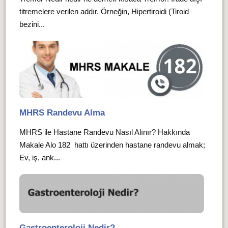
titremelere verilen addır. Örneğin, Hipertiroidi (Tiroid
bezini...
MHRS Randevu Alma
MHRS ile Hastane Randevu Nasıl Alınır? Hakkında
Makale Alo 182 hattı üzerinden hastane randevu almak;
Ev, iş, ank...
Gastroenteroloji Nedir?