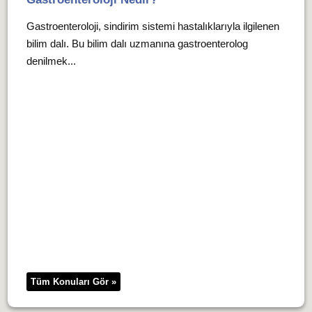
Gastroenteroloji, sindirim sistemi hastalıklarıyla ilgilenen
bilim dalı. Bu bilim dalı uzmanına gastroenterolog
denilmek...
Tüm Konuları Gör »