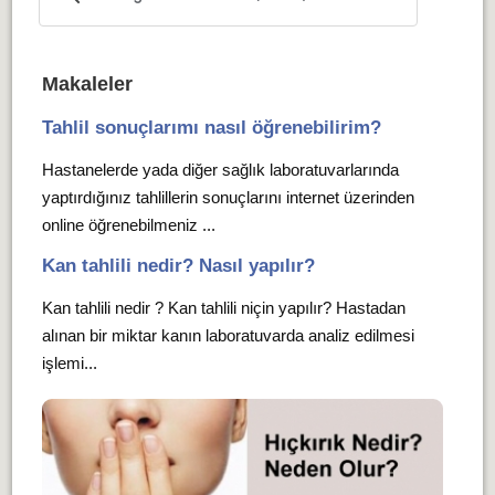
Makaleler
Tahlil sonuçlarımı nasıl öğrenebilirim?
Hastanelerde yada diğer sağlık laboratuvarlarında
yaptırdığınız tahlillerin sonuçlarını internet üzerinden
online öğrenebilmeniz ...
Kan tahlili nedir? Nasıl yapılır?
Kan tahlili nedir ? Kan tahlili niçin yapılır? Hastadan
alınan bir miktar kanın laboratuvarda analiz edilmesi
işlemi...