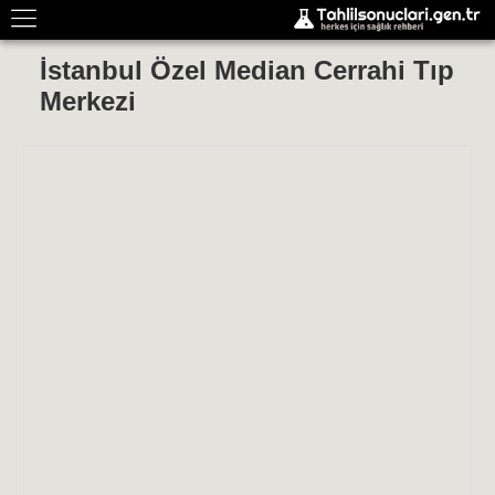
İstanbul Özel Median Cerrahi Tıp
Merkezi