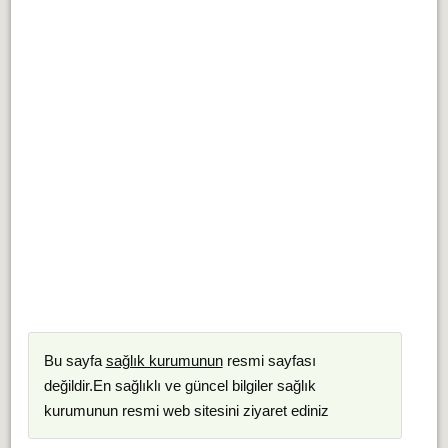
Bu sayfa
sağlık kurumunun
resmi sayfası
değildir.En sağlıklı ve güncel bilgiler sağlık
kurumunun resmi web sitesini ziyaret ediniz