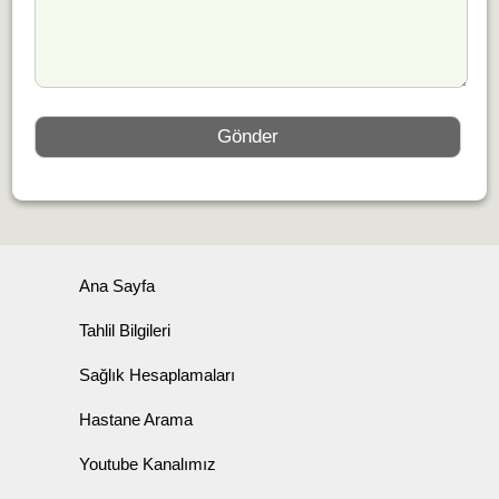
Ana Sayfa
Tahlil Bilgileri
Sağlık Hesaplamaları
Hastane Arama
Youtube Kanalımız