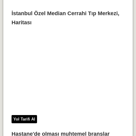
İstanbul Özel Median Cerrahi Tıp Merkezi,
Haritası
Yol Tarifi Al
Hastane'de olması muhtemel branşlar