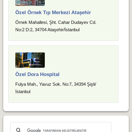
Özel Örnek Tıp Merkezi Ataşehir
Örnek Mahallesi, Şht. Cahar Dudayev Cd.
No:2 D:2, 34704 Ataşehir/İstanbul
Özel Dora Hospital
Fulya Mah., Yavuz Sok. No:7, 34394 Şişli/
İstanbul