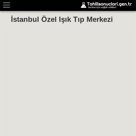
İstanbul Özel Işık Tıp Merkezi