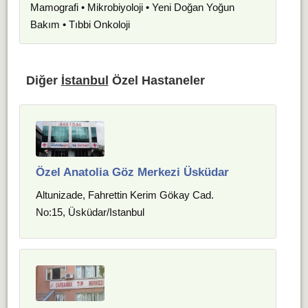
Mamografi • Mikrobiyoloji • Yeni Doğan Yoğun
Bakım • Tıbbi Onkoloji
Diğer
İstanbul
Özel Hastaneler
Özel Anatolia Göz Merkezi Üsküdar
Altunizade, Fahrettin Kerim Gökay Cad.
No:15, Üsküdar/Istanbul