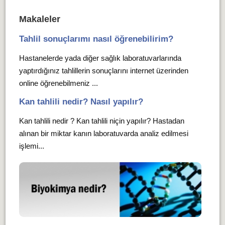
Makaleler
Tahlil sonuçlarımı nasıl öğrenebilirim?
Hastanelerde yada diğer sağlık laboratuvarlarında
yaptırdığınız tahlillerin sonuçlarını internet üzerinden
online öğrenebilmeniz ...
Kan tahlili nedir? Nasıl yapılır?
Kan tahlili nedir ? Kan tahlili niçin yapılır? Hastadan
alınan bir miktar kanın laboratuvarda analiz edilmesi
işlemi...