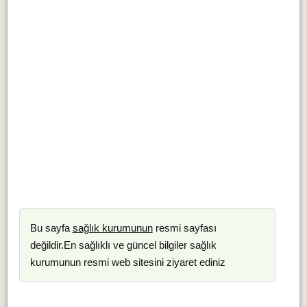
Bu sayfa
sağlık kurumunun
resmi sayfası
değildir.En sağlıklı ve güncel bilgiler sağlık
kurumunun resmi web sitesini ziyaret ediniz