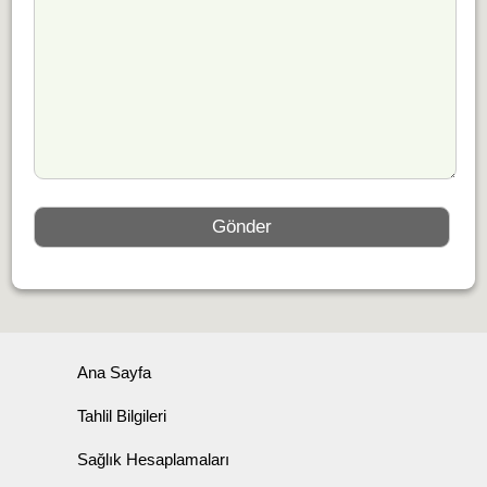
Ana Sayfa
Tahlil Bilgileri
Sağlık Hesaplamaları