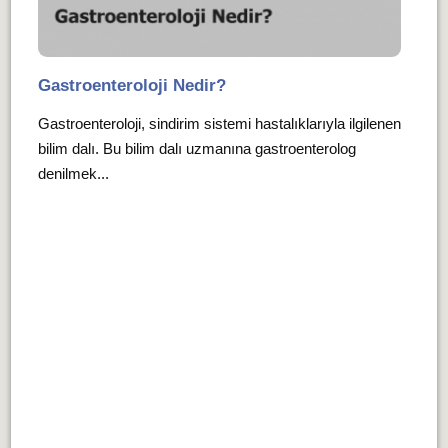
Gastroenteroloji Nedir?
Gastroenteroloji, sindirim sistemi hastalıklarıyla ilgilenen
bilim dalı. Bu bilim dalı uzmanına gastroenterolog
denilmek...