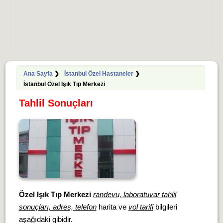
Ana Sayfa
❯
İstanbul Özel Hastaneler
❯
İstanbul Özel Işık Tıp Merkezi
Tahlil Sonuçları
Özel Işık Tıp Merkezi
randevu, laboratuvar tahlil
sonuçları, adres, telefon
harita ve
yol tarifi
bilgileri
aşağıdaki gibidir.