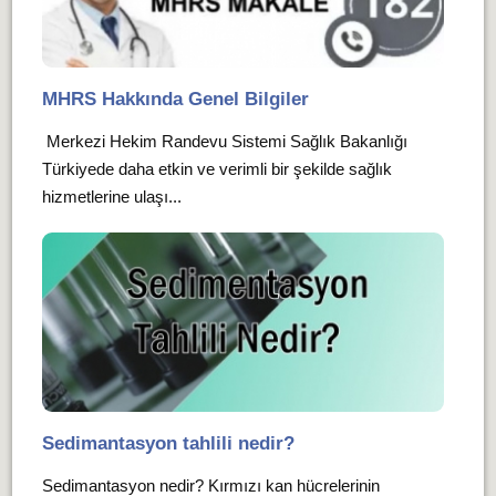
MHRS Hakkında Genel Bilgiler
Merkezi Hekim Randevu Sistemi Sağlık Bakanlığı
Türkiyede daha etkin ve verimli bir şekilde sağlık
hizmetlerine ulaşı...
Sedimantasyon tahlili nedir?
Sedimantasyon nedir? Kırmızı kan hücrelerinin