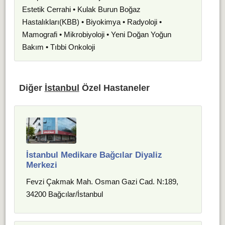
Estetik Cerrahi • Kulak Burun Boğaz
Hastalıkları(KBB) • Biyokimya • Radyoloji •
Mamografi • Mikrobiyoloji • Yeni Doğan Yoğun
Bakım • Tıbbi Onkoloji
Diğer
İstanbul
Özel Hastaneler
İstanbul Medikare Bağcılar Diyaliz
Merkezi
Fevzi Çakmak Mah. Osman Gazi Cad. N:189,
34200 Bağcılar/İstanbul