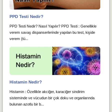
PPD Testi Nedir?
PPD Testi Nedir? Nasıl Yapılır? PPD Testi : Genellikle
verem savaş dispanserlerinde yapılan bu test, kişide
verem (tü...
Histamin Nedir?
Histamin : Özellikle akciğer, karaciğer sindirim
sisteminde ve vücudun bir çok doku ve organlarında
bulunan azotlu bir b...