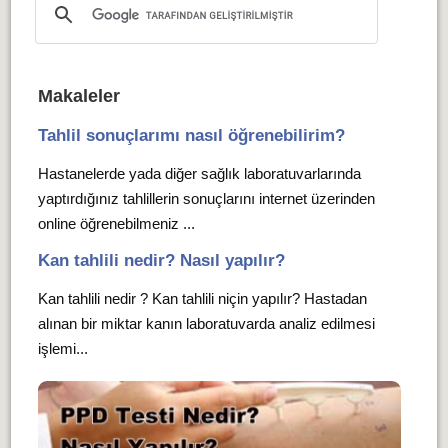
Makaleler
Tahlil sonuçlarımı nasıl öğrenebilirim?
Hastanelerde yada diğer sağlık laboratuvarlarında
yaptırdığınız tahlillerin sonuçlarını internet üzerinden
online öğrenebilmeniz ...
Kan tahlili nedir? Nasıl yapılır?
Kan tahlili nedir ? Kan tahlili niçin yapılır? Hastadan
alınan bir miktar kanın laboratuvarda analiz edilmesi
işlemi...