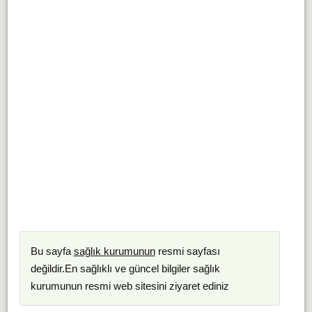
Bu sayfa
sağlık kurumunun
resmi sayfası
değildir.En sağlıklı ve güncel bilgiler sağlık
kurumunun resmi web sitesini ziyaret ediniz