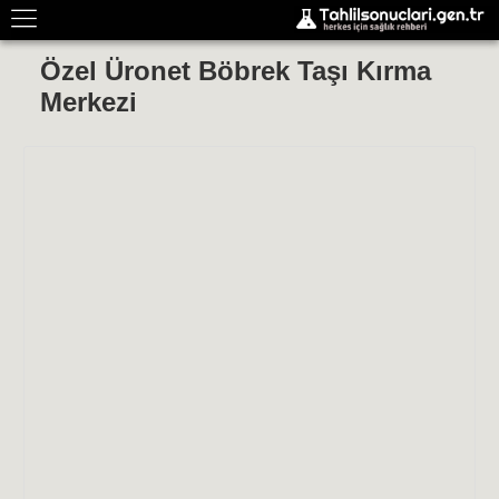
Özel Üronet Böbrek Taşı Kırma
Merkezi