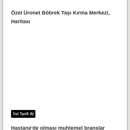
Özel Üronet Böbrek Taşı Kırma Merkezi,
Haritası
Yol Tarifi Al
Hastane'de olması muhtemel branşlar