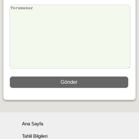
Ana Sayfa
Tahlil Bilgileri