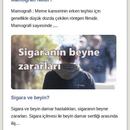
Mamografi : Meme kanserinin erken teşhisi için
genellikle düşük dozda çekilen röntgen filmidir.
Mamografi sayesinde ,...
Sigara ve beyin?
Sigara ve beyin damar hastalıkları, sigaranın beyne
zararları. Sigara içilmesi ile beyin damar sertliği arasında
iliş...