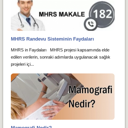
MHRS Randevu Sisteminin Faydaları
MHRS in Faydaları MHRS projesi kapsamında elde
edilen verilerin, sonraki adımlarda uygulanacak sağlık
projeleri içi...
Mamografi Nedir?