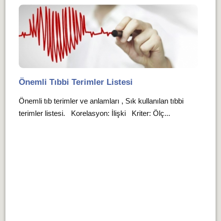
Önemli Tıbbi Terimler Listesi
Önemli tıb terimler ve anlamları , Sık kullanılan tıbbi
terimler listesi. Korelasyon: İlişki Kriter: Ölç...