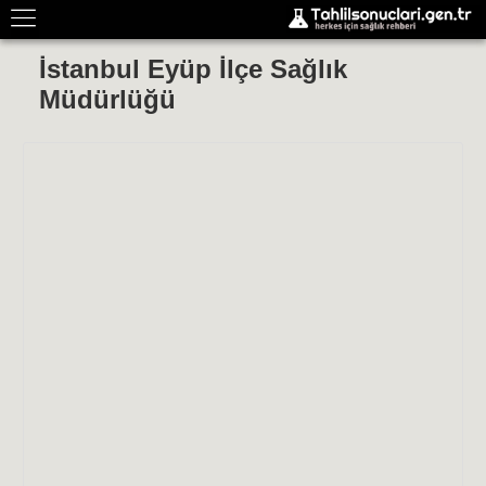
İstanbul Eyüp İlçe Sağlık
Müdürlüğü