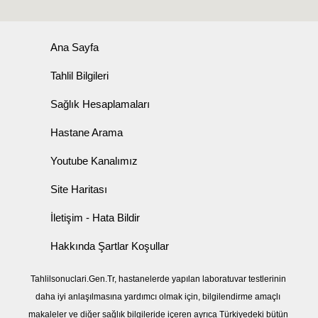
Ana Sayfa
Tahlil Bilgileri
Sağlık Hesaplamaları
Hastane Arama
Youtube Kanalımız
Site Haritası
İletişim - Hata Bildir
Hakkında Şartlar Koşullar
Tahlilsonuclari.Gen.Tr, hastanelerde yapılan laboratuvar testlerinin
daha iyi anlaşılmasına yardımcı olmak için, bilgilendirme amaçlı
makaleler ve diğer sağlık bilgileride içeren ayrıca Türkiyedeki bütün