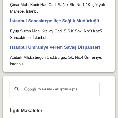
Çınar Mah. Kadir Has Cad. Sağlık Sk. No:1 / Küçükyalı
Maltepe, İstanbul
İstanbul Sancaktepe İlçe Sağlık Müdürlüğü
Eyup Sultan Mah. Kızılay Cad. S.S.K Sok. No:3 Kat:5
Sancaktepe, İstanbul
İstanbul Ümraniye Verem Savaş Dispanseri
Atatürk Mh.Estergon Cad.Burgaz Sk. No:4 Ümraniye,
İstanbul
İlgili Makaleler