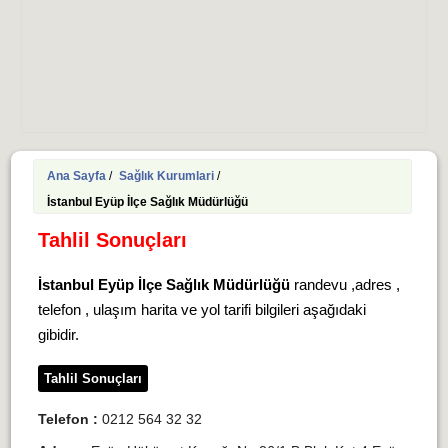
Ana Sayfa
/
Sağlık Kurumlari
/
İstanbul Eyüp İlçe Sağlık Müdürlüğü
Tahlil Sonuçları
İstanbul Eyüp İlçe Sağlık Müdürlüğü
randevu ,adres ,
telefon , ulaşım harita ve yol tarifi bilgileri aşağıdaki
gibidir.
Tahlil Sonuçları
Telefon :
0212 564 32 32