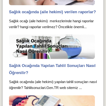
Sağlık ocağında (aile hekimi) verilen raporlar?
Sağlık ocağı (aile hekimi) merkezlerinde hangi raporlar
verilir? hangi raporlar verilmez? Öncelikle önemli...
Sağlık Ocağında Yapılan Tahlil Sonuçları Nasıl
Öğrenilir?
Sağlık ocağında (aile hekimi) yapılan tahlil sonuçları nasıl
öğrenilir? Tahlilsonuclari.Gen.TR web sitemiz ...