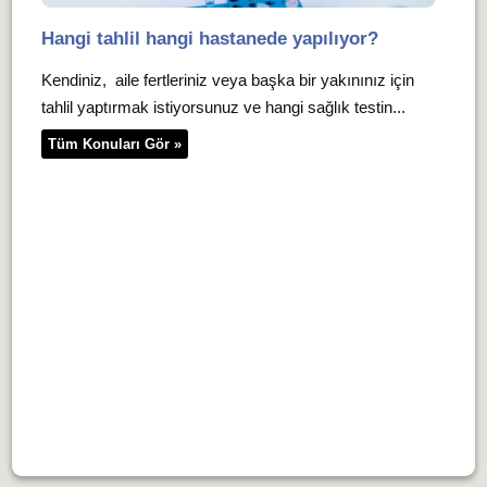
Hangi tahlil hangi hastanede yapılıyor?
Kendiniz, aile fertleriniz veya başka bir yakınınız için
tahlil yaptırmak istiyorsunuz ve hangi sağlık testin...
Tüm Konuları Gör »