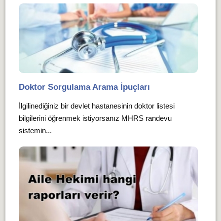
Doktor Sorgulama Arama İpuçları
İlgilinediğiniz bir devlet hastanesinin doktor listesi
bilgilerini öğrenmek istiyorsanız MHRS randevu
sistemin...