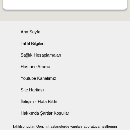
Ana Sayfa
Tahlil Bilgileri
Sağlık Hesaplamaları
Hastane Arama
Youtube Kanalımız
Site Haritası
İletişim - Hata Bildir
Hakkında Şartlar Koşullar
Tahlilsonuclari.Gen.Tr, hastanelerde yapılan laboratuvar testlerinin