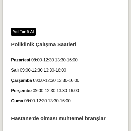
Yol Tarifi Al
Poliklinik Çalışma Saatleri
Pazartesi
09:00-12:30 13:30-16:00
Salı
09:00-12:30 13:30-16:00
Çarşamba
09:00-12:30 13:30-16:00
Perşembe
09:00-12:30 13:30-16:00
Cuma
09:00-12:30 13:30-16:00
Hastane'de olması muhtemel branşlar