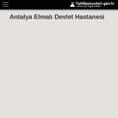
Antalya Elmalı Devlet Hastanesi