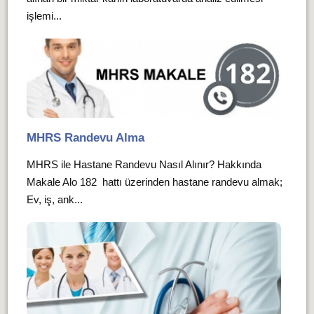
işlemi...
MHRS Randevu Alma
MHRS ile Hastane Randevu Nasıl Alınır? Hakkında
Makale Alo 182 hattı üzerinden hastane randevu almak;
Ev, iş, ank...