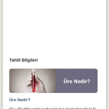
Tahlil Bilgileri
Üre Nedir?