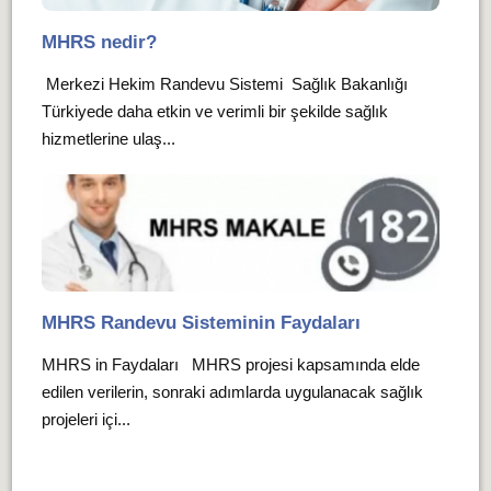
MHRS nedir?
Merkezi Hekim Randevu Sistemi Sağlık Bakanlığı
Türkiyede daha etkin ve verimli bir şekilde sağlık
hizmetlerine ulaş...
MHRS Randevu Sisteminin Faydaları
MHRS in Faydaları MHRS projesi kapsamında elde
edilen verilerin, sonraki adımlarda uygulanacak sağlık
projeleri içi...