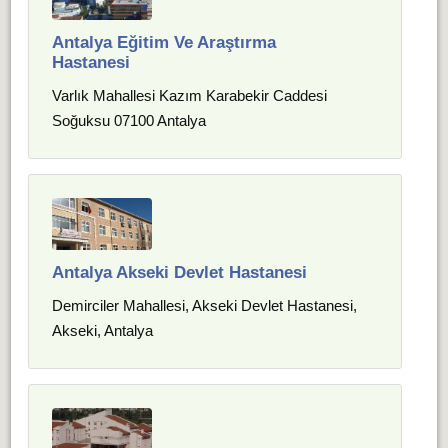
Antalya Eğitim Ve Araştırma
Hastanesi
Varlık Mahallesi Kazım Karabekir Caddesi
Soğuksu 07100 Antalya
Antalya Akseki Devlet Hastanesi
Demirciler Mahallesi, Akseki Devlet Hastanesi,
Akseki, Antalya