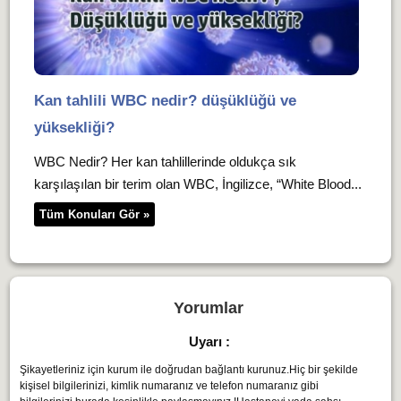
Kan tahlili WBC nedir? düşüklüğü ve
yüksekliği?
WBC Nedir? Her kan tahlillerinde oldukça sık
karşılaşılan bir terim olan WBC, İngilizce, “White Blood...
Tüm Konuları Gör »
Yorumlar
Uyarı :
Şikayetleriniz için kurum ile doğrudan bağlantı kurunuz.Hiç bir şekilde
kişisel bilgilerinizi, kimlik numaranız ve telefon numaranız gibi