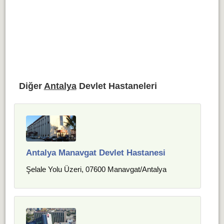
Diğer
Antalya
Devlet Hastaneleri
Antalya Manavgat Devlet Hastanesi
Şelale Yolu Üzeri, 07600 Manavgat/Antalya