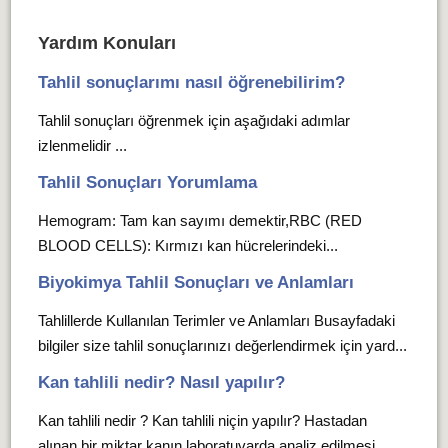
Yardım Konuları
Tahlil sonuçlarımı nasıl öğrenebilirim?
Tahlil sonuçları öğrenmek için aşağıdaki adımlar
izlenmelidir ...
Tahlil Sonuçları Yorumlama
Hemogram: Tam kan sayımı demektir,RBC (RED
BLOOD CELLS): Kırmızı kan hücrelerindeki...
Biyokimya Tahlil Sonuçları ve Anlamları
Tahlillerde Kullanılan Terimler ve Anlamları Busayfadaki
bilgiler size tahlil sonuçlarınızı değerlendirmek için yard...
Kan tahlili nedir? Nasıl yapılır?
Kan tahlili nedir ? Kan tahlili niçin yapılır? Hastadan
alınan bir miktar kanın laboratuvarda analiz edilmesi