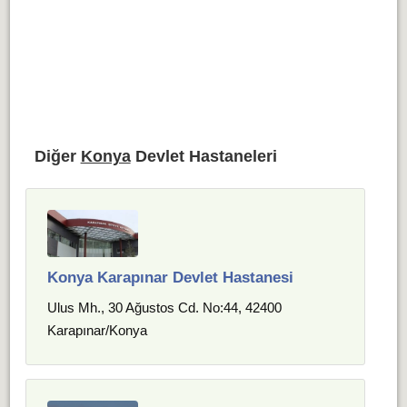
Diğer
Konya
Devlet Hastaneleri
Konya Karapınar Devlet Hastanesi
Ulus Mh., 30 Ağustos Cd. No:44, 42400
Karapınar/Konya