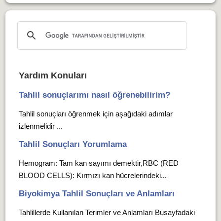
Yardım Konuları
Tahlil sonuçlarımı nasıl öğrenebilirim?
Tahlil sonuçları öğrenmek için aşağıdaki adımlar
izlenmelidir ...
Tahlil Sonuçları Yorumlama
Hemogram: Tam kan sayımı demektir,RBC (RED
BLOOD CELLS): Kırmızı kan hücrelerindeki...
Biyokimya Tahlil Sonuçları ve Anlamları
Tahlillerde Kullanılan Terimler ve Anlamları Busayfadaki