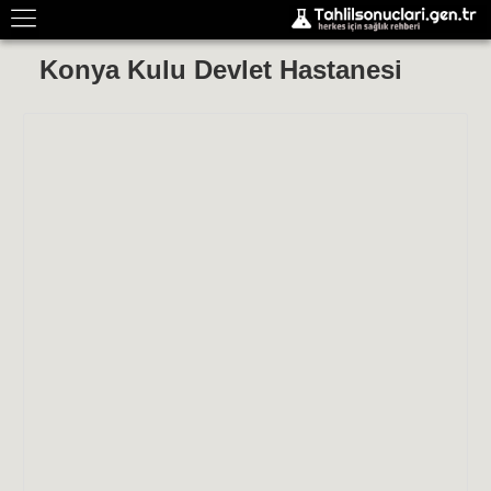
Konya Kulu Devlet Hastanesi