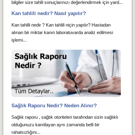
bilgiler size tahlil sonuçlarınızı değerlendirmek için yard...
Kan tahlili nedir? Nasıl yapılır?
Kan tahlili nedir ? Kan tahlili niçin yapılır? Hastadan
alınan bir miktar kanın laboratuvarda analiz edilmesi
işlemi...
Sağlık Raporu Nedir? Neden Alınır?
Sağlık raporu , sağlık otoriteleri tarafından sizin sağlıklı
olduğunuzu kanıtlayan aynı zamanda belli bir
rahatsızlığını...