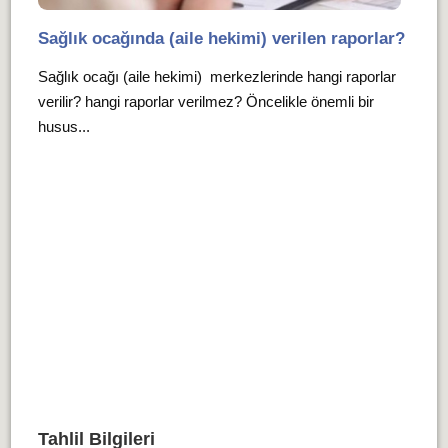
Sağlık ocağında (aile hekimi) verilen raporlar?
Sağlık ocağı (aile hekimi) merkezlerinde hangi raporlar
verilir? hangi raporlar verilmez? Öncelikle önemli bir
husus...
Tahlil Bilgileri