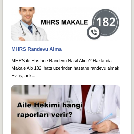
MHRS Randevu Alma
MHRS ile Hastane Randevu Nasıl Alınır? Hakkında
Makale Alo 182 hattı üzerinden hastane randevu almak;
Ev, iş, ank...