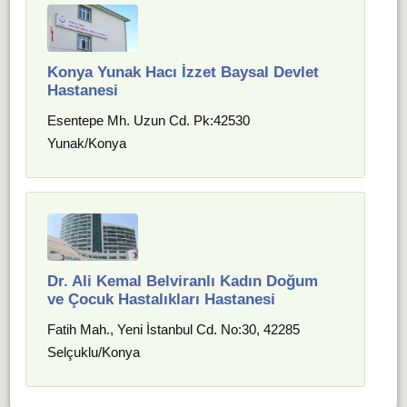
Konya Yunak Hacı İzzet Baysal Devlet
Hastanesi
Esentepe Mh. Uzun Cd. Pk:42530
Yunak/Konya
Dr. Ali Kemal Belviranlı Kadın Doğum
ve Çocuk Hastalıkları Hastanesi
Fatih Mah., Yeni İstanbul Cd. No:30, 42285
Selçuklu/Konya