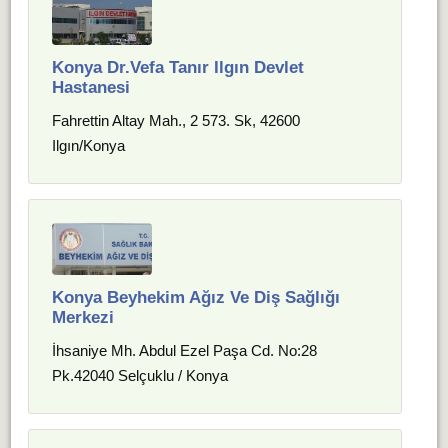
Konya Dr.Vefa Tanır Ilgın Devlet
Hastanesi
Fahrettin Altay Mah., 2 573. Sk, 42600
Ilgın/Konya
Konya Beyhekim Ağız Ve Diş Sağlığı
Merkezi
İhsaniye Mh. Abdul Ezel Paşa Cd. No:28
Pk.42040 Selçuklu / Konya