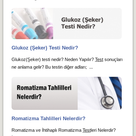
Glukoz (Şeker) Testi Nedir?
Glukoz(Şeker) testi nedir? Neden Yapılır?
Test
sonuçları
ne anlama gelir? Bu testin diğer adları; ...
Romatizma Tahlilleri Nelerdir?
Romatizma ve İhtihaplı Romatizma
Test
leri Nelerdir?