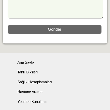
Ana Sayfa
Tahlil Bilgileri
Sağlık Hesaplamaları
Hastane Arama
Youtube Kanalımız