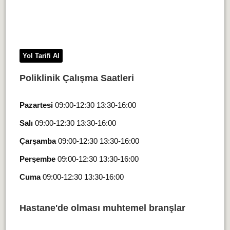
Yol Tarifi Al
Poliklinik Çalışma Saatleri
Pazartesi
09:00-12:30 13:30-16:00
Salı
09:00-12:30 13:30-16:00
Çarşamba
09:00-12:30 13:30-16:00
Perşembe
09:00-12:30 13:30-16:00
Cuma
09:00-12:30 13:30-16:00
Hastane'de olması muhtemel branşlar