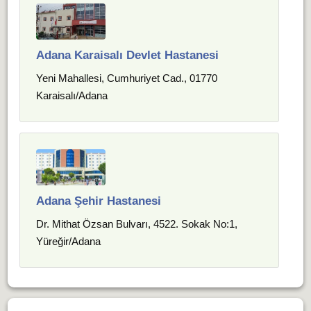
Adana Karaisalı Devlet Hastanesi
Yeni Mahallesi, Cumhuriyet Cad., 01770
Karaisalı/Adana
Adana Şehir Hastanesi
Dr. Mithat Özsan Bulvarı, 4522. Sokak No:1,
Yüreğir/Adana