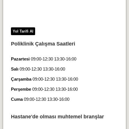
Yol Tarifi Al
Poliklinik Çalışma Saatleri
Pazartesi
09:00-12:30 13:30-16:00
Salı
09:00-12:30 13:30-16:00
Çarşamba
09:00-12:30 13:30-16:00
Perşembe
09:00-12:30 13:30-16:00
Cuma
09:00-12:30 13:30-16:00
Hastane'de olması muhtemel branşlar