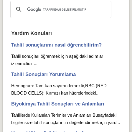
Yardım Konuları
Tahlil sonuçlarımı nasıl öğrenebilirim?
Tahlil sonuçları öğrenmek için aşağıdaki adımlar
izlenmelidir ...
Tahlil Sonuçları Yorumlama
Hemogram: Tam kan sayımı demektir,RBC (RED
BLOOD CELLS): Kırmızı kan hücrelerindeki...
Biyokimya Tahlil Sonuçları ve Anlamları
Tahlillerde Kullanılan Terimler ve Anlamları Busayfadaki
bilgiler size tahlil sonuçlarınızı değerlendirmek için yard...