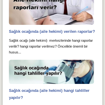
Sağlık ocağında (aile hekimi) verilen raporlar?
Sağlık ocağı (aile hekimi) merkezlerinde hangi raporlar
verilir? hangi raporlar verilmez? Öncelikle önemli bir
husus...
Sağlık ocağında (aile hekimi) hangi tahliller
yapılır?