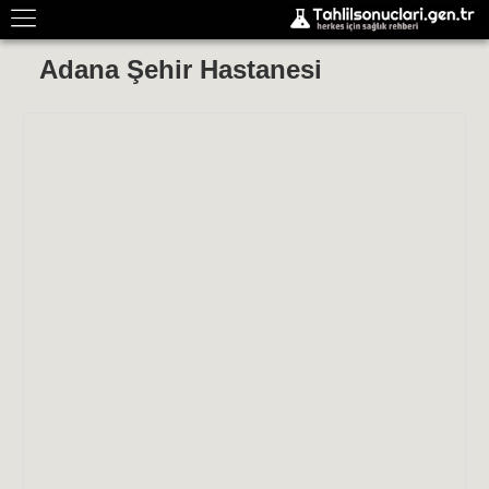
Adana Şehir Hastanesi