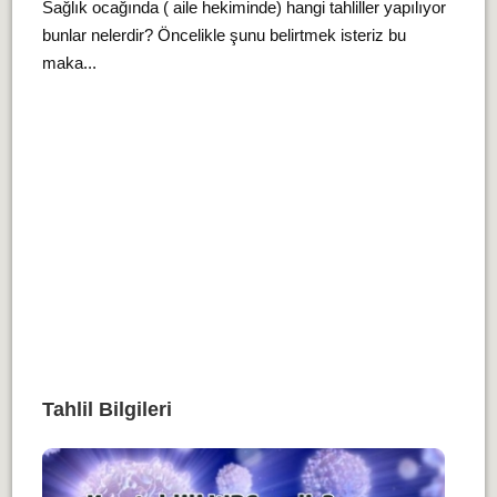
Sağlık ocağında ( aile hekiminde) hangi tahliller yapılıyor
bunlar nelerdir? Öncelikle şunu belirtmek isteriz bu
maka...
Tahlil Bilgileri