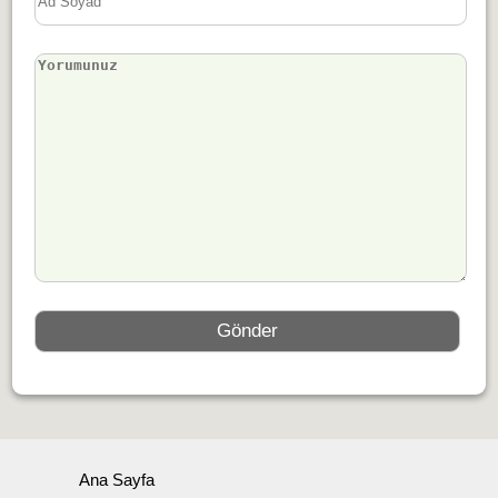
Ana Sayfa