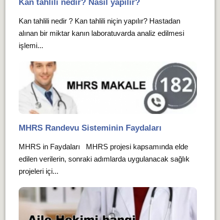
Kan tahlili nedir? Nasıl yapılır?
Kan tahlili nedir ? Kan tahlili niçin yapılır? Hastadan
alınan bir miktar kanın laboratuvarda analiz edilmesi
işlemi...
MHRS Randevu Sisteminin Faydaları
MHRS in Faydaları MHRS projesi kapsamında elde
edilen verilerin, sonraki adımlarda uygulanacak sağlık
projeleri içi...