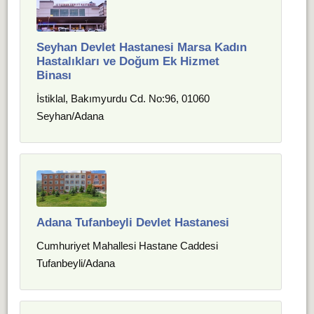
Seyhan Devlet Hastanesi Marsa Kadın
Hastalıkları ve Doğum Ek Hizmet
Binası
İstiklal, Bakımyurdu Cd. No:96, 01060
Seyhan/Adana
Adana Tufanbeyli Devlet Hastanesi
Cumhuriyet Mahallesi Hastane Caddesi
Tufanbeyli/Adana