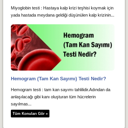
Miyoglobin testi : Hastaya kalp krizi teşhisi koymak için
yada hastada meydana geldiği düşünülen kalp krizinin...
Hemogram (Tam Kan Sayımı) Testi Nedir?
Hemogram testi : tam kan sayımı tahlilidir.Adından da
anlaşılacağı gibi kanı oluşturan tüm hücrelerin
sayılmas...
Tüm Konuları Gör »