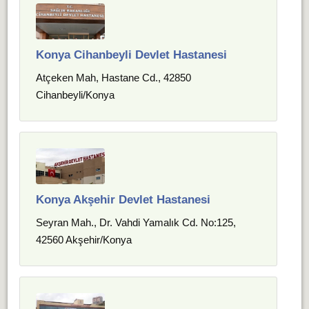
Konya Cihanbeyli Devlet Hastanesi
Atçeken Mah, Hastane Cd., 42850
Cihanbeyli/Konya
Konya Akşehir Devlet Hastanesi
Seyran Mah., Dr. Vahdi Yamalık Cd. No:125,
42560 Akşehir/Konya