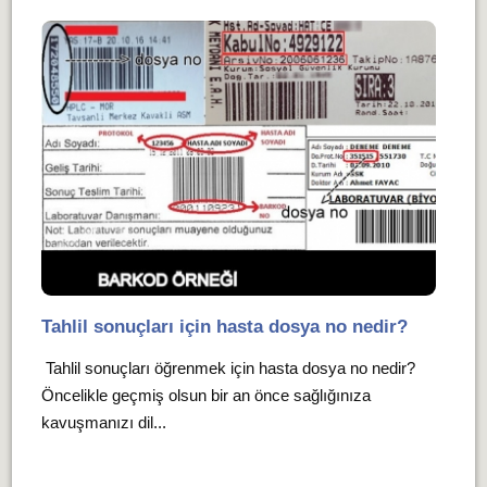
Tahlil sonuçları için hasta dosya no nedir?
Tahlil sonuçları öğrenmek için hasta dosya no nedir?
Öncelikle geçmiş olsun bir an önce sağlığınıza
kavuşmanızı dil...