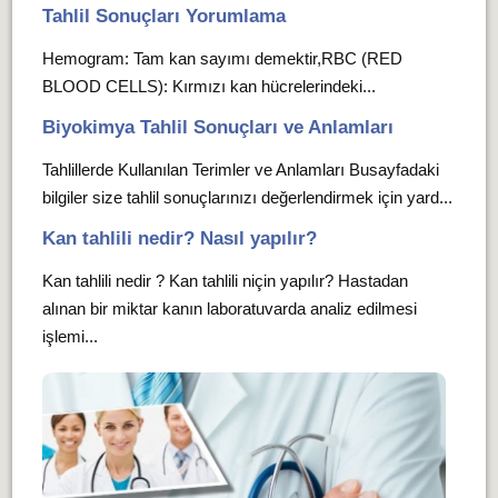
Tahlil Sonuçları Yorumlama
Hemogram: Tam kan sayımı demektir,RBC (RED
BLOOD CELLS): Kırmızı kan hücrelerindeki...
Biyokimya Tahlil Sonuçları ve Anlamları
Tahlillerde Kullanılan Terimler ve Anlamları Busayfadaki
bilgiler size tahlil sonuçlarınızı değerlendirmek için yard...
Kan tahlili nedir? Nasıl yapılır?
Kan tahlili nedir ? Kan tahlili niçin yapılır? Hastadan
alınan bir miktar kanın laboratuvarda analiz edilmesi
işlemi...