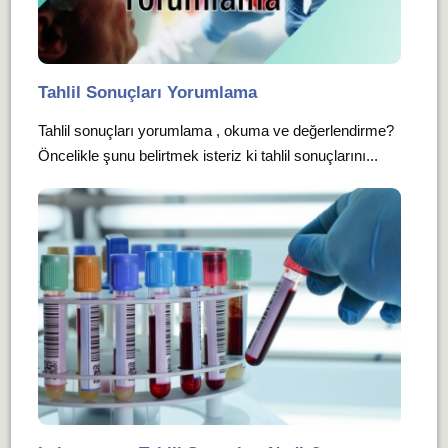
Tahlil Sonuçları Yorumlama
Tahlil sonuçları yorumlama , okuma ve değerlendirme?
Öncelikle şunu belirtmek isteriz ki tahlil sonuçlarını...