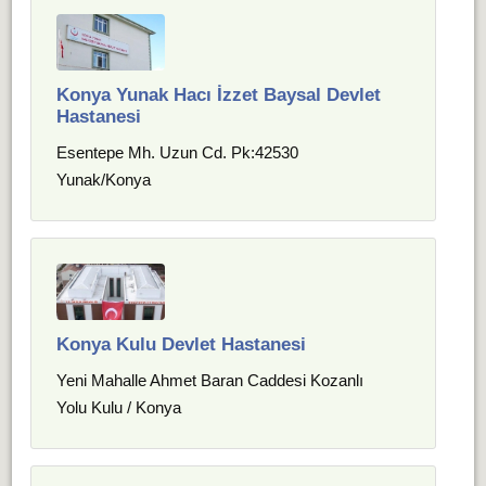
Konya Yunak Hacı İzzet Baysal Devlet
Hastanesi
Esentepe Mh. Uzun Cd. Pk:42530
Yunak/Konya
Konya Kulu Devlet Hastanesi
Yeni Mahalle Ahmet Baran Caddesi Kozanlı
Yolu Kulu / Konya