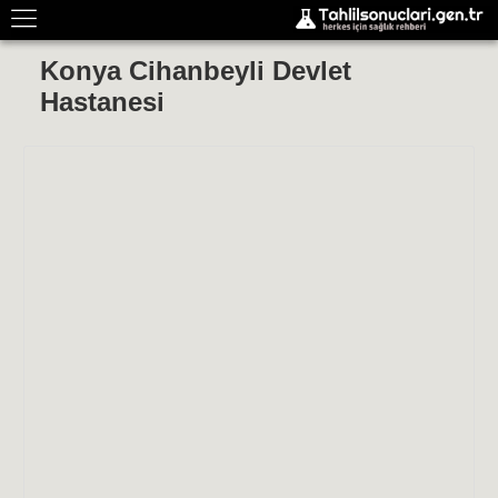
Konya Cihanbeyli Devlet
Hastanesi