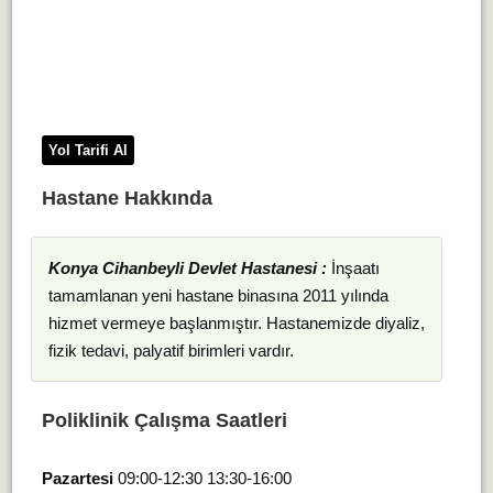
Yol Tarifi Al
Hastane Hakkında
Konya Cihanbeyli Devlet Hastanesi :
İnşaatı
tamamlanan yeni hastane binasına 2011 yılında
hizmet vermeye başlanmıştır. Hastanemizde diyaliz,
fizik tedavi, palyatif birimleri vardır.
Poliklinik Çalışma Saatleri
Pazartesi
09:00-12:30 13:30-16:00