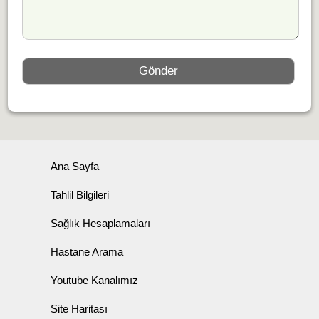
Ana Sayfa
Tahlil Bilgileri
Sağlık Hesaplamaları
Hastane Arama
Youtube Kanalımız
Site Haritası