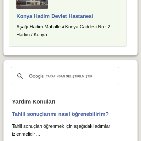
Konya Hadim Devlet Hastanesi
Aşağı Hadim Mahallesi Konya Caddesi No : 2
Hadim / Konya
Yardım Konuları
Tahlil sonuçlarımı nasıl öğrenebilirim?
Tahlil sonuçları öğrenmek için aşağıdaki adımlar
izlenmelidir ...