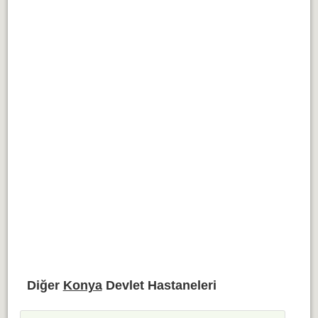
Diğer
Konya
Devlet Hastaneleri