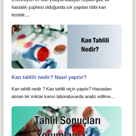
hastalık şüphesi olduğunda sık yapılan tıbbi kan
testidir....
Kan tahlili nedir? Nasıl yapılır?
Kan tahlili nedir ? Kan tahlili niçin yapılır? Hastadan
alınan bir miktar kanın laboratuvarda analiz edilme...