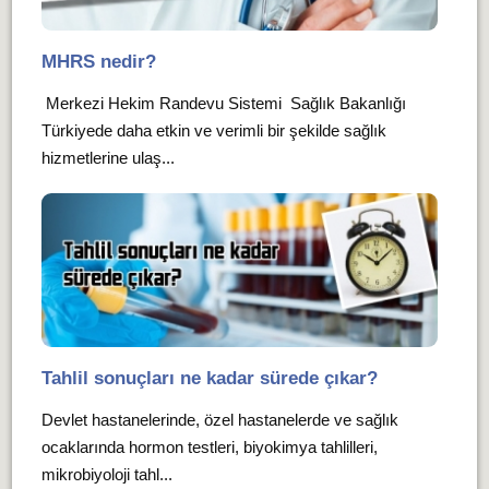
MHRS nedir?
Merkezi Hekim Randevu Sistemi Sağlık Bakanlığı
Türkiyede daha etkin ve verimli bir şekilde sağlık
hizmetlerine ulaş...
Tahlil sonuçları ne kadar sürede çıkar?
Devlet hastanelerinde, özel hastanelerde ve sağlık
ocaklarında hormon testleri, biyokimya tahlilleri,
mikrobiyoloji tahl...