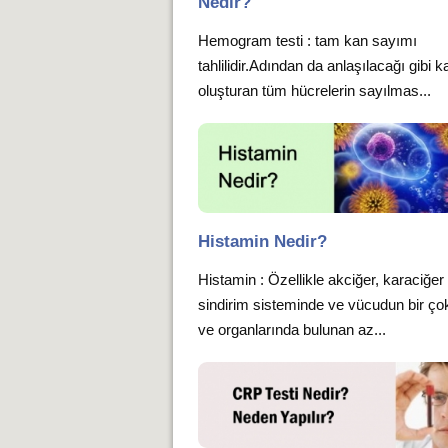
Nedir?
Hemogram testi : tam kan sayımı
tahlilidir.Adından da anlaşılacağı gibi k
oluşturan tüm hücrelerin sayılmas...
Histamin Nedir?
Histamin : Özellikle akciğer, karaciğer
sindirim sisteminde ve vücudun bir ço
ve organlarında bulunan az...