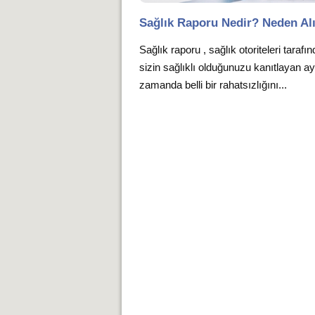
Sağlık Raporu Nedir? Neden Alı
Sağlık raporu , sağlık otoriteleri tarafı
sizin sağlıklı olduğunuzu kanıtlayan ay
zamanda belli bir rahatsızlığını...