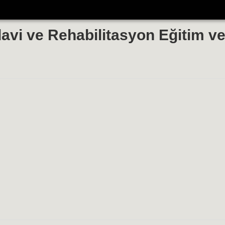
davi ve Rehabilitasyon Eğitim v