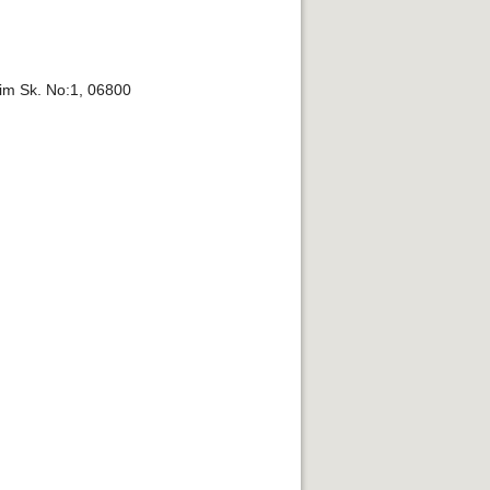
kim Sk. No:1, 06800