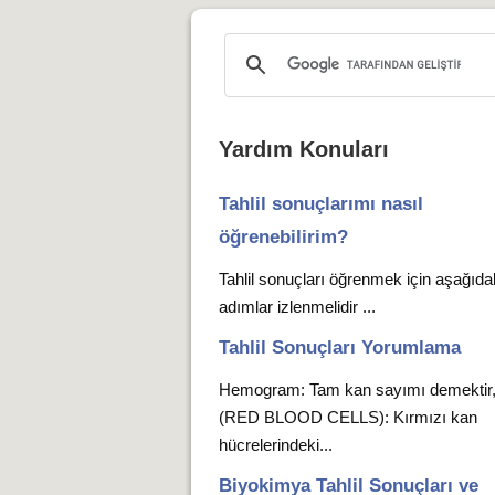
Yardım Konuları
Tahlil sonuçlarımı nasıl
öğrenebilirim?
Tahlil sonuçları öğrenmek için aşağıda
adımlar izlenmelidir ...
Tahlil Sonuçları Yorumlama
Hemogram: Tam kan sayımı demekti
(RED BLOOD CELLS): Kırmızı kan
hücrelerindeki...
Biyokimya Tahlil Sonuçları ve