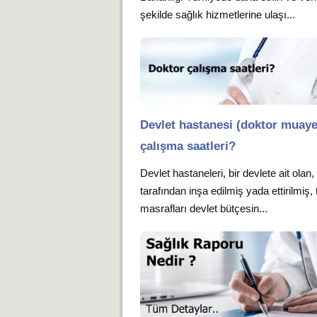
şekilde sağlık hizmetlerine ulaşı...
Devlet hastanesi (doktor muay
çalışma saatleri?
Devlet hastaneleri, bir devlete ait olan,
tarafından inşa edilmiş yada ettirilmiş,
masrafları devlet bütçesin...