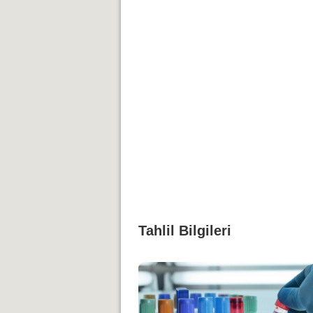
Tahlil Bilgileri