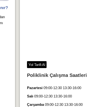
nır?
ndan
nı
Yol Tarifi Al
Poliklinik Çalışma Saatleri
Pazartesi
09:00-12:30 13:30-16:00
Salı
09:00-12:30 13:30-16:00
Çarşamba
09:00-12:30 13:30-16:00