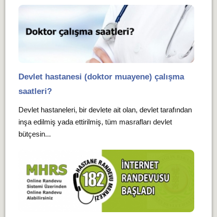
Devlet hastanesi (doktor muayene) çalışma
saatleri?
Devlet hastaneleri, bir devlete ait olan, devlet tarafından
inşa edilmiş yada ettirilmiş, tüm masrafları devlet
bütçesin...