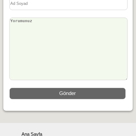
Ana Sayfa