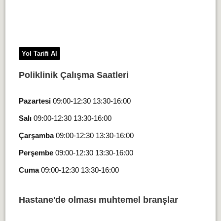
Yol Tarifi Al
Poliklinik Çalışma Saatleri
Pazartesi
09:00-12:30 13:30-16:00
Salı
09:00-12:30 13:30-16:00
Çarşamba
09:00-12:30 13:30-16:00
Perşembe
09:00-12:30 13:30-16:00
Cuma
09:00-12:30 13:30-16:00
Hastane'de olması muhtemel branşlar