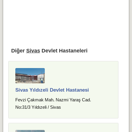
Diğer
Sivas
Devlet Hastaneleri
Sivas Yıldızeli Devlet Hastanesi
Fevzi Çakmak Mah. Nazmi Yaraş Cad.
No:31/3 Yıldızeli / Sivas