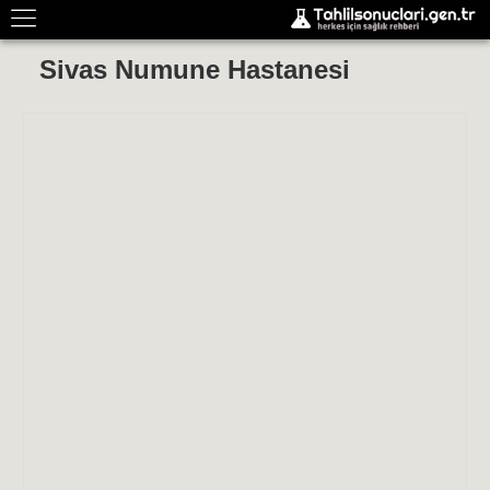
Sivas Numune Hastanesi