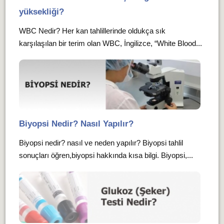
yüksekliği?
WBC Nedir? Her kan tahlillerinde oldukça sık
karşılaşılan bir terim olan WBC, İngilizce, “White Blood...
Biyopsi Nedir? Nasıl Yapılır?
Biyopsi nedir? nasıl ve neden yapılır? Biyopsi tahlil
sonuçları öğren,biyopsi hakkında kısa bilgi. Biyopsi,...