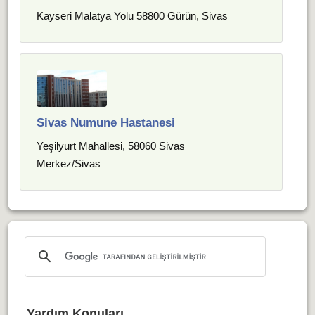
Kayseri Malatya Yolu 58800 Gürün, Sivas
Sivas Numune Hastanesi
Yeşilyurt Mahallesi, 58060 Sivas
Merkez/Sivas
Yardım Konuları