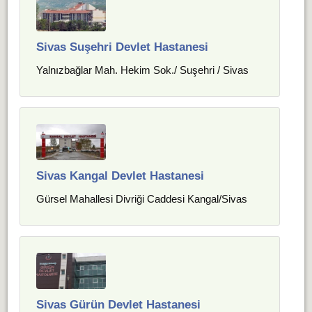
Sivas Suşehri Devlet Hastanesi
Yalnızbağlar Mah. Hekim Sok./ Suşehri / Sivas
Sivas Kangal Devlet Hastanesi
Gürsel Mahallesi Divriği Caddesi Kangal/Sivas
Sivas Gürün Devlet Hastanesi