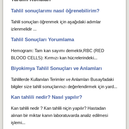
Tahlil sonuçlarımı nasıl öğrenebilirim?
Tahlil sonuçları öğrenmek için aşağıdaki adımlar
izlenmelidir ...
Tahlil Sonuçları Yorumlama
Hemogram: Tam kan sayımı demektir,RBC (RED
BLOOD CELLS): Kırmızı kan hücrelerindeki...
Biyokimya Tahlil Sonuçları ve Anlamları
Tahlillerde Kullanılan Terimler ve Anlamları Busayfadaki
bilgiler size tahlil sonuçlarınızı değerlendirmek için yard...
Kan tahlili nedir? Nasıl yapılır?
Kan tahlili nedir ? Kan tahlili niçin yapılır? Hastadan
alınan bir miktar kanın laboratuvarda analiz edilmesi
işlemi...