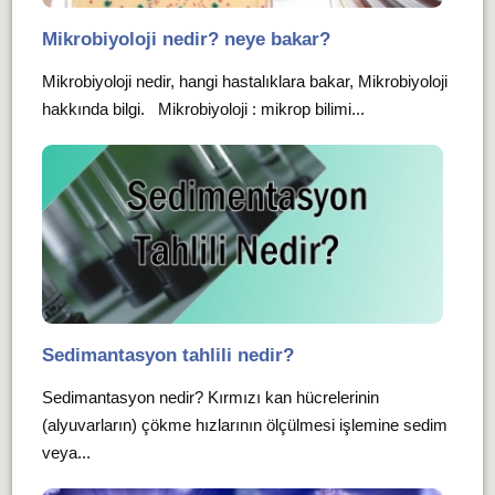
Mikrobiyoloji nedir? neye bakar?
Mikrobiyoloji nedir, hangi hastalıklara bakar, Mikrobiyoloji
hakkında bilgi. Mikrobiyoloji : mikrop bilimi...
Sedimantasyon tahlili nedir?
Sedimantasyon nedir? Kırmızı kan hücrelerinin
(alyuvarların) çökme hızlarının ölçülmesi işlemine sedim
veya...