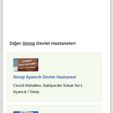
Diğer
Sinop
Devlet Hastaneleri
Sinop Ayancık Devlet Hastanesi
Cevizli Mahallesi, Nakliyeciler Sokak No:1
Ayancık / Sinop