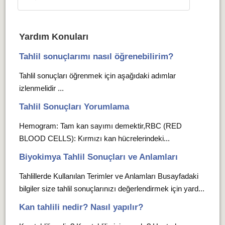
Yardım Konuları
Tahlil sonuçlarımı nasıl öğrenebilirim?
Tahlil sonuçları öğrenmek için aşağıdaki adımlar
izlenmelidir ...
Tahlil Sonuçları Yorumlama
Hemogram: Tam kan sayımı demektir,RBC (RED
BLOOD CELLS): Kırmızı kan hücrelerindeki...
Biyokimya Tahlil Sonuçları ve Anlamları
Tahlillerde Kullanılan Terimler ve Anlamları Busayfadaki
bilgiler size tahlil sonuçlarınızı değerlendirmek için yard...
Kan tahlili nedir? Nasıl yapılır?