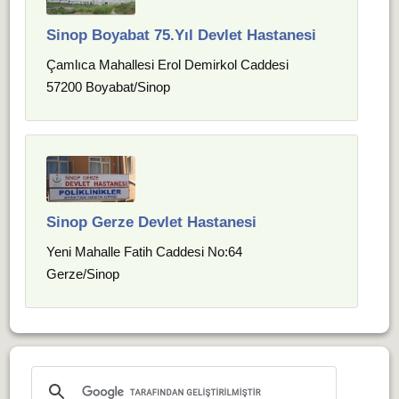
Sinop Boyabat 75.Yıl Devlet Hastanesi
Çamlıca Mahallesi Erol Demirkol Caddesi
57200 Boyabat/Sinop
Sinop Gerze Devlet Hastanesi
Yeni Mahalle Fatih Caddesi No:64
Gerze/Sinop