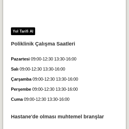
Yol Tarifi Al
Poliklinik Çalışma Saatleri
Pazartesi
09:00-12:30 13:30-16:00
Salı
09:00-12:30 13:30-16:00
Çarşamba
09:00-12:30 13:30-16:00
Perşembe
09:00-12:30 13:30-16:00
Cuma
09:00-12:30 13:30-16:00
Hastane'de olması muhtemel branşlar