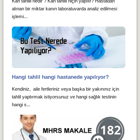
Kan tahlili nedir ? Kan tahlili niçin yapılır? Hastadan
alınan bir miktar kanın laboratuvarda analiz edilmesi
işlemi...
Hangi tahlil hangi hastanede yapılıyor?
Kendiniz, aile fertleriniz veya başka bir yakınınız için
tahlil yaptırmak istiyorsunuz ve hangi sağlık testinin
hangi s...