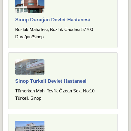
Sinop Durağan Devlet Hastanesi
Buzluk Mahallesi, Buzluk Caddesi 57700
Durağan/Sinop
Sinop Türkeli Devlet Hastanesi
Tümerkan Mah. Tevfik Özcan Sok. No:10
Türkeli, Sinop