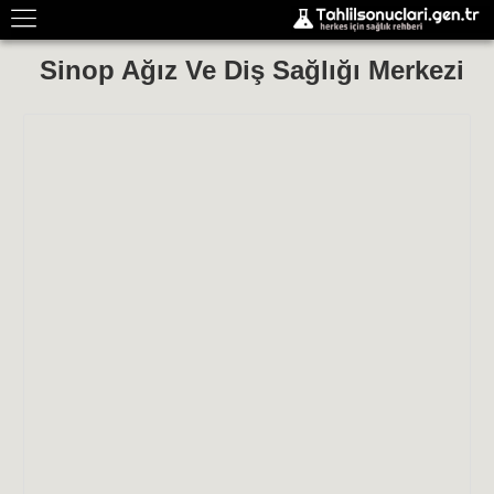
Sinop Ağız Ve Diş Sağlığı Merkezi