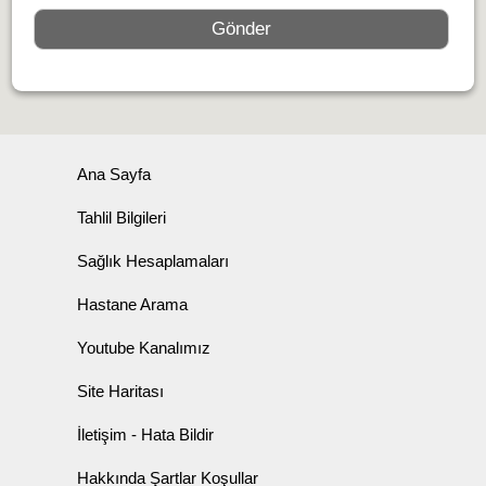
Ana Sayfa
Tahlil Bilgileri
Sağlık Hesaplamaları
Hastane Arama
Youtube Kanalımız
Site Haritası
İletişim - Hata Bildir
Hakkında Şartlar Koşullar