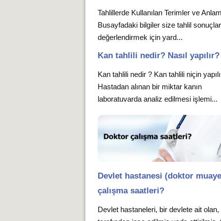
Tahlillerde Kullanılan Terimler ve Anlam
Busayfadaki bilgiler size tahlil sonuçlar
değerlendirmek için yard...
Kan tahlili nedir? Nasıl yapılır?
Kan tahlili nedir ? Kan tahlili niçin yapıl
Hastadan alınan bir miktar kanın
laboratuvarda analiz edilmesi işlemi...
Devlet hastanesi (doktor muay
çalışma saatleri?
Devlet hastaneleri, bir devlete ait olan,