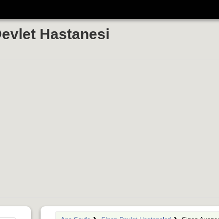
evlet Hastanesi