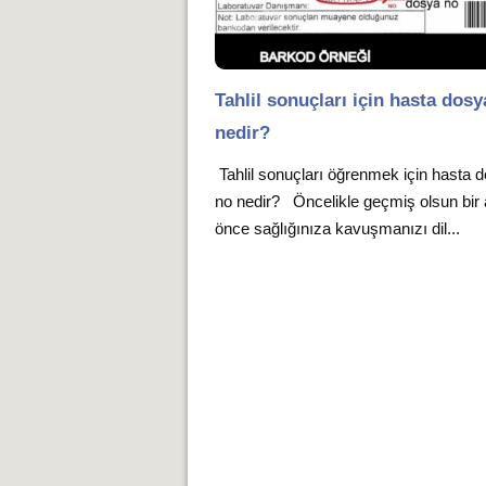
Tahlil sonuçları için hasta dosy
nedir?
Tahlil sonuçları öğrenmek için hasta 
no nedir? Öncelikle geçmiş olsun bir
önce sağlığınıza kavuşmanızı dil...