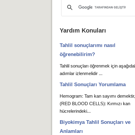
Yardım Konuları
Tahlil sonuçlarımı nasıl
öğrenebilirim?
Tahlil sonuçları öğrenmek için aşağıda
adımlar izlenmelidir ...
Tahlil Sonuçları Yorumlama
Hemogram: Tam kan sayımı demekti
(RED BLOOD CELLS): Kırmızı kan
hücrelerindeki...
Biyokimya Tahlil Sonuçları ve
Anlamları