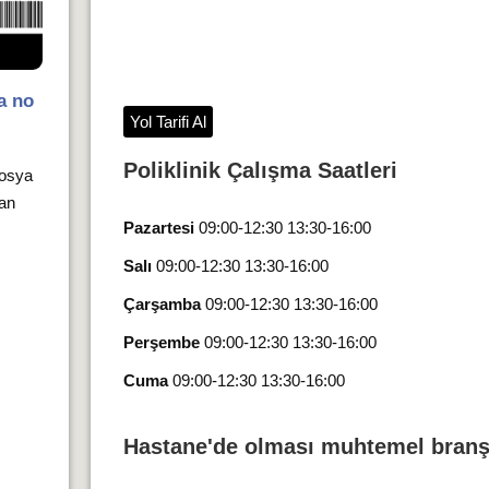
a no
Yol Tarifi Al
Poliklinik Çalışma Saatleri
dosya
 an
Pazartesi
09:00-12:30 13:30-16:00
Salı
09:00-12:30 13:30-16:00
Çarşamba
09:00-12:30 13:30-16:00
Perşembe
09:00-12:30 13:30-16:00
Cuma
09:00-12:30 13:30-16:00
Hastane'de olması muhtemel branş