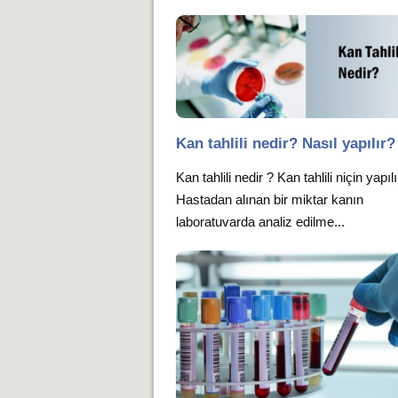
Kan tahlili nedir? Nasıl yapılır?
Kan tahlili nedir ? Kan tahlili niçin yapıl
Hastadan alınan bir miktar kanın
laboratuvarda analiz edilme...