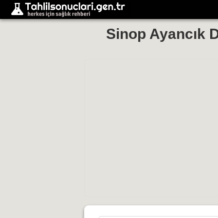
Sinop Ayancık D