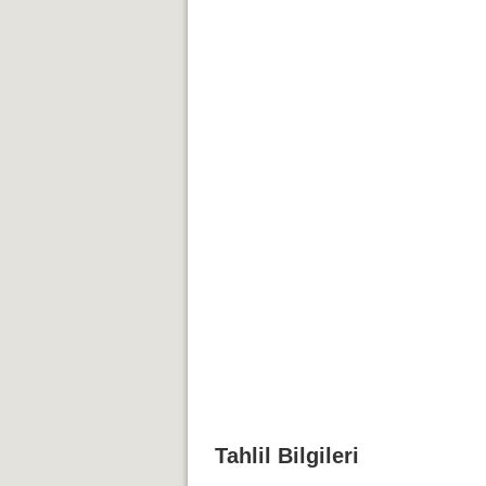
Tahlil Bilgileri