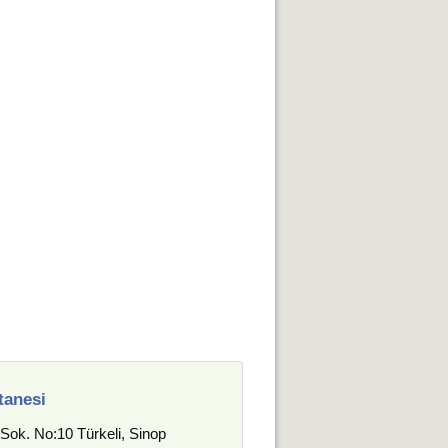
tanesi
ok. No:10 Türkeli, Sinop