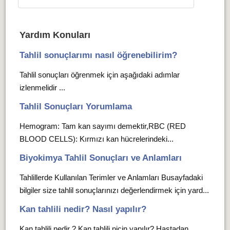
Yardım Konuları
Tahlil sonuçlarımı nasıl öğrenebilirim?
Tahlil sonuçları öğrenmek için aşağıdaki adımlar
izlenmelidir ...
Tahlil Sonuçları Yorumlama
Hemogram: Tam kan sayımı demektir,RBC (RED
BLOOD CELLS): Kırmızı kan hücrelerindeki...
Biyokimya Tahlil Sonuçları ve Anlamları
Tahlillerde Kullanılan Terimler ve Anlamları Busayfadaki
bilgiler size tahlil sonuçlarınızı değerlendirmek için yard...
Kan tahlili nedir? Nasıl yapılır?
Kan tahlili nedir ? Kan tahlili niçin yapılır? Hastadan