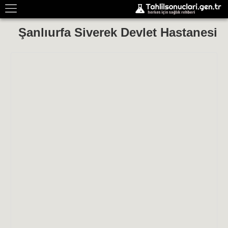
Şanlıurfa Siverek Devlet Hastanesi