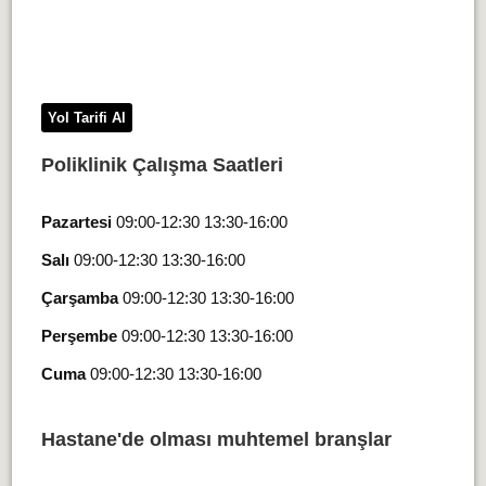
Yol Tarifi Al
Poliklinik Çalışma Saatleri
Pazartesi
09:00-12:30 13:30-16:00
Salı
09:00-12:30 13:30-16:00
Çarşamba
09:00-12:30 13:30-16:00
Perşembe
09:00-12:30 13:30-16:00
Cuma
09:00-12:30 13:30-16:00
Hastane'de olması muhtemel branşlar