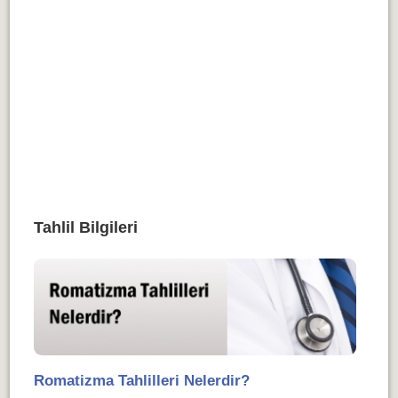
Tahlil Bilgileri
Romatizma Tahlilleri Nelerdir?