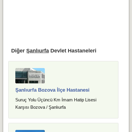
Diğer
Şanlıurfa
Devlet Hastaneleri
Şanlıurfa Bozova İlçe Hastanesi
Suruç Yolu Üçüncü Km İmam Hatip Lisesi
Karşısı Bozova / Şanlıurfa