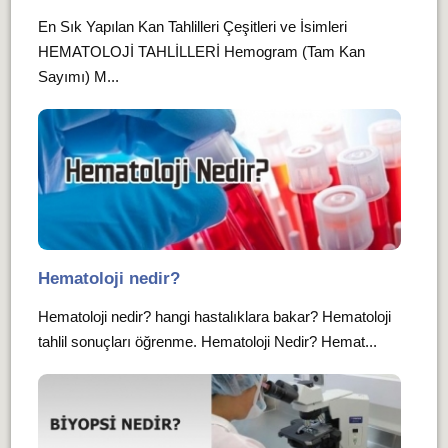
En Sık Yapılan Kan Tahlilleri Çeşitleri ve İsimleri
HEMATOLOJİ TAHLİLLERİ Hemogram (Tam Kan
Sayımı) M...
Hematoloji nedir?
Hematoloji nedir? hangi hastalıklara bakar? Hematoloji
tahlil sonuçları öğrenme. Hematoloji Nedir? Hemat...