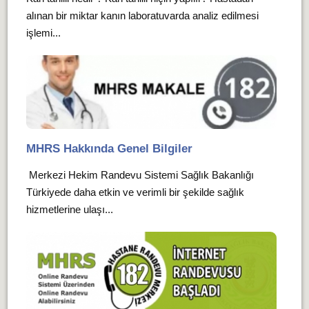
alınan bir miktar kanın laboratuvarda analiz edilmesi
işlemi...
MHRS Hakkında Genel Bilgiler
Merkezi Hekim Randevu Sistemi Sağlık Bakanlığı
Türkiyede daha etkin ve verimli bir şekilde sağlık
hizmetlerine ulaşı...