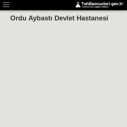
Ordu Aybastı Devlet Hastanesi