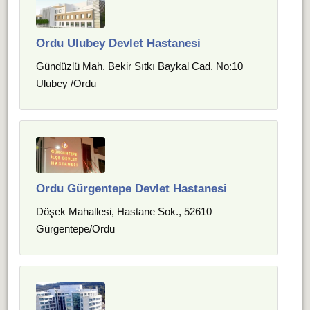
Ordu Ulubey Devlet Hastanesi
Gündüzlü Mah. Bekir Sıtkı Baykal Cad. No:10
Ulubey /Ordu
Ordu Gürgentepe Devlet Hastanesi
Döşek Mahallesi, Hastane Sok., 52610
Gürgentepe/Ordu