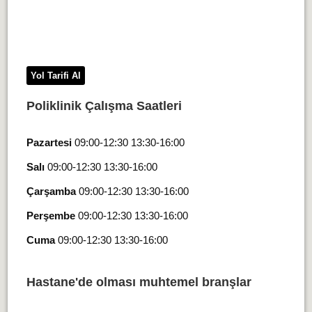
Yol Tarifi Al
Poliklinik Çalışma Saatleri
Pazartesi
09:00-12:30 13:30-16:00
Salı
09:00-12:30 13:30-16:00
Çarşamba
09:00-12:30 13:30-16:00
Perşembe
09:00-12:30 13:30-16:00
Cuma
09:00-12:30 13:30-16:00
Hastane'de olması muhtemel branşlar