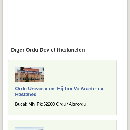
Diğer
Ordu
Devlet Hastaneleri
Ordu Üniversitesi Eğitim Ve Araştırma
Hastanesi
Bucak Mh. Pk:52200 Ordu / Altınordu