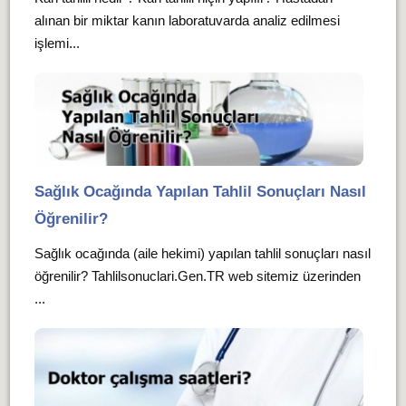
alınan bir miktar kanın laboratuvarda analiz edilmesi
işlemi...
Sağlık Ocağında Yapılan Tahlil Sonuçları Nasıl
Öğrenilir?
Sağlık ocağında (aile hekimi) yapılan tahlil sonuçları nasıl
öğrenilir? Tahlilsonuclari.Gen.TR web sitemiz üzerinden
...