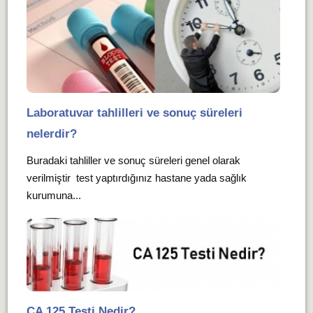
Laboratuvar tahlilleri ve sonuç süreleri
nelerdir?
Buradaki tahliller ve sonuç süreleri genel olarak
verilmiştir test yaptırdığınız hastane yada sağlık
kurumuna...
CA 125 Testi Nedir?