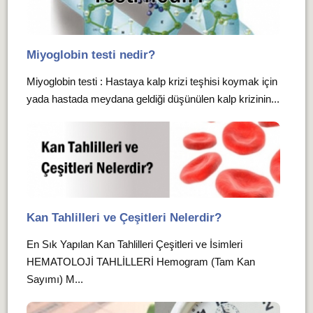
Miyoglobin testi nedir?
Miyoglobin testi : Hastaya kalp krizi teşhisi koymak için
yada hastada meydana geldiği düşünülen kalp krizinin...
Kan Tahlilleri ve Çeşitleri Nelerdir?
En Sık Yapılan Kan Tahlilleri Çeşitleri ve İsimleri
HEMATOLOJİ TAHLİLLERİ Hemogram (Tam Kan
Sayımı) M...