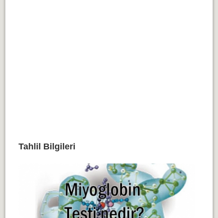
Tahlil Bilgileri