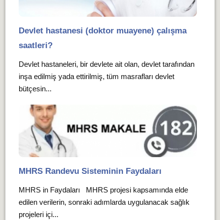
Devlet hastanesi (doktor muayene) çalışma
saatleri?
Devlet hastaneleri, bir devlete ait olan, devlet tarafından
inşa edilmiş yada ettirilmiş, tüm masrafları devlet
bütçesin...
MHRS Randevu Sisteminin Faydaları
MHRS in Faydaları MHRS projesi kapsamında elde
edilen verilerin, sonraki adımlarda uygulanacak sağlık
projeleri içi...