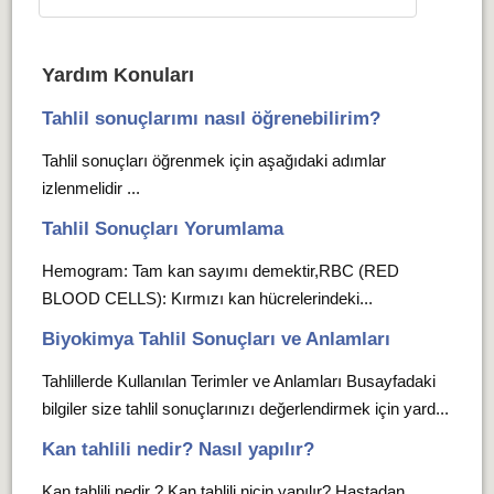
Yardım Konuları
Tahlil sonuçlarımı nasıl öğrenebilirim?
Tahlil sonuçları öğrenmek için aşağıdaki adımlar
izlenmelidir ...
Tahlil Sonuçları Yorumlama
Hemogram: Tam kan sayımı demektir,RBC (RED
BLOOD CELLS): Kırmızı kan hücrelerindeki...
Biyokimya Tahlil Sonuçları ve Anlamları
Tahlillerde Kullanılan Terimler ve Anlamları Busayfadaki
bilgiler size tahlil sonuçlarınızı değerlendirmek için yard...
Kan tahlili nedir? Nasıl yapılır?
Kan tahlili nedir ? Kan tahlili niçin yapılır? Hastadan