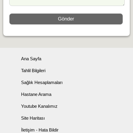
Ana Sayfa
Tahlil Bilgileri
Sağlık Hesaplamaları
Hastane Arama
Youtube Kanalımız
Site Haritası
İletişim - Hata Bildir