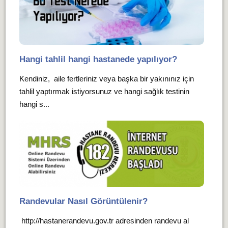
Hangi tahlil hangi hastanede yapılıyor?
Kendiniz, aile fertleriniz veya başka bir yakınınız için
tahlil yaptırmak istiyorsunuz ve hangi sağlık testinin
hangi s...
Randevular Nasıl Görüntülenir?
http://hastanerandevu.gov.tr adresinden randevu al