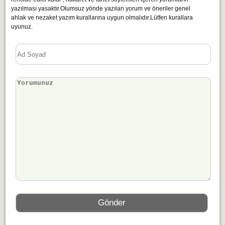
yazılması yasaktır.Olumsuz yönde yazılan yorum ve öneriler genel
ahlak ve nezaket yazım kurallarına uygun olmalıdır.Lütfen kurallara
uyunuz.