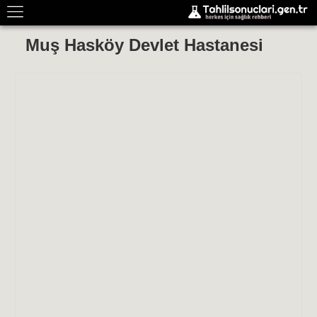
Muş Hasköy Devlet Hastanesi