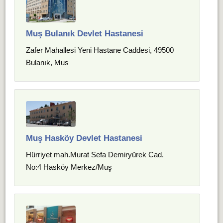
Muş Bulanık Devlet Hastanesi
Zafer Mahallesi Yeni Hastane Caddesi, 49500
Bulanık, Mus
Muş Hasköy Devlet Hastanesi
Hürriyet mah.Murat Sefa Demiryürek Cad.
No:4 Hasköy Merkez/Muş