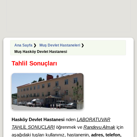
Ana Sayfa
❯
Muş Devlet Hastaneleri
❯
Muş Hasköy Devlet Hastanesi
Tahlil Sonuçları
Hasköy Devlet Hastanesi
nden
LABORATUVAR
TAHLİL SONUÇLARI
öğrenmek ve
Randevu Almak
için
aşağıdaki tuşları kullanınız, hastanenin,
adres, telefon,