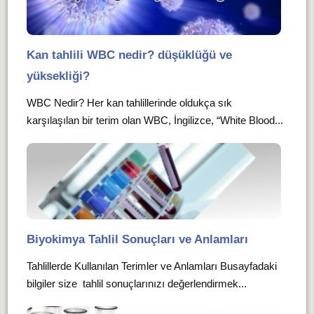
Kan tahlili WBC nedir? düşüklüğü ve
yüksekliği?
WBC Nedir? Her kan tahlillerinde oldukça sık
karşılaşılan bir terim olan WBC, İngilizce, “White Blood...
Biyokimya Tahlil Sonuçları ve Anlamları
Tahlillerde Kullanılan Terimler ve Anlamları Busayfadaki
bilgiler size tahlil sonuçlarınızı değerlendirmek...