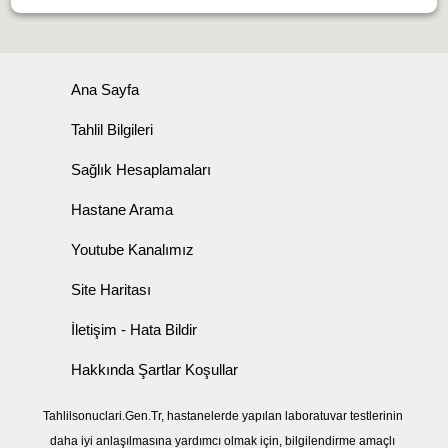
Ana Sayfa
Tahlil Bilgileri
Sağlık Hesaplamaları
Hastane Arama
Youtube Kanalımız
Site Haritası
İletişim - Hata Bildir
Hakkında Şartlar Koşullar
Tahlilsonuclari.Gen.Tr, hastanelerde yapılan laboratuvar testlerinin
daha iyi anlaşılmasına yardımcı olmak için, bilgilendirme amaçlı