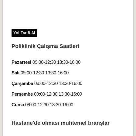
Yol Tarifi Al
Poliklinik Çalışma Saatleri
Pazartesi
09:00-12:30 13:30-16:00
Salı
09:00-12:30 13:30-16:00
Çarşamba
09:00-12:30 13:30-16:00
Perşembe
09:00-12:30 13:30-16:00
Cuma
09:00-12:30 13:30-16:00
Hastane'de olması muhtemel branşlar