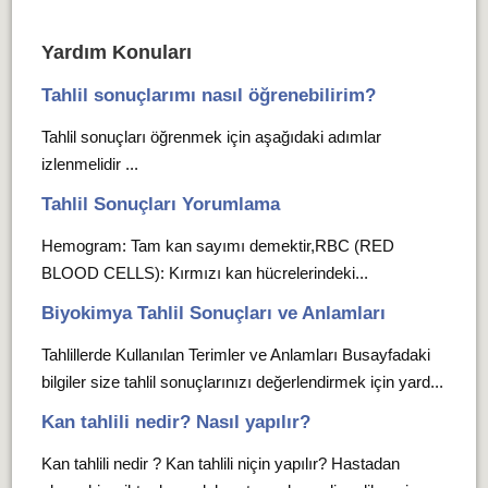
Yardım Konuları
Tahlil sonuçlarımı nasıl öğrenebilirim?
Tahlil sonuçları öğrenmek için aşağıdaki adımlar
izlenmelidir ...
Tahlil Sonuçları Yorumlama
Hemogram: Tam kan sayımı demektir,RBC (RED
BLOOD CELLS): Kırmızı kan hücrelerindeki...
Biyokimya Tahlil Sonuçları ve Anlamları
Tahlillerde Kullanılan Terimler ve Anlamları Busayfadaki
bilgiler size tahlil sonuçlarınızı değerlendirmek için yard...
Kan tahlili nedir? Nasıl yapılır?
Kan tahlili nedir ? Kan tahlili niçin yapılır? Hastadan