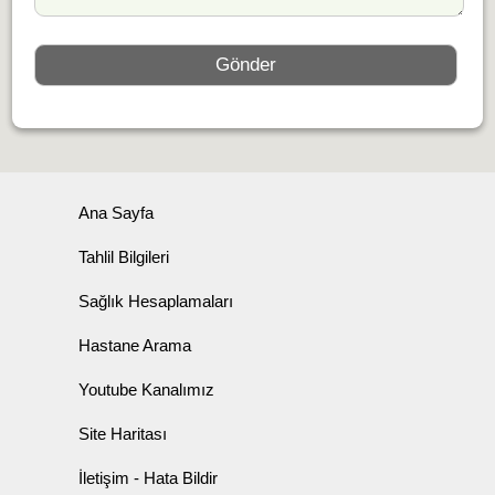
Ana Sayfa
Tahlil Bilgileri
Sağlık Hesaplamaları
Hastane Arama
Youtube Kanalımız
Site Haritası
İletişim - Hata Bildir