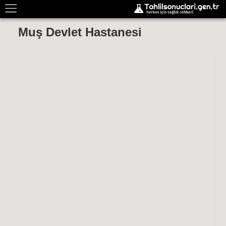
Muş Devlet Hastanesi