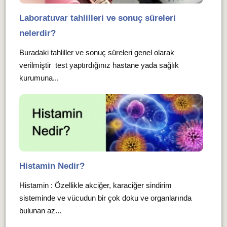
Laboratuvar tahlilleri ve sonuç süreleri
nelerdir?
Buradaki tahliller ve sonuç süreleri genel olarak
verilmiştir test yaptırdığınız hastane yada sağlık
kurumuna...
Histamin Nedir?
Histamin : Özellikle akciğer, karaciğer sindirim
sisteminde ve vücudun bir çok doku ve organlarında
bulunan az...