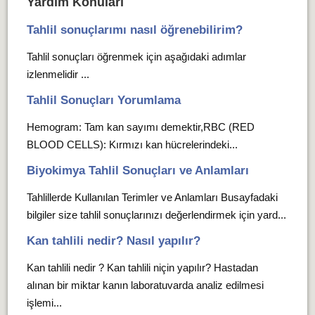
Yardım Konuları
Tahlil sonuçlarımı nasıl öğrenebilirim?
Tahlil sonuçları öğrenmek için aşağıdaki adımlar
izlenmelidir ...
Tahlil Sonuçları Yorumlama
Hemogram: Tam kan sayımı demektir,RBC (RED
BLOOD CELLS): Kırmızı kan hücrelerindeki...
Biyokimya Tahlil Sonuçları ve Anlamları
Tahlillerde Kullanılan Terimler ve Anlamları Busayfadaki
bilgiler size tahlil sonuçlarınızı değerlendirmek için yard...
Kan tahlili nedir? Nasıl yapılır?
Kan tahlili nedir ? Kan tahlili niçin yapılır? Hastadan
alınan bir miktar kanın laboratuvarda analiz edilmesi
işlemi...