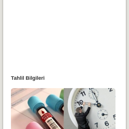
Tahlil Bilgileri