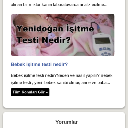
alınan bir miktar kanın laboratuvarda analiz edilme...
Bebek işitme testi nedir?
Bebek işitme testi nedir?Neden ve nasıl yapılır? Bebek
işitme testi , yeni bebek sahibi olmuş anne ve baba...
Tüm Konuları Gör »
Yorumlar