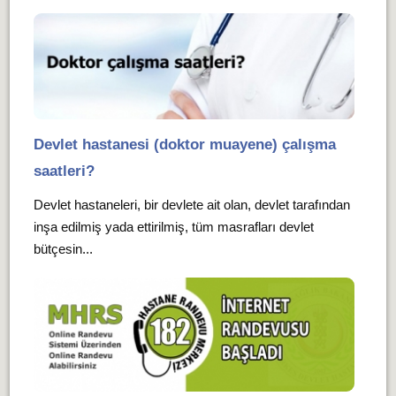
Devlet hastanesi (doktor muayene) çalışma
saatleri?
Devlet hastaneleri, bir devlete ait olan, devlet tarafından
inşa edilmiş yada ettirilmiş, tüm masrafları devlet
bütçesin...