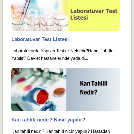
Laboratuvar Test Listesi
Laboratuvar
da Yapılan
Test
ler Nelerdir?Hangi Tahliller
Yapılır? Devlet hastanelerinde yada di...
Kan tahlili nedir? Nasıl yapılır?
Kan tahlili nedir ? Kan tahlili niçin yapılır? Hastadan