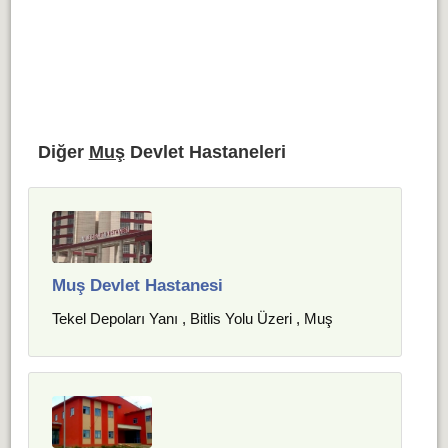
Diğer
Muş
Devlet Hastaneleri
Muş Devlet Hastanesi
Tekel Depoları Yanı , Bitlis Yolu Üzeri , Muş