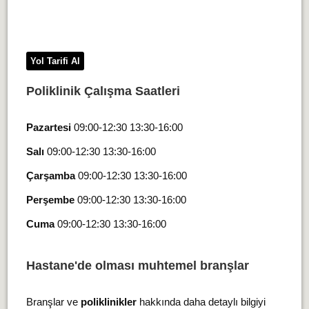
Yol Tarifi Al
Poliklinik Çalışma Saatleri
Pazartesi
09:00-12:30 13:30-16:00
Salı
09:00-12:30 13:30-16:00
Çarşamba
09:00-12:30 13:30-16:00
Perşembe
09:00-12:30 13:30-16:00
Cuma
09:00-12:30 13:30-16:00
Hastane'de olması muhtemel branşlar
Branşlar ve
poliklinikler
hakkında daha detaylı bilgiyi