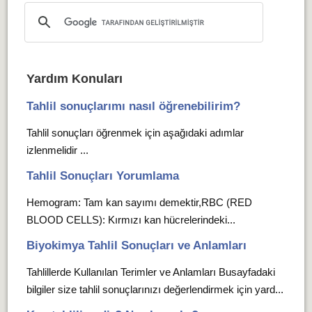
Yardım Konuları
Tahlil sonuçlarımı nasıl öğrenebilirim?
Tahlil sonuçları öğrenmek için aşağıdaki adımlar
izlenmelidir ...
Tahlil Sonuçları Yorumlama
Hemogram: Tam kan sayımı demektir,RBC (RED
BLOOD CELLS): Kırmızı kan hücrelerindeki...
Biyokimya Tahlil Sonuçları ve Anlamları
Tahlillerde Kullanılan Terimler ve Anlamları Busayfadaki
bilgiler size tahlil sonuçlarınızı değerlendirmek için yard...