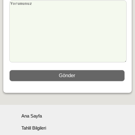
Ana Sayfa
Tahlil Bilgileri