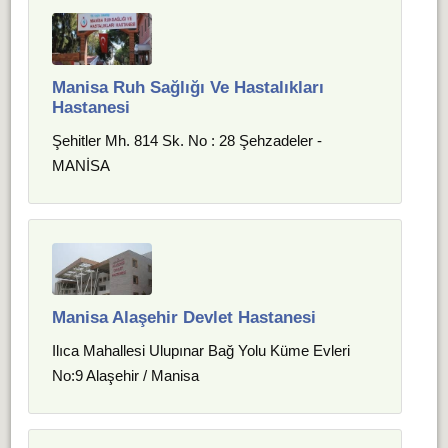
Manisa Ruh Sağlığı Ve Hastalıkları
Hastanesi
Şehitler Mh. 814 Sk. No : 28 Şehzadeler -
MANİSA
Manisa Alaşehir Devlet Hastanesi
Ilıca Mahallesi Ulupınar Bağ Yolu Küme Evleri
No:9 Alaşehir / Manisa