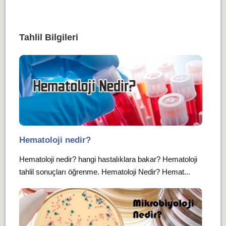
Tahlil Bilgileri
Hematoloji nedir?
Hematoloji nedir? hangi hastalıklara bakar? Hematoloji
tahlil sonuçları öğrenme. Hematoloji Nedir? Hemat...