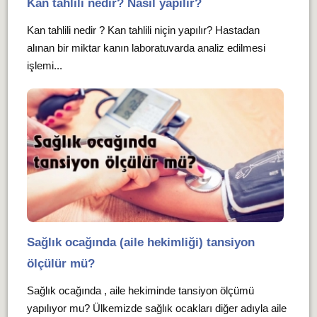
Kan tahlili nedir? Nasıl yapılır?
Kan tahlili nedir ? Kan tahlili niçin yapılır? Hastadan
alınan bir miktar kanın laboratuvarda analiz edilmesi
işlemi...
Sağlık ocağında (aile hekimliği) tansiyon
ölçülür mü?
Sağlık ocağında , aile hekiminde tansiyon ölçümü
yapılıyor mu? Ülkemizde sağlık ocakları diğer adıyla aile