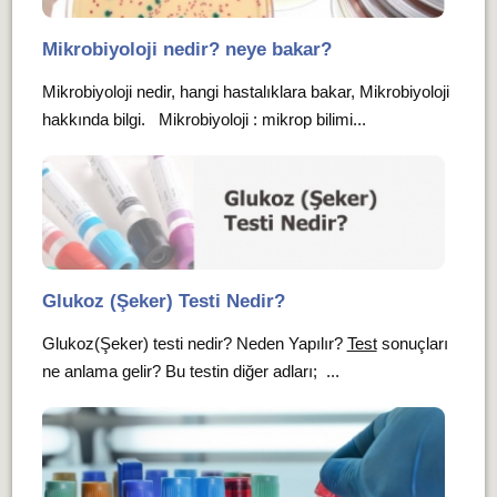
Mikrobiyoloji nedir? neye bakar?
Mikrobiyoloji nedir, hangi hastalıklara bakar, Mikrobiyoloji
hakkında bilgi. Mikrobiyoloji : mikrop bilimi...
Glukoz (Şeker) Testi Nedir?
Glukoz(Şeker) testi nedir? Neden Yapılır?
Test
sonuçları
ne anlama gelir? Bu testin diğer adları; ...