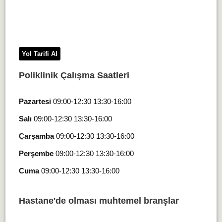
Yol Tarifi Al
Poliklinik Çalışma Saatleri
Pazartesi
09:00-12:30 13:30-16:00
Salı
09:00-12:30 13:30-16:00
Çarşamba
09:00-12:30 13:30-16:00
Perşembe
09:00-12:30 13:30-16:00
Cuma
09:00-12:30 13:30-16:00
Hastane'de olması muhtemel branşlar