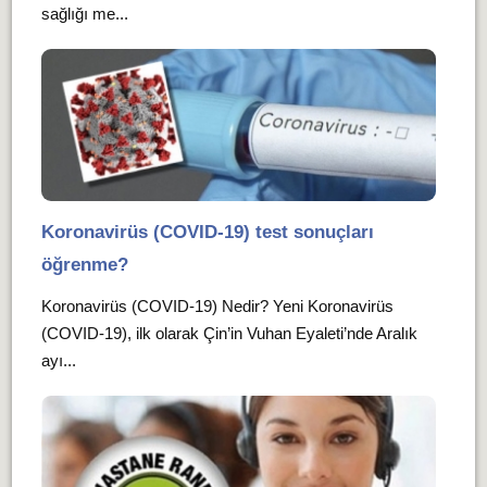
sağlığı me...
Koronavirüs (COVID-19) test sonuçları
öğrenme?
Koronavirüs (COVID-19) Nedir? Yeni Koronavirüs
(COVID-19), ilk olarak Çin’in Vuhan Eyaleti’nde Aralık
ayı...