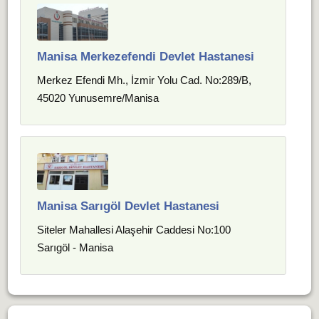
Manisa Merkezefendi Devlet Hastanesi
Merkez Efendi Mh., İzmir Yolu Cad. No:289/B,
45020 Yunusemre/Manisa
Manisa Sarıgöl Devlet Hastanesi
Siteler Mahallesi Alaşehir Caddesi No:100
Sarıgöl - Manisa