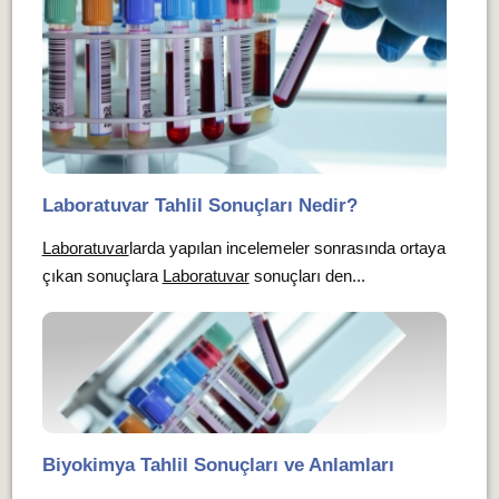
Laboratuvar Tahlil Sonuçları Nedir?
Laboratuvar
larda yapılan incelemeler sonrasında ortaya
çıkan sonuçlara
Laboratuvar
sonuçları den...
Biyokimya Tahlil Sonuçları ve Anlamları