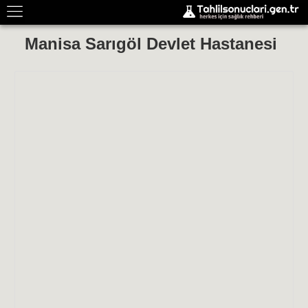
Manisa Sarıgöl Devlet Hastanesi