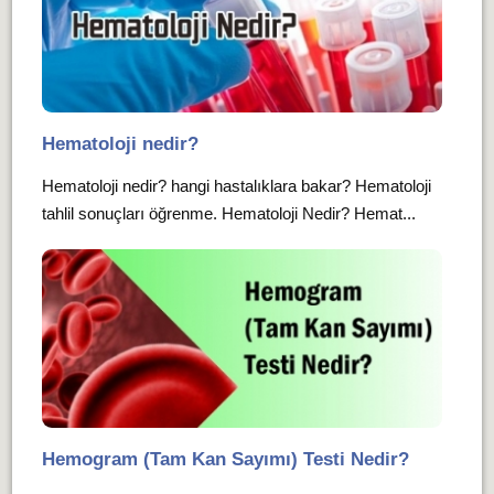
Hematoloji nedir?
Hematoloji nedir? hangi hastalıklara bakar? Hematoloji
tahlil sonuçları öğrenme. Hematoloji Nedir? Hemat...
Hemogram (Tam Kan Sayımı) Testi Nedir?