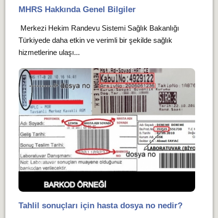
MHRS Hakkında Genel Bilgiler
Merkezi Hekim Randevu Sistemi Sağlık Bakanlığı
Türkiyede daha etkin ve verimli bir şekilde sağlık
hizmetlerine ulaşı...
Tahlil sonuçları için hasta dosya no nedir?