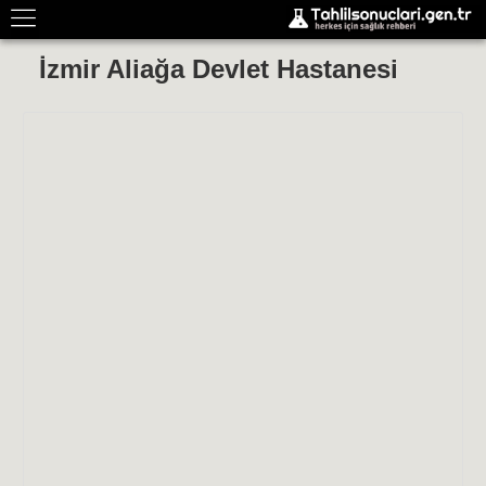
İzmir Aliağa Devlet Hastanesi