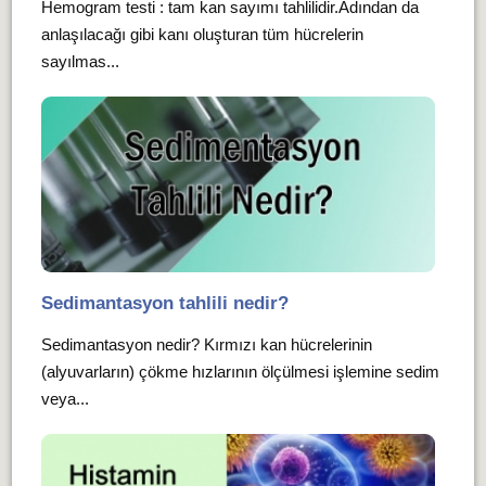
Hemogram testi : tam kan sayımı tahlilidir.Adından da
anlaşılacağı gibi kanı oluşturan tüm hücrelerin
sayılmas...
Sedimantasyon tahlili nedir?
Sedimantasyon nedir? Kırmızı kan hücrelerinin
(alyuvarların) çökme hızlarının ölçülmesi işlemine sedim
veya...