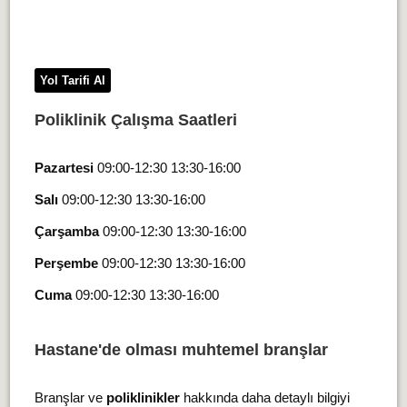
Yol Tarifi Al
Poliklinik Çalışma Saatleri
Pazartesi
09:00-12:30 13:30-16:00
Salı
09:00-12:30 13:30-16:00
Çarşamba
09:00-12:30 13:30-16:00
Perşembe
09:00-12:30 13:30-16:00
Cuma
09:00-12:30 13:30-16:00
Hastane'de olması muhtemel branşlar
Branşlar ve
poliklinikler
hakkında daha detaylı bilgiyi