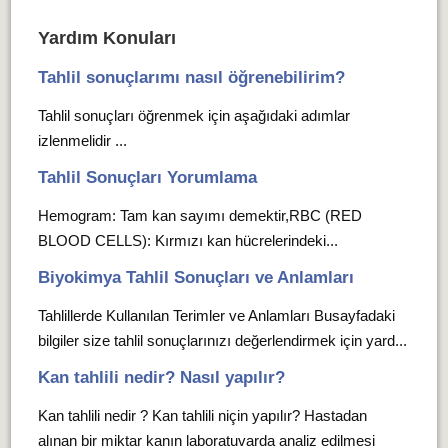
Yardım Konuları
Tahlil sonuçlarımı nasıl öğrenebilirim?
Tahlil sonuçları öğrenmek için aşağıdaki adımlar
izlenmelidir ...
Tahlil Sonuçları Yorumlama
Hemogram: Tam kan sayımı demektir,RBC (RED
BLOOD CELLS): Kırmızı kan hücrelerindeki...
Biyokimya Tahlil Sonuçları ve Anlamları
Tahlillerde Kullanılan Terimler ve Anlamları Busayfadaki
bilgiler size tahlil sonuçlarınızı değerlendirmek için yard...
Kan tahlili nedir? Nasıl yapılır?
Kan tahlili nedir ? Kan tahlili niçin yapılır? Hastadan
alınan bir miktar kanın laboratuvarda analiz edilmesi