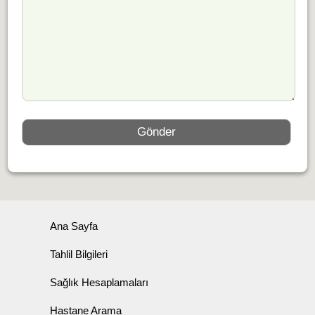
Ana Sayfa
Tahlil Bilgileri
Sağlık Hesaplamaları
Hastane Arama