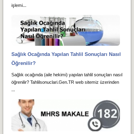
işlemi...
Sağlık Ocağında Yapılan Tahlil Sonuçları Nasıl
Öğrenilir?
Sağlık ocağında (aile hekimi) yapılan tahlil sonuçları nasıl
öğrenilir? Tahlilsonuclari.Gen.TR web sitemiz üzerinden
...