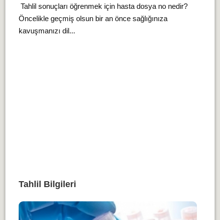
Tahlil sonuçları öğrenmek için hasta dosya no nedir?
Öncelikle geçmiş olsun bir an önce sağlığınıza
kavuşmanızı dil...
Tahlil Bilgileri