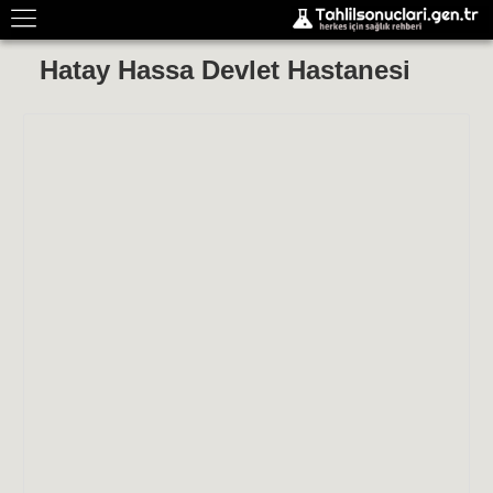
Hatay Hassa Devlet Hastanesi