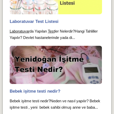
Laboratuvar Test Listesi
Laboratuvar
da Yapılan
Test
ler Nelerdir?Hangi Tahliller
Yapılır? Devlet hastanelerinde yada di...
Bebek işitme testi nedir?
Bebek işitme testi nedir?Neden ve nasıl yapılır? Bebek
işitme testi , yeni bebek sahibi olmuş anne ve baba...