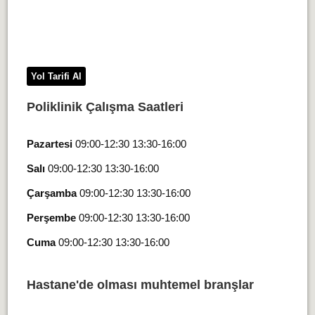
Yol Tarifi Al
Poliklinik Çalışma Saatleri
Pazartesi
09:00-12:30 13:30-16:00
Salı
09:00-12:30 13:30-16:00
Çarşamba
09:00-12:30 13:30-16:00
Perşembe
09:00-12:30 13:30-16:00
Cuma
09:00-12:30 13:30-16:00
Hastane'de olması muhtemel branşlar