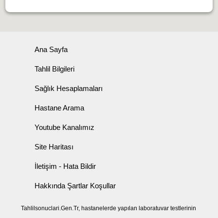
Ana Sayfa
Tahlil Bilgileri
Sağlık Hesaplamaları
Hastane Arama
Youtube Kanalımız
Site Haritası
İletişim - Hata Bildir
Hakkında Şartlar Koşullar
Tahlilsonuclari.Gen.Tr, hastanelerde yapılan laboratuvar testlerinin