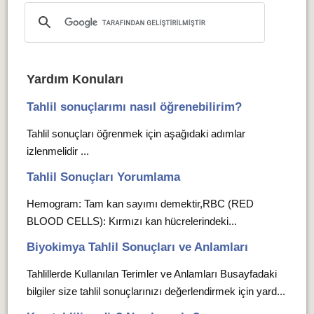
Yardım Konuları
Tahlil sonuçlarımı nasıl öğrenebilirim?
Tahlil sonuçları öğrenmek için aşağıdaki adımlar
izlenmelidir ...
Tahlil Sonuçları Yorumlama
Hemogram: Tam kan sayımı demektir,RBC (RED
BLOOD CELLS): Kırmızı kan hücrelerindeki...
Biyokimya Tahlil Sonuçları ve Anlamları
Tahlillerde Kullanılan Terimler ve Anlamları Busayfadaki
bilgiler size tahlil sonuçlarınızı değerlendirmek için yard...