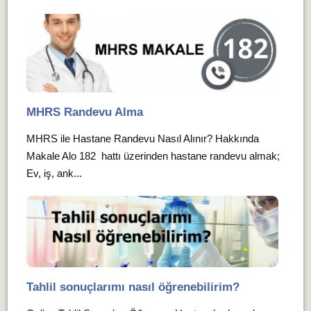
MHRS Randevu Alma
MHRS ile Hastane Randevu Nasıl Alınır? Hakkında
Makale Alo 182 hattı üzerinden hastane randevu almak;
Ev, iş, ank...
Tahlil sonuçlarımı nasıl öğrenebilirim?