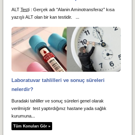
ALT
Test
i : Gerçek adı “Alanin Aminotransferaz” kısa
yazışlı ALT olan bir kan testidir. ...
Laboratuvar tahlilleri ve sonuç süreleri
nelerdir?
Buradaki tahliller ve sonuç süreleri genel olarak
verilmiştir test yaptırdığınız hastane yada sağlık
kurumuna...
Tüm Konuları Gör »