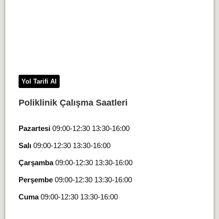
Yol Tarifi Al
Poliklinik Çalışma Saatleri
Pazartesi
09:00-12:30 13:30-16:00
Salı
09:00-12:30 13:30-16:00
Çarşamba
09:00-12:30 13:30-16:00
Perşembe
09:00-12:30 13:30-16:00
Cuma
09:00-12:30 13:30-16:00