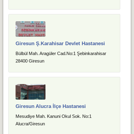
Giresun Ş.Karahisar Devlet Hastanesi
Bülbül Mah. Aragüler Cad.No:1 Şebinkarahisar
28400 Giresun
Giresun Alucra İlçe Hastanesi
Mesudiye Mah. Kanuni Okul Sok. No:1
Alucra/Giresun