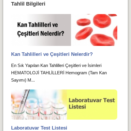
Tahlil Bilgileri
Kan Tahlilleri ve Çeşitleri Nelerdir?
En Sık Yapılan Kan Tahlilleri Çeşitleri ve İsimleri
HEMATOLOJİ TAHLİLLERİ Hemogram (Tam Kan
Sayımı) M...
Laboratuvar Test Listesi