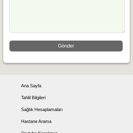
Ana Sayfa
Tahlil Bilgileri
Sağlık Hesaplamaları
Hastane Arama