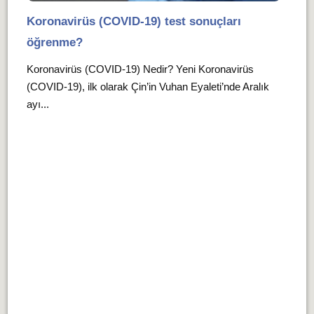
Koronavirüs (COVID-19) test sonuçları
öğrenme?
Koronavirüs (COVID-19) Nedir? Yeni Koronavirüs
(COVID-19), ilk olarak Çin’in Vuhan Eyaleti’nde Aralık
ayı...