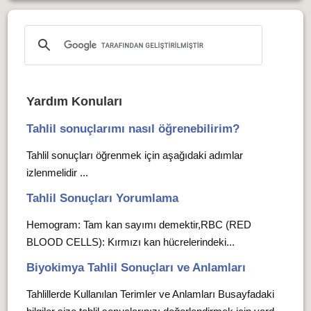
Yardım Konuları
Tahlil sonuçlarımı nasıl öğrenebilirim?
Tahlil sonuçları öğrenmek için aşağıdaki adımlar
izlenmelidir ...
Tahlil Sonuçları Yorumlama
Hemogram: Tam kan sayımı demektir,RBC (RED
BLOOD CELLS): Kırmızı kan hücrelerindeki...
Biyokimya Tahlil Sonuçları ve Anlamları
Tahlillerde Kullanılan Terimler ve Anlamları Busayfadaki