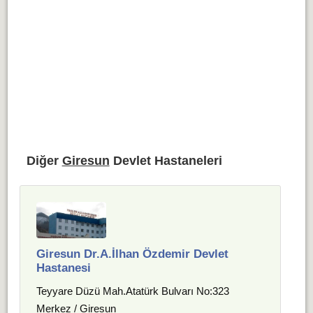
Diğer
Giresun
Devlet Hastaneleri
Giresun Dr.A.İlhan Özdemir Devlet
Hastanesi
Teyyare Düzü Mah.Atatürk Bulvarı No:323
Merkez / Giresun