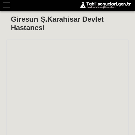
Giresun Ş.Karahisar Devlet
Hastanesi