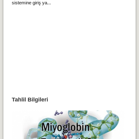
sistemine giriş ya...
Tahlil Bilgileri