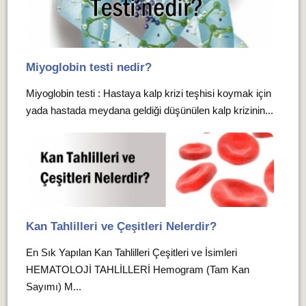
Miyoglobin testi nedir?
Miyoglobin testi : Hastaya kalp krizi teşhisi koymak için
yada hastada meydana geldiği düşünülen kalp krizinin...
Kan Tahlilleri ve Çeşitleri Nelerdir?
En Sık Yapılan Kan Tahlilleri Çeşitleri ve İsimleri
HEMATOLOJİ TAHLİLLERİ Hemogram (Tam Kan
Sayımı) M...