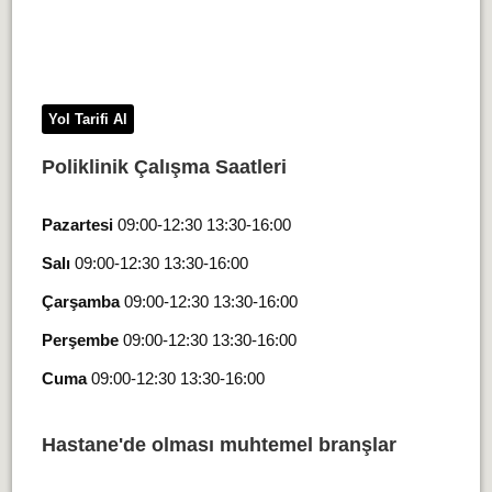
Yol Tarifi Al
Poliklinik Çalışma Saatleri
Pazartesi
09:00-12:30 13:30-16:00
Salı
09:00-12:30 13:30-16:00
Çarşamba
09:00-12:30 13:30-16:00
Perşembe
09:00-12:30 13:30-16:00
Cuma
09:00-12:30 13:30-16:00
Hastane'de olması muhtemel branşlar