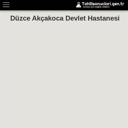
Düzce Akçakoca Devlet Hastanesi