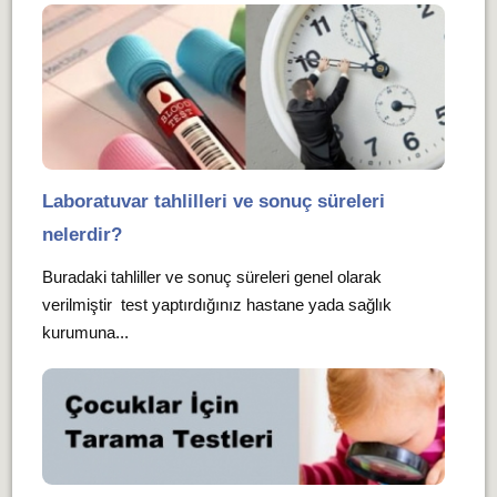
Laboratuvar tahlilleri ve sonuç süreleri
nelerdir?
Buradaki tahliller ve sonuç süreleri genel olarak
verilmiştir test yaptırdığınız hastane yada sağlık
kurumuna...