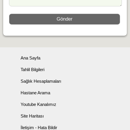
Ana Sayfa
Tahlil Bilgileri
Sağlık Hesaplamaları
Hastane Arama
Youtube Kanalımız
Site Haritası
İletişim - Hata Bildir