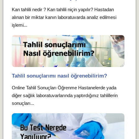
Kan tahlili nedir ? Kan tahlili niçin yapılır? Hastadan
alınan bir miktar kanın laboratuvarda analiz edilmesi
işlemi...
Tahlil sonuçlarımı nasıl öğrenebilirim?
Online Tahlil Sonuçları Öğrenme Hastanelerde yada
diğer sağlık laboratuvarlarında yaptırdığınız tahlillerin
sonuçları...