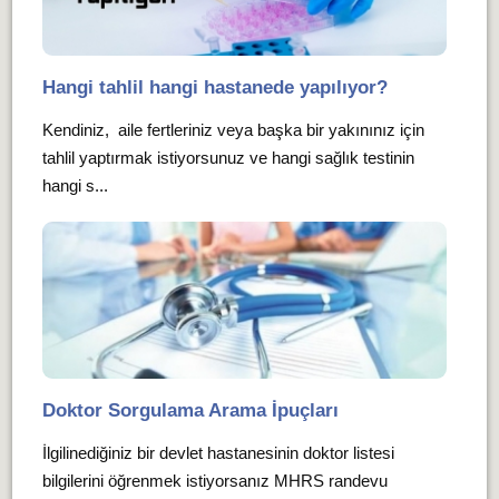
Hangi tahlil hangi hastanede yapılıyor?
Kendiniz, aile fertleriniz veya başka bir yakınınız için
tahlil yaptırmak istiyorsunuz ve hangi sağlık testinin
hangi s...
Doktor Sorgulama Arama İpuçları
İlgilinediğiniz bir devlet hastanesinin doktor listesi
bilgilerini öğrenmek istiyorsanız MHRS randevu