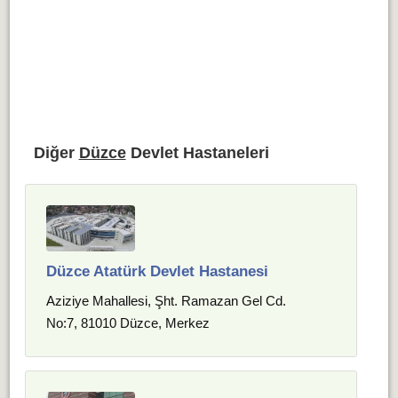
Diğer
Düzce
Devlet Hastaneleri
Düzce Atatürk Devlet Hastanesi
Aziziye Mahallesi, Şht. Ramazan Gel Cd.
No:7, 81010 Düzce, Merkez