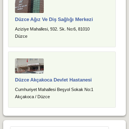
Düzce Ağız Ve Diş Sağlığı Merkezi
Aziziye Mahallesi, 932. Sk. No:6, 81010
Düzce
Düzce Akçakoca Devlet Hastanesi
Cumhuriyet Mahallesi Beşyol Sokak No:1
Akçakoca / Düzce