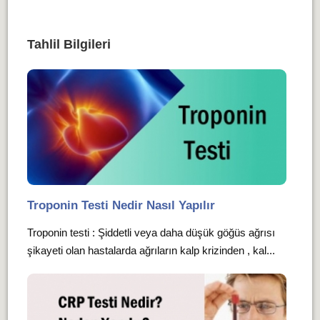
Tahlil Bilgileri
Troponin Testi Nedir Nasıl Yapılır
Troponin testi : Şiddetli veya daha düşük göğüs ağrısı
şikayeti olan hastalarda ağrıların kalp krizinden , kal...