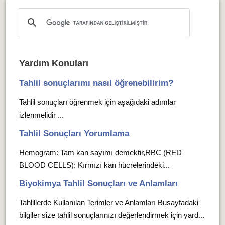
Yardım Konuları
Tahlil sonuçlarımı nasıl öğrenebilirim?
Tahlil sonuçları öğrenmek için aşağıdaki adımlar
izlenmelidir ...
Tahlil Sonuçları Yorumlama
Hemogram: Tam kan sayımı demektir,RBC (RED
BLOOD CELLS): Kırmızı kan hücrelerindeki...
Biyokimya Tahlil Sonuçları ve Anlamları
Tahlillerde Kullanılan Terimler ve Anlamları Busayfadaki
bilgiler size tahlil sonuçlarınızı değerlendirmek için yard...