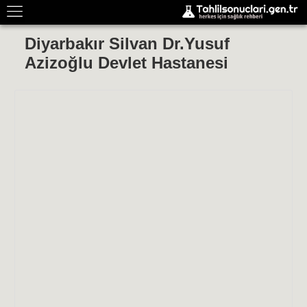
Diyarbakır Silvan Dr.Yusuf
Azizoğlu Devlet Hastanesi