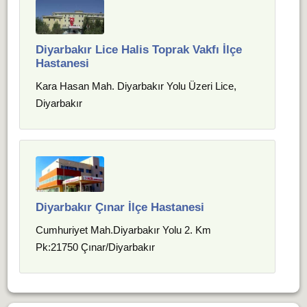
Diyarbakır Lice Halis Toprak Vakfı İlçe
Hastanesi
Kara Hasan Mah. Diyarbakır Yolu Üzeri Lice,
Diyarbakır
Diyarbakır Çınar İlçe Hastanesi
Cumhuriyet Mah.Diyarbakır Yolu 2. Km
Pk:21750 Çınar/Diyarbakır