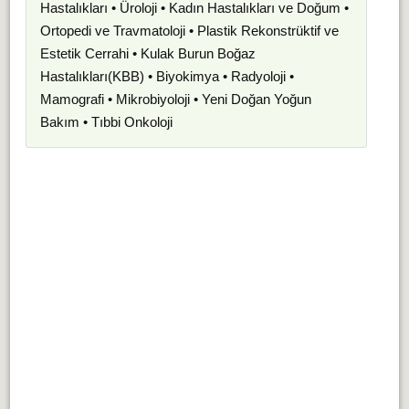
Hastalıkları • Üroloji • Kadın Hastalıkları ve Doğum •
Ortopedi ve Travmatoloji • Plastik Rekonstrüktif ve
Estetik Cerrahi • Kulak Burun Boğaz
Hastalıkları(KBB) • Biyokimya • Radyoloji •
Mamografi • Mikrobiyoloji • Yeni Doğan Yoğun
Bakım • Tıbbi Onkoloji