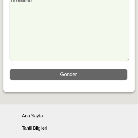
Ana Sayfa
Tahlil Bilgileri