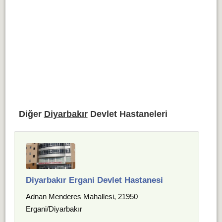
Diğer
Diyarbakır
Devlet Hastaneleri
Diyarbakır Ergani Devlet Hastanesi
Adnan Menderes Mahallesi, 21950
Ergani/Diyarbakır