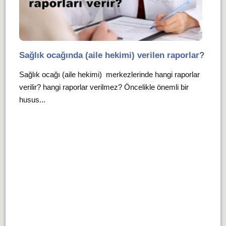
Sağlık ocağında (aile hekimi) verilen raporlar?
Sağlık ocağı (aile hekimi) merkezlerinde hangi raporlar
verilir? hangi raporlar verilmez? Öncelikle önemli bir
husus...