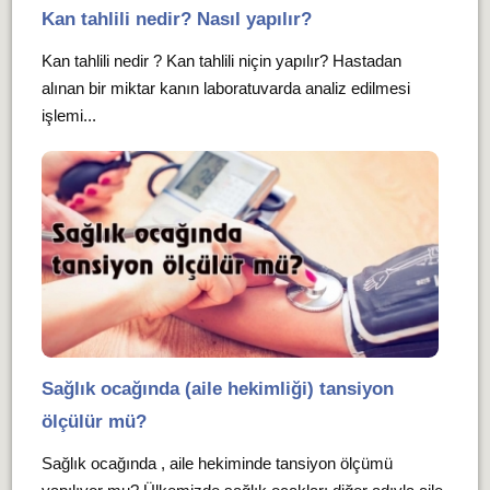
Kan tahlili nedir? Nasıl yapılır?
Kan tahlili nedir ? Kan tahlili niçin yapılır? Hastadan
alınan bir miktar kanın laboratuvarda analiz edilmesi
işlemi...
Sağlık ocağında (aile hekimliği) tansiyon
ölçülür mü?
Sağlık ocağında , aile hekiminde tansiyon ölçümü