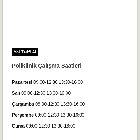
Yol Tarifi Al
Poliklinik Çalışma Saatleri
Pazartesi
09:00-12:30 13:30-16:00
Salı
09:00-12:30 13:30-16:00
Çarşamba
09:00-12:30 13:30-16:00
Perşembe
09:00-12:30 13:30-16:00
Cuma
09:00-12:30 13:30-16:00