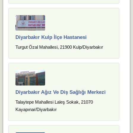
Diyarbakır Kulp İlçe Hastanesi
Turgut Özal Mahallesi, 21900 Kulp/Diyarbakır
Diyarbakır Ağız Ve Diş Sağlığı Merkezi
Talaytepe Mahallesi Laleş Sokak, 21070
Kayapınar/Diyarbakır