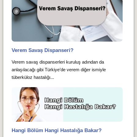
Verem Savaş Dispanseri?
Verem savaş dispanserleri kuruluş adından da
anlaşılacağı gibi Türkiye’de verem diğer ismiyle
tüberküloz hastalığı...
Hangi Bölüm Hangi Hastalığa Bakar?