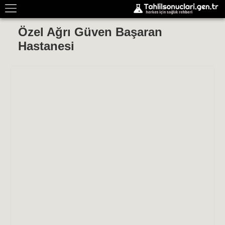
Özel Ağrı Güven Başaran
Hastanesi