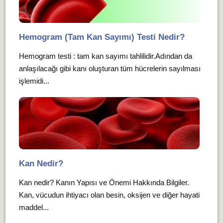
Hemogram (Tam Kan Sayımı) Testi Nedir?
Hemogram testi : tam kan sayımı tahlilidir.Adından da
anlaşılacağı gibi kanı oluşturan tüm hücrelerin sayılması
işlemidi...
Kan Nedir?
Kan nedir? Kanın Yapısı ve Önemi Hakkında Bilgiler.
Kan, vücudun ihtiyacı olan besin, oksijen ve diğer hayati
maddel...