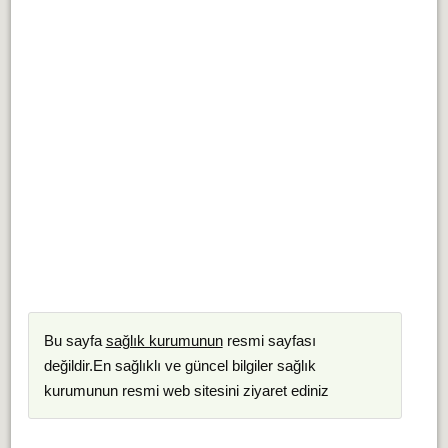
Bu sayfa
sağlık kurumunun
resmi sayfası
değildir.En sağlıklı ve güncel bilgiler sağlık
kurumunun resmi web sitesini ziyaret ediniz