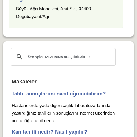
Büyük Ağrı Mahallesi, Anıt Sk., 04400
Doğubayazıt/Ağrı
Makaleler
Tahlil sonuçlarımı nasıl öğrenebilirim?
Hastanelerde yada diğer sağlık laboratuvarlarında
yaptırdığınız tahlillerin sonuçlarını internet üzerinden
online öğrenebilmeniz ...
Kan tahlili nedir? Nasıl yapılır?