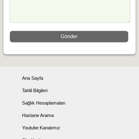
Ana Sayfa
Tahlil Bilgileri
Sağlık Hesaplamaları
Hastane Arama
Youtube Kanalımız