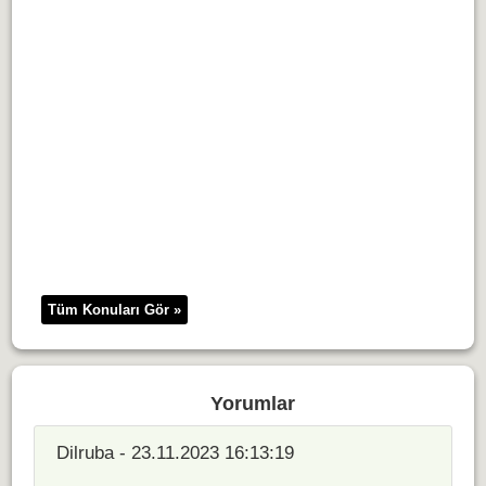
Tüm Konuları Gör »
Yorumlar
Dilruba - 23.11.2023 16:13:19