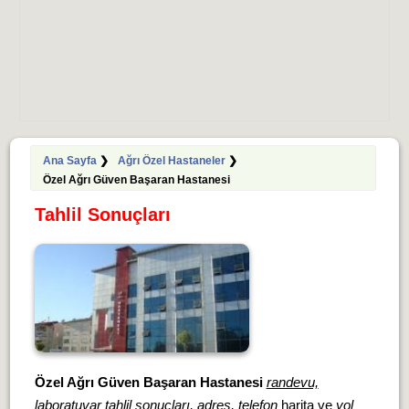
Ana Sayfa
❯
Ağrı Özel Hastaneler
❯
Özel Ağrı Güven Başaran Hastanesi
Tahlil Sonuçları
Özel Ağrı Güven Başaran Hastanesi
randevu,
laboratuvar tahlil sonuçları, adres, telefon
harita ve
yol