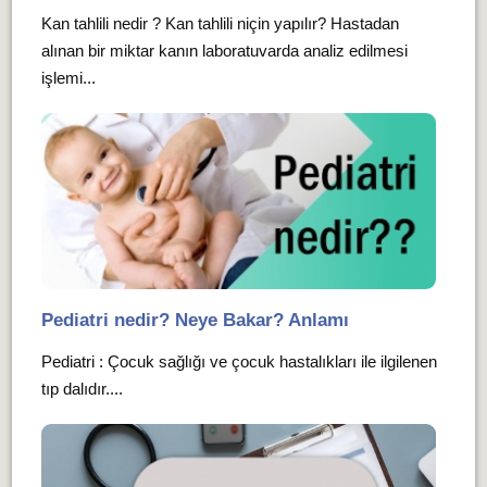
Kan tahlili nedir ? Kan tahlili niçin yapılır? Hastadan
alınan bir miktar kanın laboratuvarda analiz edilmesi
işlemi...
Pediatri nedir? Neye Bakar? Anlamı
Pediatri : Çocuk sağlığı ve çocuk hastalıkları ile ilgilenen
tıp dalıdır....