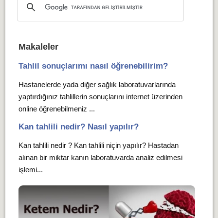
Makaleler
Tahlil sonuçlarımı nasıl öğrenebilirim?
Hastanelerde yada diğer sağlık laboratuvarlarında
yaptırdığınız tahlillerin sonuçlarını internet üzerinden
online öğrenebilmeniz ...
Kan tahlili nedir? Nasıl yapılır?
Kan tahlili nedir ? Kan tahlili niçin yapılır? Hastadan
alınan bir miktar kanın laboratuvarda analiz edilmesi
işlemi...