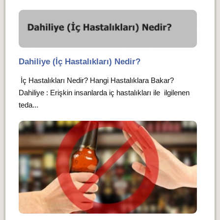
Dahiliye (İç Hastalıkları) Nedir?
İç Hastalıkları Nedir? Hangi Hastalıklara Bakar?
Dahiliye : Erişkin insanlarda iç hastalıkları ile ilgilenen
teda...