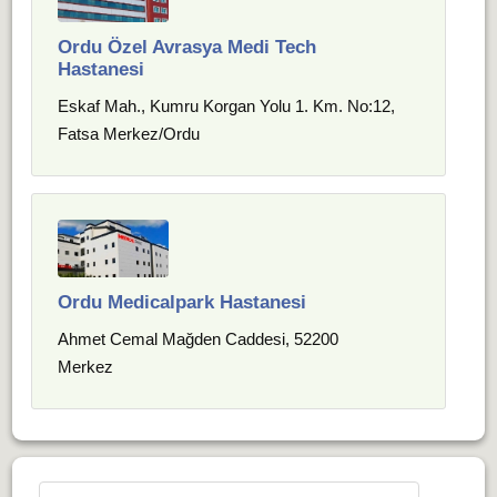
Ordu Özel Avrasya Medi Tech
Hastanesi
Eskaf Mah., Kumru Korgan Yolu 1. Km. No:12,
Fatsa Merkez/Ordu
Ordu Medicalpark Hastanesi
Ahmet Cemal Mağden Caddesi, 52200
Merkez