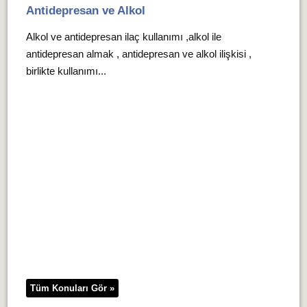
Antidepresan ve Alkol
Alkol ve antidepresan ilaç kullanımı ,alkol ile
antidepresan almak , antidepresan ve alkol ilişkisi ,
birlikte kullanımı...
Tüm Konuları Gör »