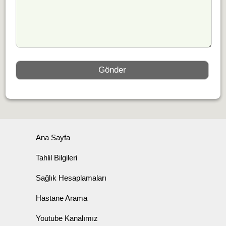
Ana Sayfa
Tahlil Bilgileri
Sağlık Hesaplamaları
Hastane Arama
Youtube Kanalımız