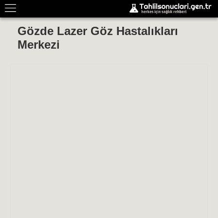
Gözde Lazer Göz Hastalıkları
Merkezi