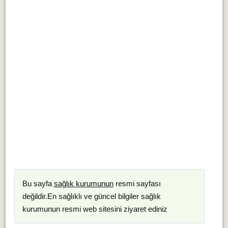
Bu sayfa
sağlık kurumunun
resmi sayfası
değildir.En sağlıklı ve güncel bilgiler sağlık
kurumunun resmi web sitesini ziyaret ediniz