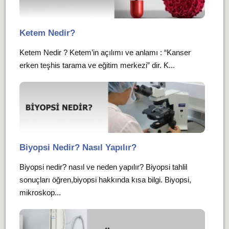
Ketem Nedir?
Ketem Nedir ? Ketem’in açılımı ve anlamı : “Kanser
erken teşhis tarama ve eğitim merkezi” dir. K...
Biyopsi Nedir? Nasıl Yapılır?
Biyopsi nedir? nasıl ve neden yapılır? Biyopsi tahlil
sonuçları öğren,biyopsi hakkında kısa bilgi. Biyopsi,
mikroskop...