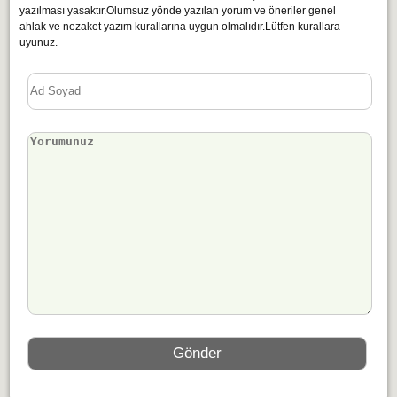
yazılması yasaktır.Olumsuz yönde yazılan yorum ve öneriler genel
ahlak ve nezaket yazım kurallarına uygun olmalıdır.Lütfen kurallara
uyunuz.