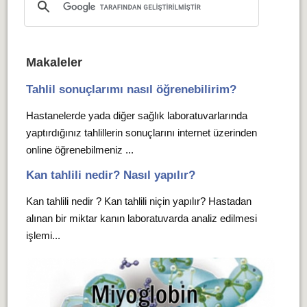
Makaleler
Tahlil sonuçlarımı nasıl öğrenebilirim?
Hastanelerde yada diğer sağlık laboratuvarlarında
yaptırdığınız tahlillerin sonuçlarını internet üzerinden
online öğrenebilmeniz ...
Kan tahlili nedir? Nasıl yapılır?
Kan tahlili nedir ? Kan tahlili niçin yapılır? Hastadan
alınan bir miktar kanın laboratuvarda analiz edilmesi
işlemi...