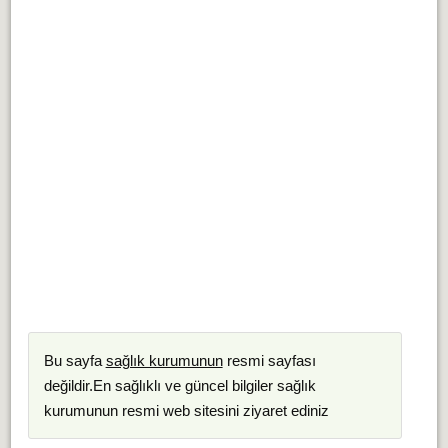
Bu sayfa
sağlık kurumunun
resmi sayfası
değildir.En sağlıklı ve güncel bilgiler sağlık
kurumunun resmi web sitesini ziyaret ediniz