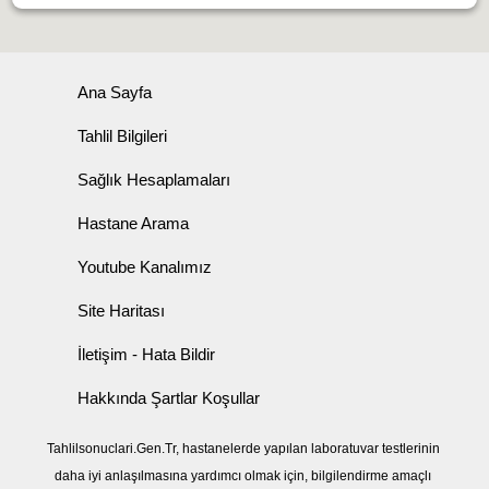
Ana Sayfa
Tahlil Bilgileri
Sağlık Hesaplamaları
Hastane Arama
Youtube Kanalımız
Site Haritası
İletişim - Hata Bildir
Hakkında Şartlar Koşullar
Tahlilsonuclari.Gen.Tr, hastanelerde yapılan laboratuvar testlerinin
daha iyi anlaşılmasına yardımcı olmak için, bilgilendirme amaçlı