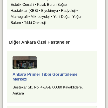
Estetik Cerrahi • Kulak Burun Boğaz
Hastalıkları(KBB) • Biyokimya • Radyoloji •
Mamografi • Mikrobiyoloji • Yeni Doğan Yoğun
Bakım • Tıbbi Onkoloji
Diğer
Ankara
Özel Hastaneler
Ankara Primer Tıbbi Görüntüleme
Merkezi
Bestekar Sk. No: 47/A-B 06680 Kavaklıdere,
Ankara