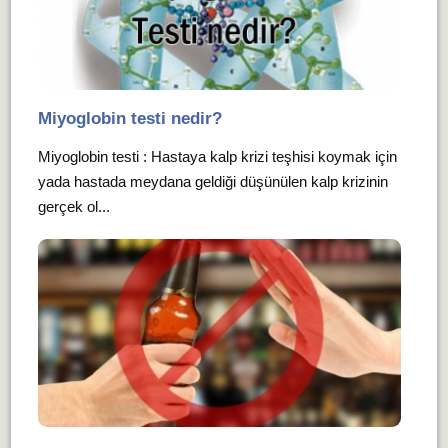
Miyoglobin testi nedir?
Miyoglobin testi : Hastaya kalp krizi teşhisi koymak için
yada hastada meydana geldiği düşünülen kalp krizinin
gerçek ol...