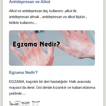
Antidepresan ve Alkol
Alkol ve antidepresan ilaç kullanımı ,alkol ile
antidepresan almak , antidepresan ve alkol ilişkisi ,
birlikte kullanımı...
Egzama Nedir?
EGZAMA, kaşıntılı bir deri hastalığıdır. Halk arasında
mayasıl da denir. Üst deride kızarıkık ve kabarcıklanma
şeklinde ...