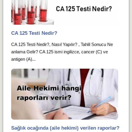
CA 125 Testi Nedir?
CA 125 Testi Nedir?, Nasıl Yapılır? , Tahlil Sonucu Ne
anlama Gelir? CA 125 ismi ingilizce, cancer (C) ve
antigen (A)...
Sağlık ocağında (aile hekimi) verilen raporlar?