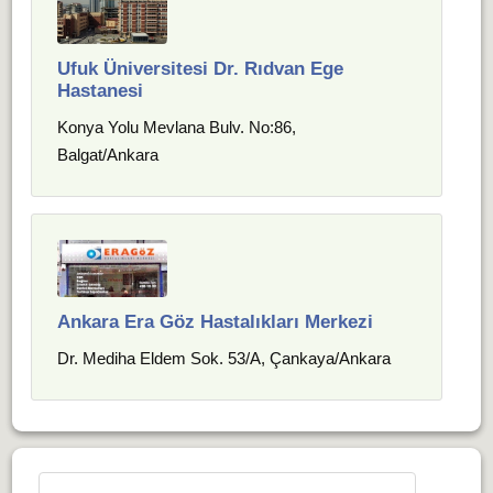
Ufuk Üniversitesi Dr. Rıdvan Ege
Hastanesi
Konya Yolu Mevlana Bulv. No:86,
Balgat/Ankara
Ankara Era Göz Hastalıkları Merkezi
Dr. Mediha Eldem Sok. 53/A, Çankaya/Ankara