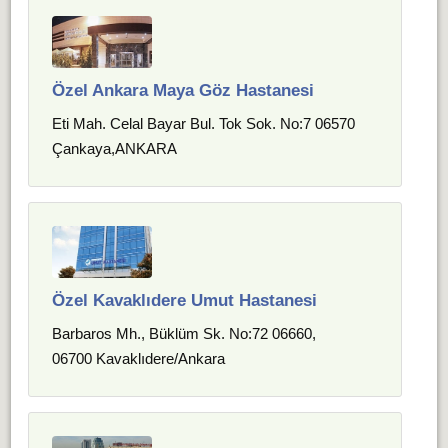
Özel Ankara Maya Göz Hastanesi
Eti Mah. Celal Bayar Bul. Tok Sok. No:7 06570
Çankaya,ANKARA
Özel Kavaklıdere Umut Hastanesi
Barbaros Mh., Büklüm Sk. No:72 06660,
06700 Kavaklıdere/Ankara