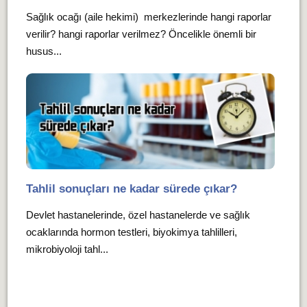
Sağlık ocağı (aile hekimi) merkezlerinde hangi raporlar
verilir? hangi raporlar verilmez? Öncelikle önemli bir
husus...
Tahlil sonuçları ne kadar sürede çıkar?
Devlet hastanelerinde, özel hastanelerde ve sağlık
ocaklarında hormon testleri, biyokimya tahlilleri,
mikrobiyoloji tahl...