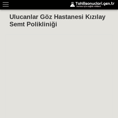
Ulucanlar Göz Hastanesi Kızılay
Semt Polikliniği