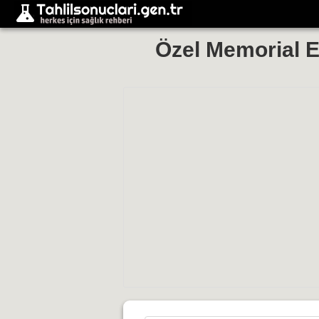
Özel Memorial Et