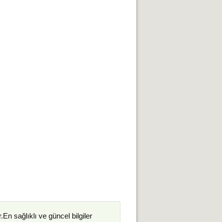
.En sağlıklı ve güncel bilgiler