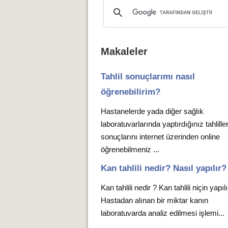
Makaleler
Tahlil sonuçlarımı nasıl
öğrenebilirim?
Hastanelerde yada diğer sağlık
laboratuvarlarında yaptırdığınız tahlille
sonuçlarını internet üzerinden online
öğrenebilmeniz ...
Kan tahlili nedir? Nasıl yapılır?
Kan tahlili nedir ? Kan tahlili niçin yapıl
Hastadan alınan bir miktar kanın
laboratuvarda analiz edilmesi işlemi...