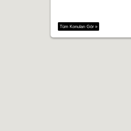
Tüm Konuları Gör »