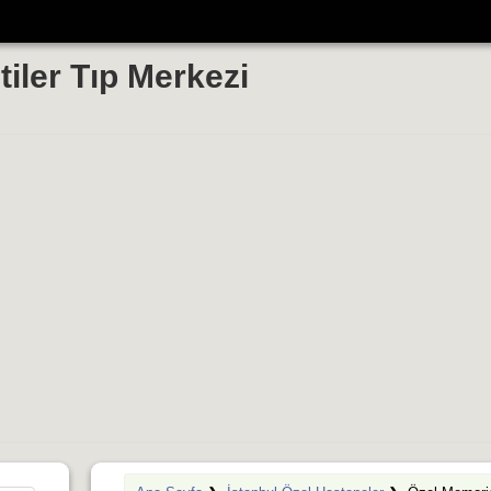
iler Tıp Merkezi