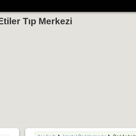
tiler Tıp Merkezi