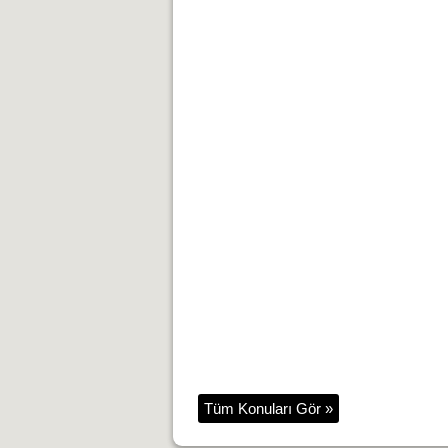
Tüm Konuları Gör »