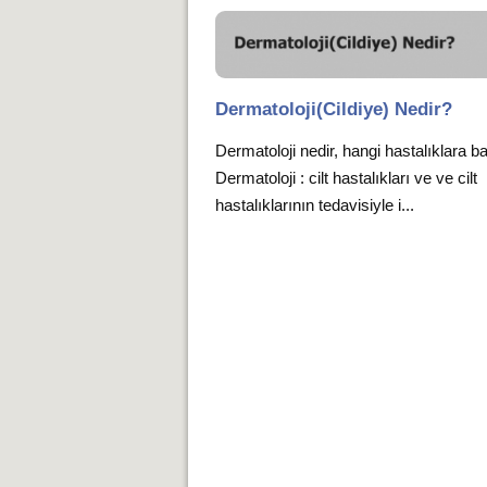
Dermatoloji(Cildiye) Nedir?
Dermatoloji nedir, hangi hastalıklara b
Dermatoloji : cilt hastalıkları ve ve cilt
hastalıklarının tedavisiyle i...