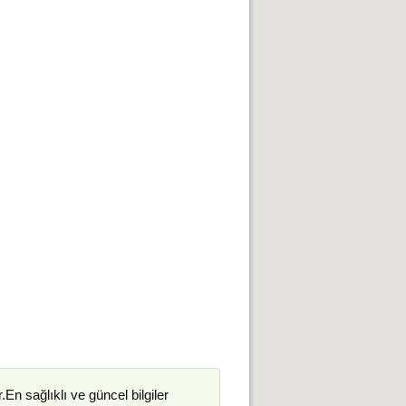
.En sağlıklı ve güncel bilgiler