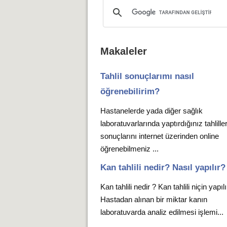
Makaleler
Tahlil sonuçlarımı nasıl
öğrenebilirim?
Hastanelerde yada diğer sağlık
laboratuvarlarında yaptırdığınız tahlille
sonuçlarını internet üzerinden online
öğrenebilmeniz ...
Kan tahlili nedir? Nasıl yapılır?
Kan tahlili nedir ? Kan tahlili niçin yapıl
Hastadan alınan bir miktar kanın
laboratuvarda analiz edilmesi işlemi...