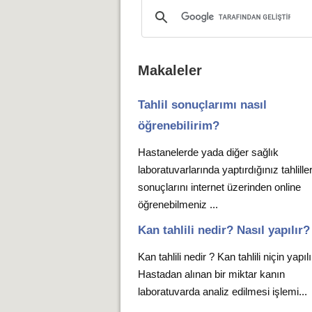
Makaleler
Tahlil sonuçlarımı nasıl
öğrenebilirim?
Hastanelerde yada diğer sağlık
laboratuvarlarında yaptırdığınız tahlille
sonuçlarını internet üzerinden online
öğrenebilmeniz ...
Kan tahlili nedir? Nasıl yapılır?
Kan tahlili nedir ? Kan tahlili niçin yapıl
Hastadan alınan bir miktar kanın
laboratuvarda analiz edilmesi işlemi...