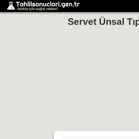
Servet Ünsal Tı