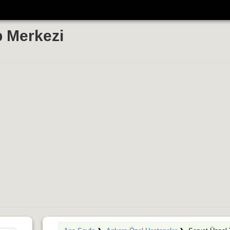
p Merkezi