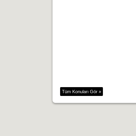
Tüm Konuları Gör »