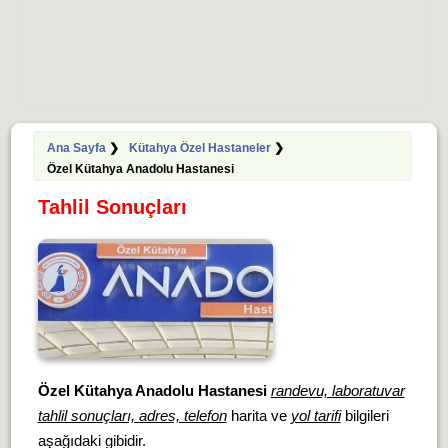
Ana Sayfa
❯
Kütahya Özel Hastaneler
❯
Özel Kütahya Anadolu Hastanesi
Tahlil Sonuçları
Özel Kütahya Anadolu Hastanesi
randevu, laboratuvar
tahlil sonuçları, adres, telefon
harita ve
yol tarifi
bilgileri
aşağıdaki gibidir.