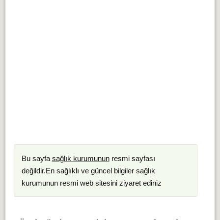
Bu sayfa
sağlık kurumunun
resmi sayfası
değildir.En sağlıklı ve güncel bilgiler sağlık
kurumunun resmi web sitesini ziyaret ediniz