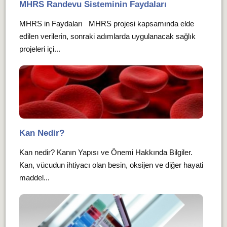
MHRS Randevu Sisteminin Faydaları
MHRS in Faydaları MHRS projesi kapsamında elde
edilen verilerin, sonraki adımlarda uygulanacak sağlık
projeleri içi...
Kan Nedir?
Kan nedir? Kanın Yapısı ve Önemi Hakkında Bilgiler.
Kan, vücudun ihtiyacı olan besin, oksijen ve diğer hayati
maddel...