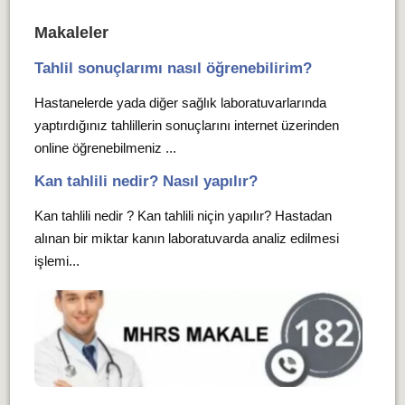
Makaleler
Tahlil sonuçlarımı nasıl öğrenebilirim?
Hastanelerde yada diğer sağlık laboratuvarlarında
yaptırdığınız tahlillerin sonuçlarını internet üzerinden
online öğrenebilmeniz ...
Kan tahlili nedir? Nasıl yapılır?
Kan tahlili nedir ? Kan tahlili niçin yapılır? Hastadan
alınan bir miktar kanın laboratuvarda analiz edilmesi
işlemi...