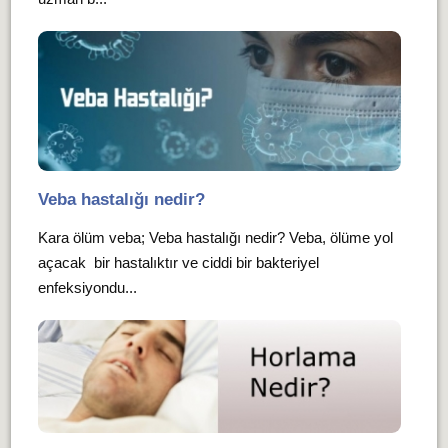
Veba hastalığı nedir?
Kara ölüm veba; Veba hastalığı nedir? Veba, ölüme yol
açacak bir hastalıktır ve ciddi bir bakteriyel
enfeksiyondu...