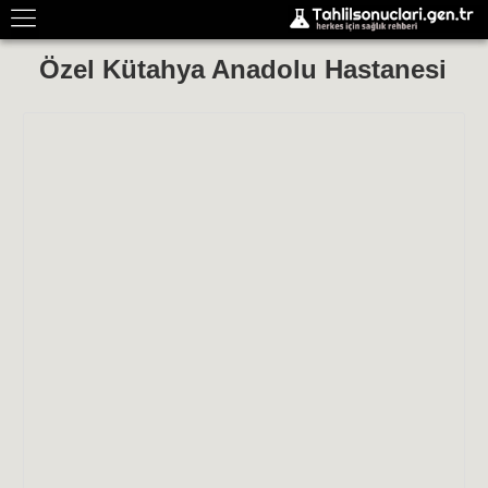
Özel Kütahya Anadolu Hastanesi