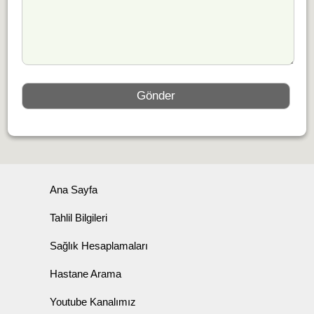
Ana Sayfa
Tahlil Bilgileri
Sağlık Hesaplamaları
Hastane Arama
Youtube Kanalımız