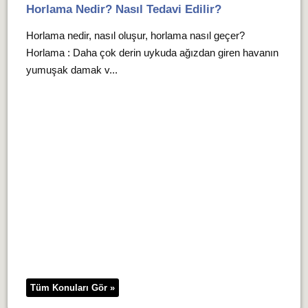
Horlama Nedir? Nasıl Tedavi Edilir?
Horlama nedir, nasıl oluşur, horlama nasıl geçer?
Horlama : Daha çok derin uykuda ağızdan giren havanın
yumuşak damak v...
Tüm Konuları Gör »