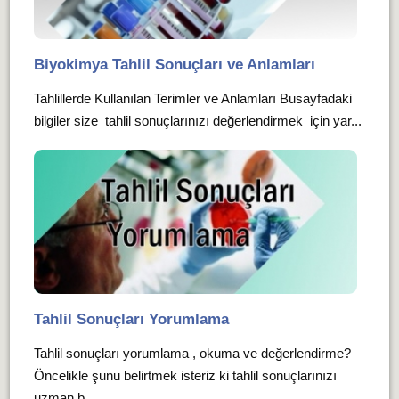
Biyokimya Tahlil Sonuçları ve Anlamları
Tahlillerde Kullanılan Terimler ve Anlamları Busayfadaki
bilgiler size tahlil sonuçlarınızı değerlendirmek için yar...
Tahlil Sonuçları Yorumlama
Tahlil sonuçları yorumlama , okuma ve değerlendirme?
Öncelikle şunu belirtmek isteriz ki tahlil sonuçlarınızı
uzman b...