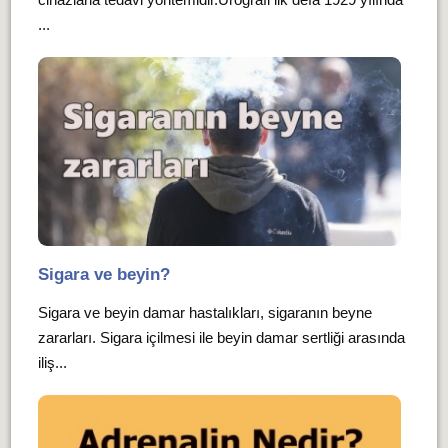
...
Sigara ve beyin?
Sigara ve beyin damar hastalıkları, sigaranın beyne
zararları. Sigara içilmesi ile beyin damar sertliği arasında
iliş...