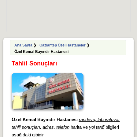
Ana Sayfa
❯
Gaziantep Özel Hastaneler
❯
Özel Kemal Bayındır Hastanesi
Tahlil Sonuçları
Özel Kemal Bayındır Hastanesi
randevu, laboratuvar
tahlil sonuçları, adres, telefon
harita ve
yol tarifi
bilgileri
aşağıdaki gibidir.