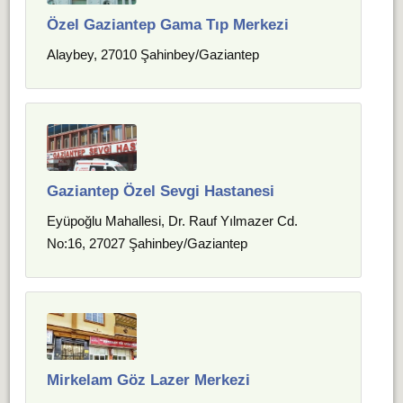
Özel Gaziantep Gama Tıp Merkezi
Alaybey, 27010 Şahinbey/Gaziantep
Gaziantep Özel Sevgi Hastanesi
Eyüpoğlu Mahallesi, Dr. Rauf Yılmazer Cd.
No:16, 27027 Şahinbey/Gaziantep
Mirkelam Göz Lazer Merkezi