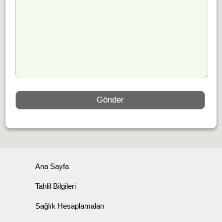
Ana Sayfa
Tahlil Bilgileri
Sağlık Hesaplamaları