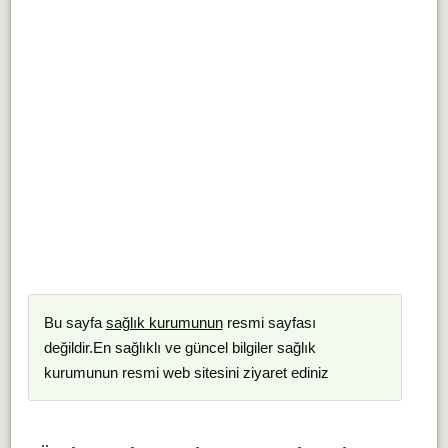
Bu sayfa
sağlık kurumunun
resmi sayfası
değildir.En sağlıklı ve güncel bilgiler sağlık
kurumunun resmi web sitesini ziyaret ediniz