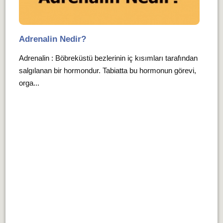
Adrenalin Nedir?
Adrenalin : Böbreküstü bezlerinin iç kısımları tarafından
salgılanan bir hormondur. Tabiatta bu hormonun görevi,
orga...