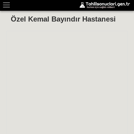
Özel Kemal Bayındır Hastanesi