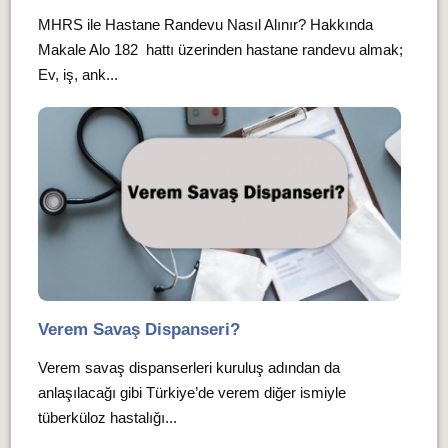
MHRS ile Hastane Randevu Nasıl Alınır? Hakkında
Makale Alo 182 hattı üzerinden hastane randevu almak;
Ev, iş, ank...
Verem Savaş Dispanseri?
Verem savaş dispanserleri kuruluş adından da
anlaşılacağı gibi Türkiye’de verem diğer ismiyle
tüberküloz hastalığı...