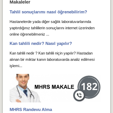
Makaleler
Tahlil sonuçlarımı nasıl öğrenebilirim?
Hastanelerde yada diğer sağlık laboratuvarlarında
yaptırdığınız tahlillerin sonuçlarını internet üzerinden
online öğrenebilmeniz ...
Kan tahlili nedir? Nasıl yapılır?
Kan tahlili nedir ? Kan tahlili niçin yapılır? Hastadan
alınan bir miktar kanın laboratuvarda analiz edilmesi
işlemi...
MHRS Randevu Alma