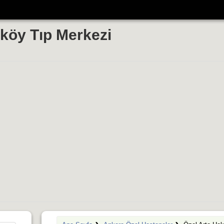
köy Tıp Merkezi