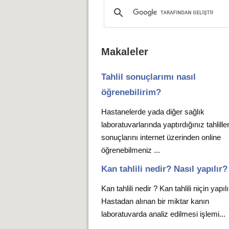
Makaleler
Tahlil sonuçlarımı nasıl
öğrenebilirim?
Hastanelerde yada diğer sağlık
laboratuvarlarında yaptırdığınız tahlille
sonuçlarını internet üzerinden online
öğrenebilmeniz ...
Kan tahlili nedir? Nasıl yapılır?
Kan tahlili nedir ? Kan tahlili niçin yapıl
Hastadan alınan bir miktar kanın
laboratuvarda analiz edilmesi işlemi...