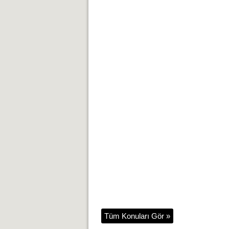
Tüm Konuları Gör »