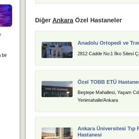
Diğer
Ankara
Özel Hastaneler
?
Anadolu Ortopedi ve Tra
2812 Cadde No:1 İlko Sitesi Ç
 bir
Özel TOBB ETÜ Hastane
Beştepe Mahallesi, Yaşam Cd
Yenimahalle/Ankara
Ankara Üniversitesi Tıp 
Hastanesi