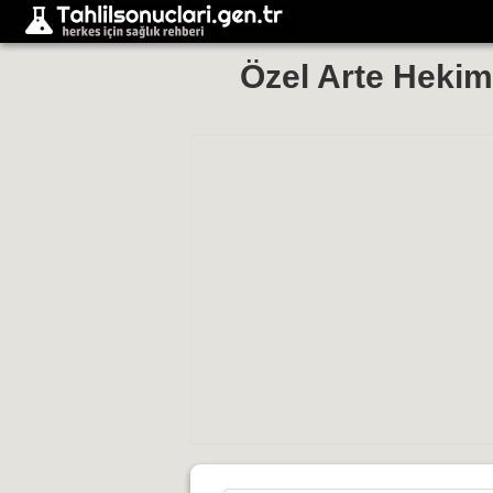
Özel Arte Hekim