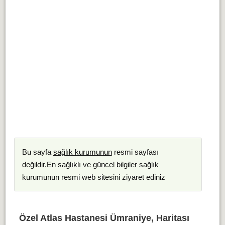
Bu sayfa
sağlık kurumunun
resmi sayfası
değildir.En sağlıklı ve güncel bilgiler sağlık
kurumunun resmi web sitesini ziyaret ediniz
Özel Atlas Hastanesi Ümraniye, Haritası