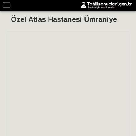
Özel Atlas Hastanesi Ümraniye