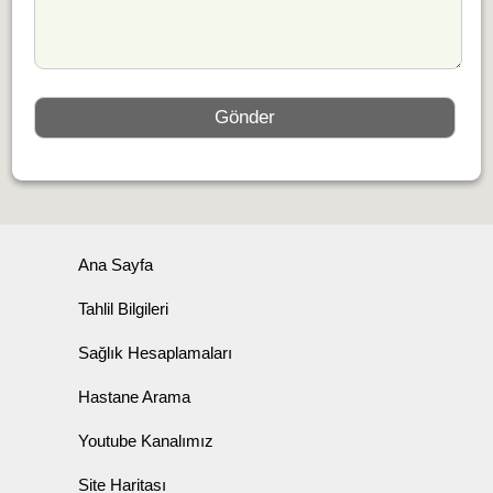
Ana Sayfa
Tahlil Bilgileri
Sağlık Hesaplamaları
Hastane Arama
Youtube Kanalımız
Site Haritası