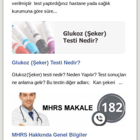
verilmiştir test yaptırdığınız hastane yada sağlık
kurumuna göre süre...
Glukoz (Şeker) Testi Nedir?
Glukoz(Şeker) testi nedir? Neden Yapılır? Test sonuçları
ne anlama gelir? Bu testin diğer adları; Kan şekeri ...
MHRS Hakkında Genel Bilgiler