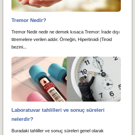
Tremor Nedir?
Tremor Nedir nedir ne demek kısaca Tremor: İrade dışı
titremelere verilen addır. Örneğin, Hipertiroidi (Tiroid
bezini...
Laboratuvar tahlilleri ve sonuç süreleri
nelerdir?
Buradaki tahliller ve sonuç süreleri genel olarak