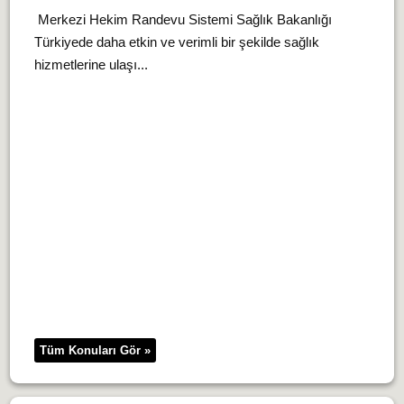
Merkezi Hekim Randevu Sistemi Sağlık Bakanlığı
Türkiyede daha etkin ve verimli bir şekilde sağlık
hizmetlerine ulaşı...
Tüm Konuları Gör »