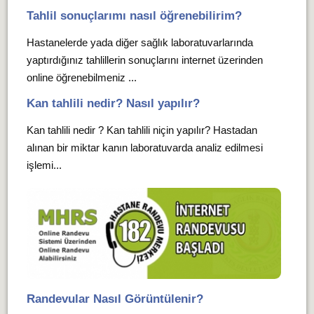
Tahlil sonuçlarımı nasıl öğrenebilirim?
Hastanelerde yada diğer sağlık laboratuvarlarında
yaptırdığınız tahlillerin sonuçlarını internet üzerinden
online öğrenebilmeniz ...
Kan tahlili nedir? Nasıl yapılır?
Kan tahlili nedir ? Kan tahlili niçin yapılır? Hastadan
alınan bir miktar kanın laboratuvarda analiz edilmesi
işlemi...
Randevular Nasıl Görüntülenir?