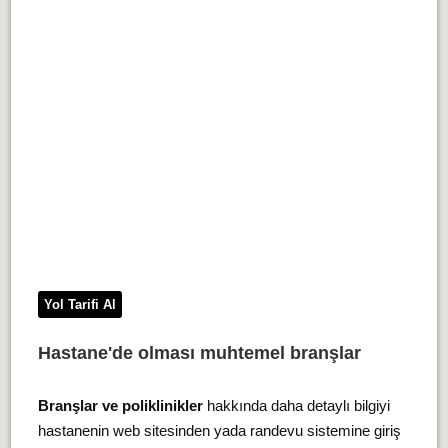
Yol Tarifi Al
Hastane'de olması muhtemel branşlar
Branşlar ve poliklinikler
hakkında daha detaylı bilgiyi
hastanenin web sitesinden yada randevu sistemine giriş