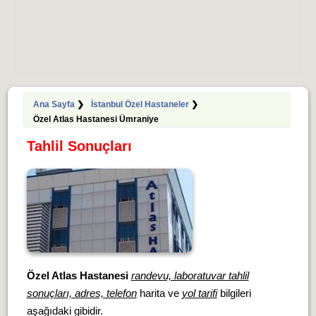
Ana Sayfa
❯
İstanbul Özel Hastaneler
❯
Özel Atlas Hastanesi Ümraniye
Tahlil Sonuçları
Özel Atlas Hastanesi
randevu, laboratuvar tahlil
sonuçları, adres, telefon
harita ve
yol tarifi
bilgileri
aşağıdaki gibidir.