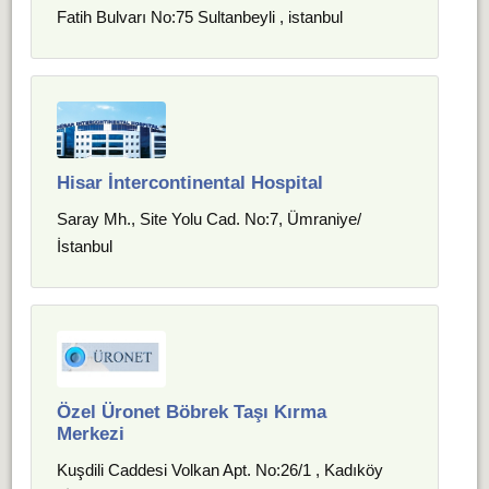
Fatih Bulvarı No:75 Sultanbeyli , istanbul
Hisar İntercontinental Hospital
Saray Mh., Site Yolu Cad. No:7, Ümraniye/
İstanbul
Özel Üronet Böbrek Taşı Kırma
Merkezi
Kuşdili Caddesi Volkan Apt. No:26/1 , Kadıköy