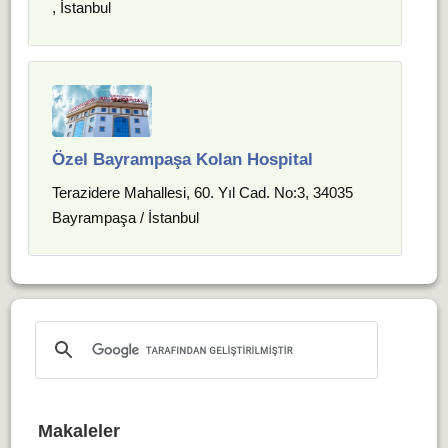
, İstanbul
Özel Bayrampaşa Kolan Hospital
Terazidere Mahallesi, 60. Yıl Cad. No:3, 34035
Bayrampaşa / İstanbul
Makaleler