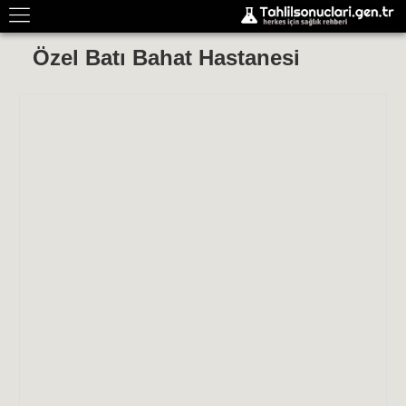
Özel Batı Bahat Hastanesi