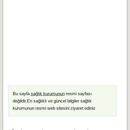
Bu sayfa
sağlık kurumunun
resmi sayfası
değildir.En sağlıklı ve güncel bilgiler sağlık
kurumunun resmi web sitesini ziyaret ediniz