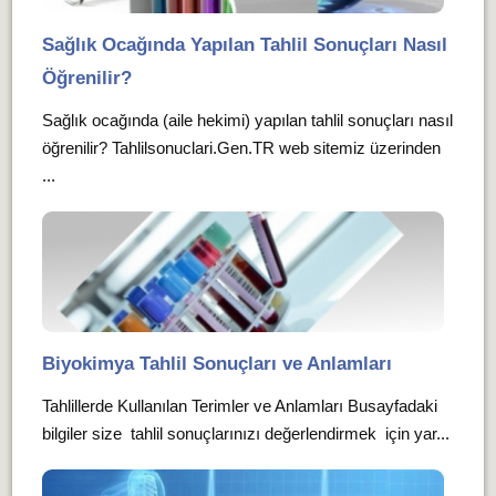
Sağlık Ocağında Yapılan Tahlil Sonuçları Nasıl
Öğrenilir?
Sağlık ocağında (aile hekimi) yapılan tahlil sonuçları nasıl
öğrenilir? Tahlilsonuclari.Gen.TR web sitemiz üzerinden
...
Biyokimya Tahlil Sonuçları ve Anlamları
Tahlillerde Kullanılan Terimler ve Anlamları Busayfadaki
bilgiler size tahlil sonuçlarınızı değerlendirmek için yar...