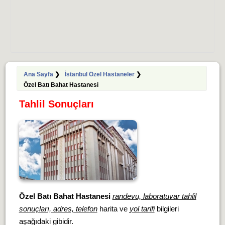
Ana Sayfa
❯
İstanbul Özel Hastaneler
❯
Özel Batı Bahat Hastanesi
Tahlil Sonuçları
Özel Batı Bahat Hastanesi
randevu, laboratuvar tahlil
sonuçları, adres, telefon
harita ve
yol tarifi
bilgileri
aşağıdaki gibidir.