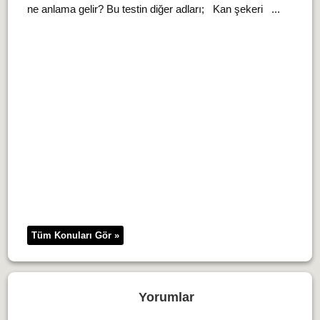
ne anlama gelir? Bu testin diğer adları; Kan şekeri ...
Tüm Konuları Gör »
Yorumlar