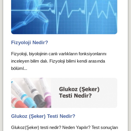
Fizyoloji Nedir?
Fizyoloji, biyolojinin canlı varlıkların fonksiyonlarını
inceleyen bilim dalı. Fizyoloji bilimi kendi arasında
bölüml...
Glukoz (Şeker) Testi Nedir?
Glukoz(Şeker) testi nedir? Neden Yapılır? Test sonuçları