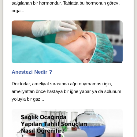
salgılanan bir hormondur. Tabiatta bu hormonun görevi,
orga...
Anestezi Nedir ?
Doktorlar, ameliyat sırasında ağrı duymaması için,
ameliyattan önce hastaya bir iğne yapar ya da solunum
yoluyla bir gaz...