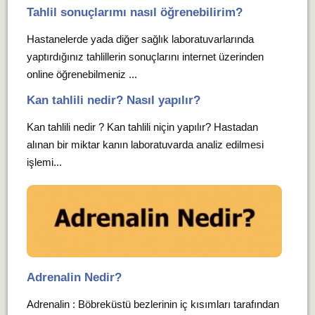
Tahlil sonuçlarımı nasıl öğrenebilirim?
Hastanelerde yada diğer sağlık laboratuvarlarında
yaptırdığınız tahlillerin sonuçlarını internet üzerinden
online öğrenebilmeniz ...
Kan tahlili nedir? Nasıl yapılır?
Kan tahlili nedir ? Kan tahlili niçin yapılır? Hastadan
alınan bir miktar kanın laboratuvarda analiz edilmesi
işlemi...
Adrenalin Nedir?
Adrenalin : Böbreküstü bezlerinin iç kısımları tarafından