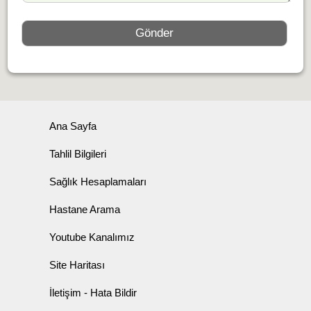
Ana Sayfa
Tahlil Bilgileri
Sağlık Hesaplamaları
Hastane Arama
Youtube Kanalımız
Site Haritası
İletişim - Hata Bildir