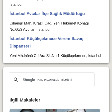
İstanbul
İstanbul Avcılar İlçe Sağlık Müdürlüğü
Cihangir Mah. Kirazlı Cad. Yeni Hükümet Konağı
No:60/3 Avcılar , İstanbul
İstanbul Küçükçekmece Verem Savaş
Dispanseri
Yeni Mh.İnönü Cd.Ara Sk.No:1 Küçükçekmece, İstanbul
İlgili Makaleler