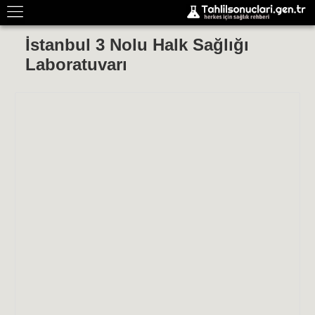
İstanbul 3 Nolu Halk Sağlığı
Laboratuvarı