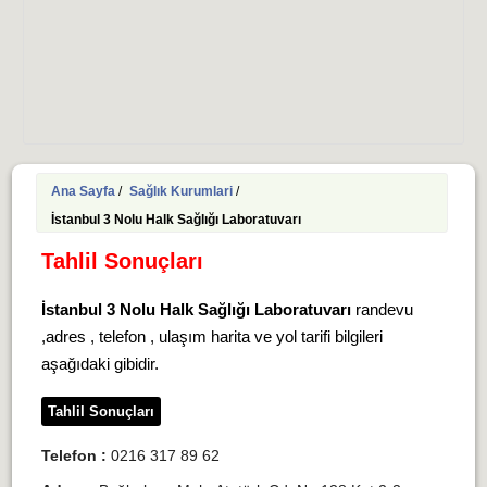
Ana Sayfa
/
Sağlık Kurumlari
/
İstanbul 3 Nolu Halk Sağlığı Laboratuvarı
Tahlil Sonuçları
İstanbul 3 Nolu Halk Sağlığı Laboratuvarı
randevu
,adres , telefon , ulaşım harita ve yol tarifi bilgileri
aşağıdaki gibidir.
Tahlil Sonuçları
Telefon :
0216 317 89 62