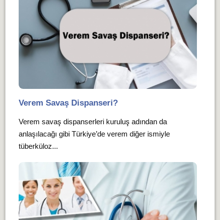
Verem Savaş Dispanseri?
Verem savaş dispanserleri kuruluş adından da
anlaşılacağı gibi Türkiye’de verem diğer ismiyle
tüberküloz...