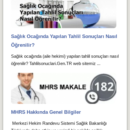
Sağlık Ocağında Yapılan Tahlil Sonuçları Nasıl
Öğrenilir?
Sağlık ocağında (aile hekimi) yapılan tahlil sonuçları nasıl
öğrenilir? Tahlilsonuclari.Gen.TR web sitemiz ...
MHRS Hakkında Genel Bilgiler
Merkezi Hekim Randevu Sistemi Sağlık Bakanlığı