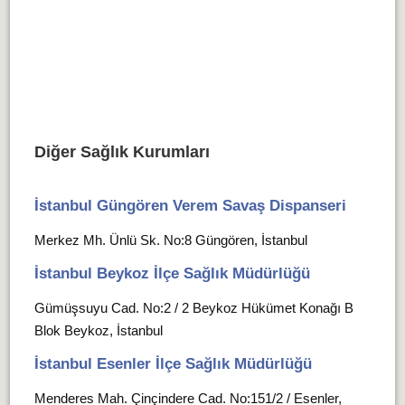
Diğer Sağlık Kurumları
İstanbul Güngören Verem Savaş Dispanseri
Merkez Mh. Ünlü Sk. No:8 Güngören, İstanbul
İstanbul Beykoz İlçe Sağlık Müdürlüğü
Gümüşsuyu Cad. No:2 / 2 Beykoz Hükümet Konağı B
Blok Beykoz, İstanbul
İstanbul Esenler İlçe Sağlık Müdürlüğü
Menderes Mah. Çinçindere Cad. No:151/2 / Esenler,