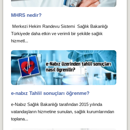
MHRS nedir?
Merkezi Hekim Randevu Sistemi Sağlık Bakanlığı
Türkiyede daha etkin ve verimli bir şekilde sağlık
hizmetl...
e-nabız Tahlil sonuçları öğrenme?
e-Nabız Sağlık Bakanlığı tarafından 2015 yılında
vatandaşların hizmetine sunulan, sağlık kurumlarından
toplana...