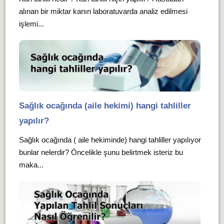
alınan bir miktar kanın laboratuvarda analiz edilmesi
işlemi...
Sağlık ocağında (aile hekimi) hangi tahliller
yapılır?
Sağlık ocağında ( aile hekiminde) hangi tahliller yapılıyor
bunlar nelerdir? Öncelikle şunu belirtmek isteriz bu
maka...