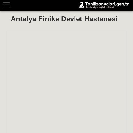
Antalya Finike Devlet Hastanesi