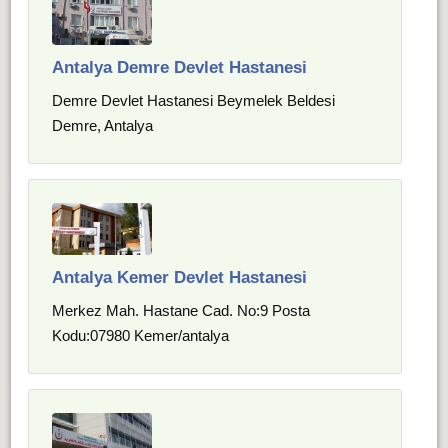
Antalya Demre Devlet Hastanesi
Demre Devlet Hastanesi Beymelek Beldesi
Demre, Antalya
Antalya Kemer Devlet Hastanesi
Merkez Mah. Hastane Cad. No:9 Posta
Kodu:07980 Kemer/antalya