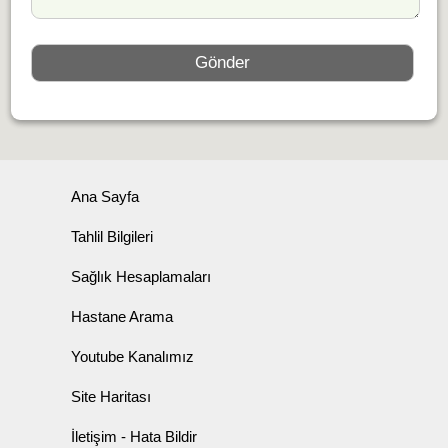
Ana Sayfa
Tahlil Bilgileri
Sağlık Hesaplamaları
Hastane Arama
Youtube Kanalımız
Site Haritası
İletişim - Hata Bildir