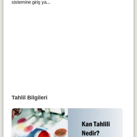
sistemine giriş ya...
Tahlil Bilgileri