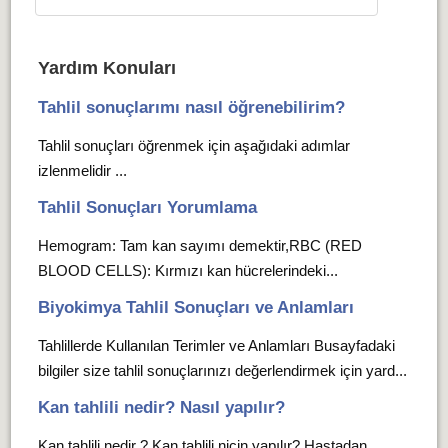
Yardım Konuları
Tahlil sonuçlarımı nasıl öğrenebilirim?
Tahlil sonuçları öğrenmek için aşağıdaki adımlar
izlenmelidir ...
Tahlil Sonuçları Yorumlama
Hemogram: Tam kan sayımı demektir,RBC (RED
BLOOD CELLS): Kırmızı kan hücrelerindeki...
Biyokimya Tahlil Sonuçları ve Anlamları
Tahlillerde Kullanılan Terimler ve Anlamları Busayfadaki
bilgiler size tahlil sonuçlarınızı değerlendirmek için yard...
Kan tahlili nedir? Nasıl yapılır?
Kan tahlili nedir ? Kan tahlili niçin yapılır? Hastadan