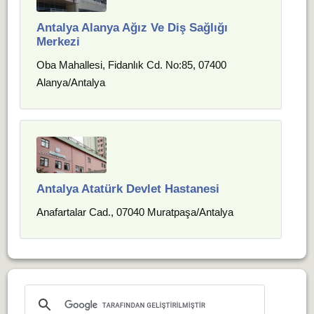
Antalya Alanya Ağız Ve Diş Sağlığı
Merkezi
Oba Mahallesi, Fidanlık Cd. No:85, 07400
Alanya/Antalya
Antalya Atatürk Devlet Hastanesi
Anafartalar Cad., 07040 Muratpaşa/Antalya