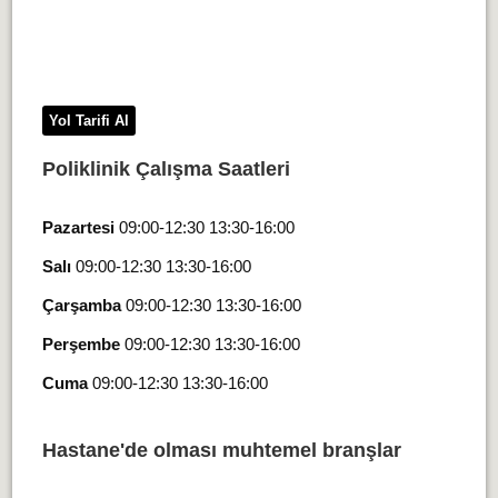
Yol Tarifi Al
Poliklinik Çalışma Saatleri
Pazartesi
09:00-12:30 13:30-16:00
Salı
09:00-12:30 13:30-16:00
Çarşamba
09:00-12:30 13:30-16:00
Perşembe
09:00-12:30 13:30-16:00
Cuma
09:00-12:30 13:30-16:00
Hastane'de olması muhtemel branşlar