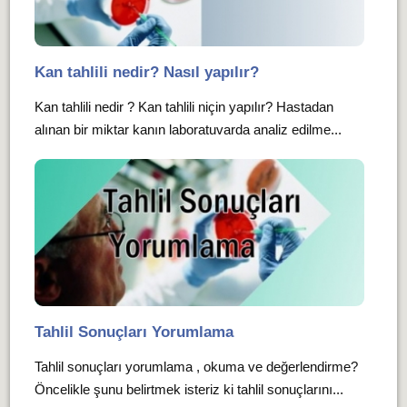
Kan tahlili nedir? Nasıl yapılır?
Kan tahlili nedir ? Kan tahlili niçin yapılır? Hastadan
alınan bir miktar kanın laboratuvarda analiz edilme...
Tahlil Sonuçları Yorumlama
Tahlil sonuçları yorumlama , okuma ve değerlendirme?
Öncelikle şunu belirtmek isteriz ki tahlil sonuçlarını...