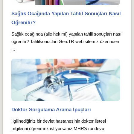
Sağlık Ocağında Yapılan Tahlil Sonuçları Nasıl
Öğrenilir?
Sağlık ocağında (aile hekimi) yapılan tahlil sonuçları nasıl
öğrenilir? Tahlilsonuclari.Gen.TR web sitemiz üzerinden
...
Doktor Sorgulama Arama İpuçları
İlgilinediğiniz bir devlet hastanesinin doktor listesi
bilgilerini öğrenmek istiyorsanız MHRS randevu