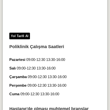
Yol Tarifi Al
Poliklinik Çalışma Saatleri
Pazartesi
09:00-12:30 13:30-16:00
Salı
09:00-12:30 13:30-16:00
Çarşamba
09:00-12:30 13:30-16:00
Perşembe
09:00-12:30 13:30-16:00
Cuma
09:00-12:30 13:30-16:00
Hastane'de olması muhtemel branşlar