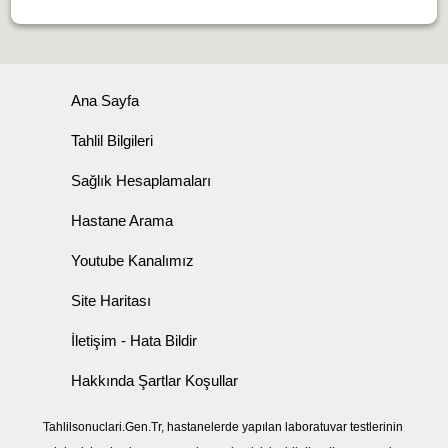
Ana Sayfa
Tahlil Bilgileri
Sağlık Hesaplamaları
Hastane Arama
Youtube Kanalımız
Site Haritası
İletişim - Hata Bildir
Hakkında Şartlar Koşullar
Tahlilsonuclari.Gen.Tr, hastanelerde yapılan laboratuvar testlerinin