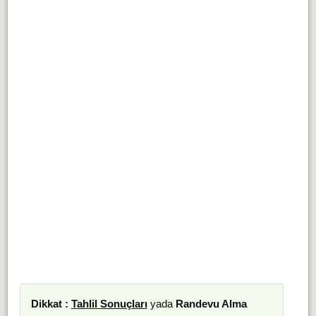
Dikkat :
Tahlil Sonuçları
yada
Randevu Alma