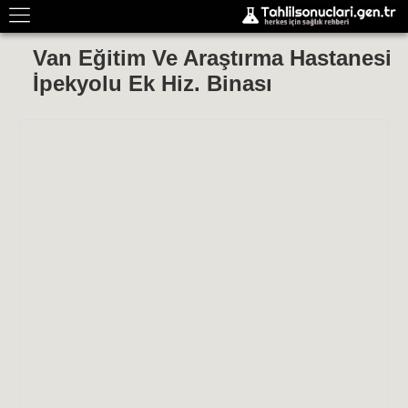
Van Eğitim Ve Araştırma Hastanesi
İpekyolu Ek Hiz. Binası