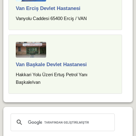
Van Erciş Devlet Hastanesi
Vanyolu Caddesi 65400 Erciş / VAN
Van Başkale Devlet Hastanesi
Hakkari Yolu Üzeri Ertuş Petrol Yanı
Başkale/van