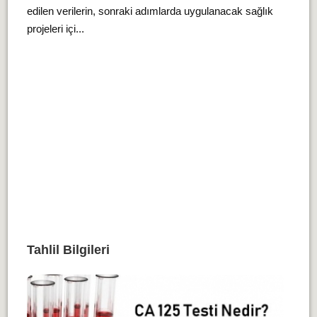
edilen verilerin, sonraki adımlarda uygulanacak sağlık
projeleri içi...
Tahlil Bilgileri