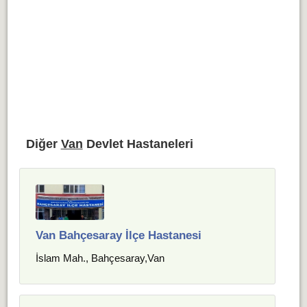
Diğer
Van
Devlet Hastaneleri
Van Bahçesaray İlçe Hastanesi
İslam Mah., Bahçesaray,Van