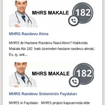
MHRS Randevu Alma
MHRS ile Hastane Randevu Nasıl Alınır? Hakkında
Makale Alo 182 hattı üzerinden hastane randevu almak;
Ev, iş, ank...
MHRS Randevu Sisteminin Faydaları
MHRS in Faydaları MHRS projesi kapsamında elde