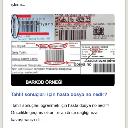
işlemi...
Tahlil sonuçları için hasta dosya no nedir?
Tahlil sonuçları öğrenmek için hasta dosya no nedir?
Öncelikle geçmiş olsun bir an önce sağlığınıza
kavuşmanızı dil...