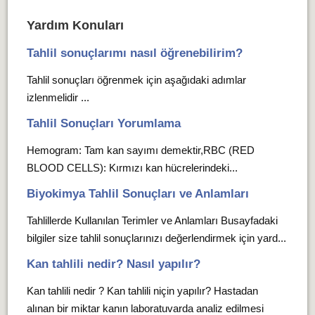
Yardım Konuları
Tahlil sonuçlarımı nasıl öğrenebilirim?
Tahlil sonuçları öğrenmek için aşağıdaki adımlar
izlenmelidir ...
Tahlil Sonuçları Yorumlama
Hemogram: Tam kan sayımı demektir,RBC (RED
BLOOD CELLS): Kırmızı kan hücrelerindeki...
Biyokimya Tahlil Sonuçları ve Anlamları
Tahlillerde Kullanılan Terimler ve Anlamları Busayfadaki
bilgiler size tahlil sonuçlarınızı değerlendirmek için yard...
Kan tahlili nedir? Nasıl yapılır?
Kan tahlili nedir ? Kan tahlili niçin yapılır? Hastadan
alınan bir miktar kanın laboratuvarda analiz edilmesi