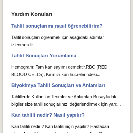
Yardım Konuları
Tahlil sonuçlarımı nasıl öğrenebilirim?
Tahlil sonuçları öğrenmek için aşağıdaki adımlar
izlenmelidir ...
Tahlil Sonuçları Yorumlama
Hemogram: Tam kan sayımı demektir,RBC (RED
BLOOD CELLS): Kırmızı kan hücrelerindeki...
Biyokimya Tahlil Sonuçları ve Anlamları
Tahlillerde Kullanılan Terimler ve Anlamları Busayfadaki
bilgiler size tahlil sonuçlarınızı değerlendirmek için yard...
Kan tahlili nedir? Nasıl yapılır?
Kan tahlili nedir ? Kan tahlili niçin yapılır? Hastadan