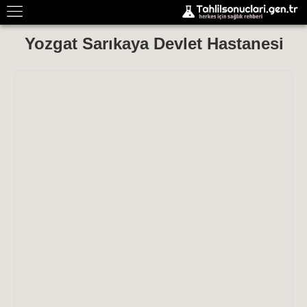
Yozgat Sarıkaya Devlet Hastanesi