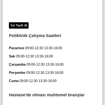
Yol Tarifi Al
Poliklinik Çalışma Saatleri
Pazartesi
09:00-12:30 13:30-16:00
Salı
09:00-12:30 13:30-16:00
Çarşamba
09:00-12:30 13:30-16:00
Perşembe
09:00-12:30 13:30-16:00
Cuma
09:00-12:30 13:30-16:00
Hastane'de olması muhtemel branşlar