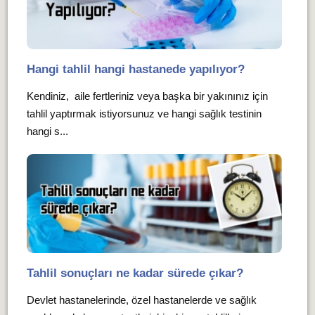
Hangi tahlil hangi hastanede yapılıyor?
Kendiniz, aile fertleriniz veya başka bir yakınınız için
tahlil yaptırmak istiyorsunuz ve hangi sağlık testinin
hangi s...
Tahlil sonuçları ne kadar sürede çıkar?
Devlet hastanelerinde, özel hastanelerde ve sağlık