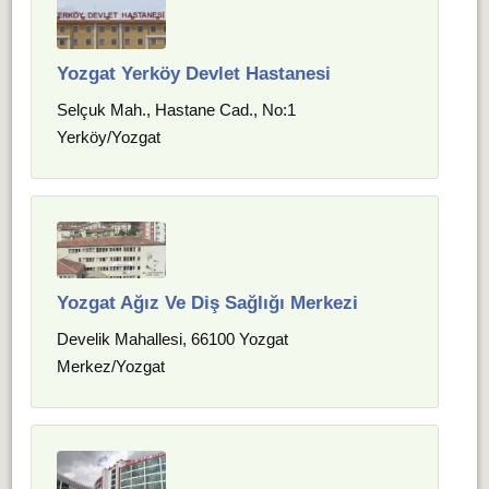
Yozgat Yerköy Devlet Hastanesi
Selçuk Mah., Hastane Cad., No:1
Yerköy/Yozgat
Yozgat Ağız Ve Diş Sağlığı Merkezi
Develik Mahallesi, 66100 Yozgat
Merkez/Yozgat