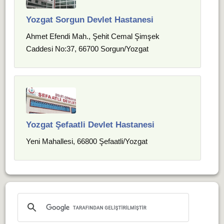
Yozgat Sorgun Devlet Hastanesi
Ahmet Efendi Mah., Şehit Cemal Şimşek
Caddesi No:37, 66700 Sorgun/Yozgat
Yozgat Şefaatli Devlet Hastanesi
Yeni Mahallesi, 66800 Şefaatli/Yozgat