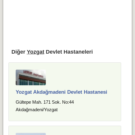
Diğer
Yozgat
Devlet Hastaneleri
Yozgat Akdağmadeni Devlet Hastanesi
Gültepe Mah. 171 Sok. No:44
Akdağmadeni/Yozgat