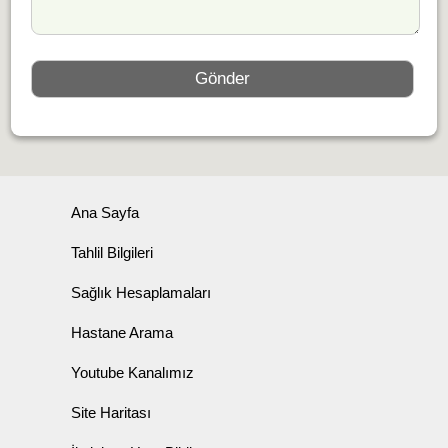
Ana Sayfa
Tahlil Bilgileri
Sağlık Hesaplamaları
Hastane Arama
Youtube Kanalımız
Site Haritası