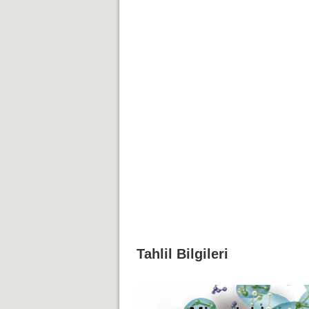
Tahlil Bilgileri