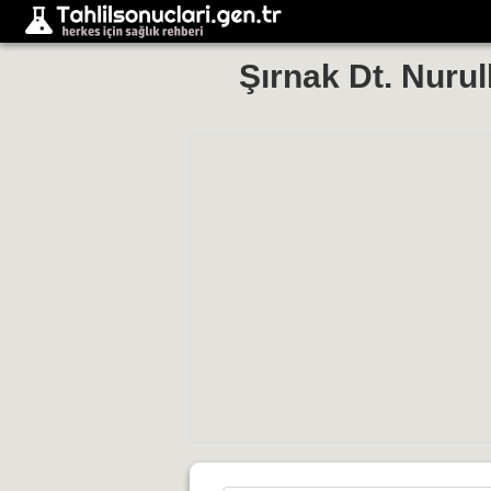
Şırnak Dt. Nurul