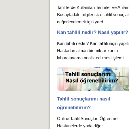
Tahlillerde Kullanılan Terimler ve Anlam
Busayfadaki bilgiler size tahlil sonuçlar
değerlendirmek için yard...
Kan tahlili nedir? Nasıl yapılır?
Kan tahlili nedir ? Kan tahlili niçin yapıl
Hastadan alınan bir miktar kanın
laboratuvarda analiz edilmesi işlemi...
Tahlil sonuçlarımı nasıl
öğrenebilirim?
Online Tahlil Sonuçları Öğrenme
Hastanelerde yada diğer