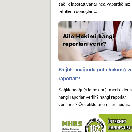
sağlık laboratuvarlarında yaptırdığınız
tahlillerin sonuçları...
Sağlık ocağında (aile hekimi) ve
raporlar?
Sağlık ocağı (aile hekimi) merkezleri
hangi raporlar verilir? hangi raporlar
verilmez? Öncelikle önemli bir husus..