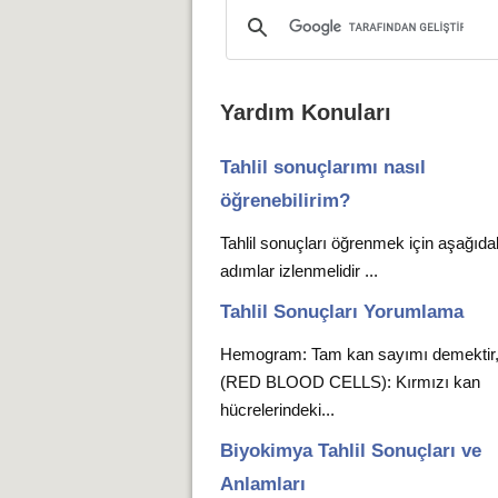
Yardım Konuları
Tahlil sonuçlarımı nasıl
öğrenebilirim?
Tahlil sonuçları öğrenmek için aşağıda
adımlar izlenmelidir ...
Tahlil Sonuçları Yorumlama
Hemogram: Tam kan sayımı demekti
(RED BLOOD CELLS): Kırmızı kan
hücrelerindeki...
Biyokimya Tahlil Sonuçları ve
Anlamları