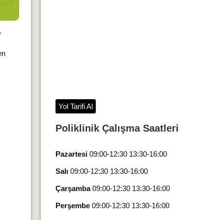
?
en
Yol Tarifi Al
Poliklinik Çalışma Saatleri
Pazartesi
09:00-12:30 13:30-16:00
Salı
09:00-12:30 13:30-16:00
Çarşamba
09:00-12:30 13:30-16:00
Perşembe
09:00-12:30 13:30-16:00