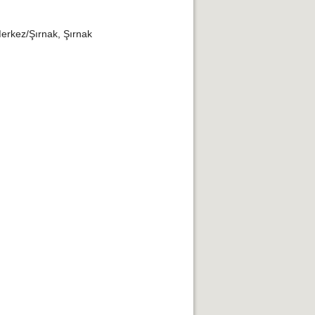
rkez/Şırnak, Şırnak