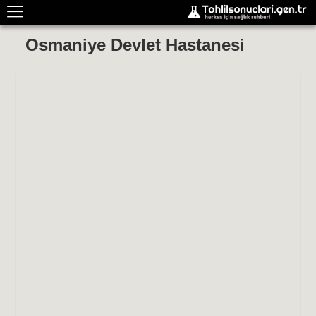
Osmaniye Devlet Hastanesi