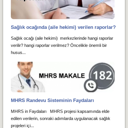
Sağlık ocağında (aile hekimi) verilen raporlar?
Sağlık ocağı (aile hekimi) merkezlerinde hangi raporlar
verilir? hangi raporlar verilmez? Öncelikle önemli bir
husus...
MHRS Randevu Sisteminin Faydaları
MHRS in Faydaları MHRS projesi kapsamında elde
edilen verilerin, sonraki adımlarda uygulanacak sağlık
projeleri içi...