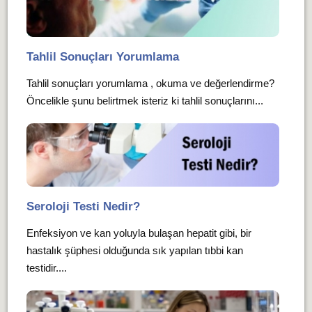
Tahlil Sonuçları Yorumlama
Tahlil sonuçları yorumlama , okuma ve değerlendirme?
Öncelikle şunu belirtmek isteriz ki tahlil sonuçlarını...
Seroloji Testi Nedir?
Enfeksiyon ve kan yoluyla bulaşan hepatit gibi, bir
hastalık şüphesi olduğunda sık yapılan tıbbi kan
testidir....