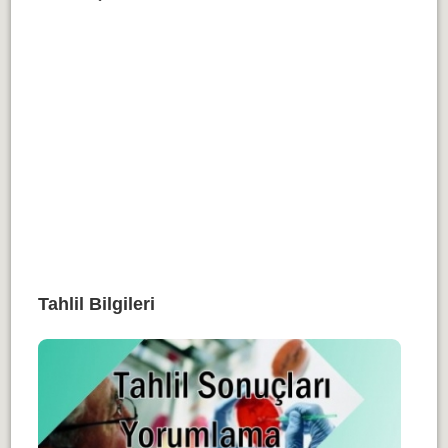
Tahlil Bilgileri