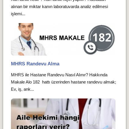
alınan bir miktar kanın laboratuvarda analiz edilmesi
işlemi...
MHRS Randevu Alma
MHRS ile Hastane Randevu Nasıl Alınır? Hakkında
Makale Alo 182 hattı üzerinden hastane randevu almak;
Ev, iş, ank...