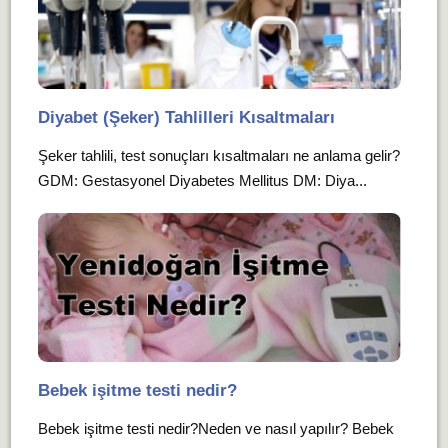
Diyabet (Şeker) Tahlilleri Kısaltmaları
Şeker tahlili, test sonuçları kısaltmaları ne anlama gelir?
GDM: Gestasyonel Diyabetes Mellitus DM: Diya...
Bebek işitme testi nedir?
Bebek işitme testi nedir?Neden ve nasıl yapılır? Bebek