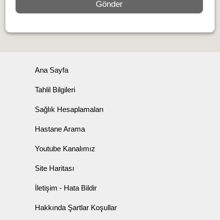
Ana Sayfa
Tahlil Bilgileri
Sağlık Hesaplamaları
Hastane Arama
Youtube Kanalımız
Site Haritası
İletişim - Hata Bildir
Hakkında Şartlar Koşullar