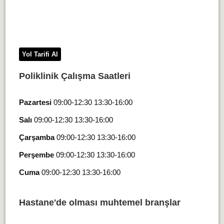
Yol Tarifi Al
Poliklinik Çalışma Saatleri
Pazartesi
09:00-12:30 13:30-16:00
Salı
09:00-12:30 13:30-16:00
Çarşamba
09:00-12:30 13:30-16:00
Perşembe
09:00-12:30 13:30-16:00
Cuma
09:00-12:30 13:30-16:00
Hastane'de olması muhtemel branşlar