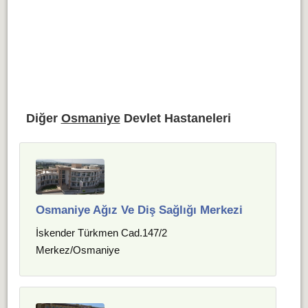
Diğer
Osmaniye
Devlet Hastaneleri
Osmaniye Ağız Ve Diş Sağlığı Merkezi
İskender Türkmen Cad.147/2
Merkez/Osmaniye