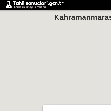
Kahramanmaraş 