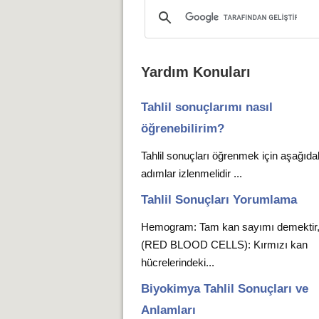
Yardım Konuları
Tahlil sonuçlarımı nasıl
öğrenebilirim?
Tahlil sonuçları öğrenmek için aşağıda
adımlar izlenmelidir ...
Tahlil Sonuçları Yorumlama
Hemogram: Tam kan sayımı demekti
(RED BLOOD CELLS): Kırmızı kan
hücrelerindeki...
Biyokimya Tahlil Sonuçları ve
Anlamları