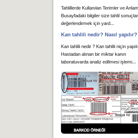
Tahlillerde Kullanılan Terimler ve Anlam
Busayfadaki bilgiler size tahlil sonuçlar
değerlendirmek için yard...
Kan tahlili nedir? Nasıl yapılır?
Kan tahlili nedir ? Kan tahlili niçin yapıl
Hastadan alınan bir miktar kanın
laboratuvarda analiz edilmesi işlemi...