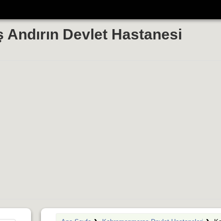
Andırın Devlet Hastanesi