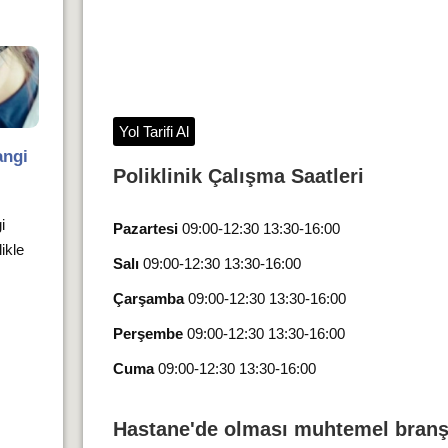
Yol Tarifi Al
angi
Poliklinik Çalışma Saatleri
i
Pazartesi
09:00-12:30 13:30-16:00
likle
Salı
09:00-12:30 13:30-16:00
Çarşamba
09:00-12:30 13:30-16:00
Perşembe
09:00-12:30 13:30-16:00
Cuma
09:00-12:30 13:30-16:00
Hastane'de olması muhtemel branş