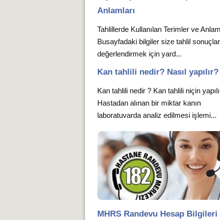
Anlamları
Tahlillerde Kullanılan Terimler ve Anlam
Busayfadaki bilgiler size tahlil sonuçlar
değerlendirmek için yard...
Kan tahlili nedir? Nasıl yapılır?
Kan tahlili nedir ? Kan tahlili niçin yapıl
Hastadan alınan bir miktar kanın
laboratuvarda analiz edilmesi işlemi...
MHRS Randevu Hesap Bilgileri