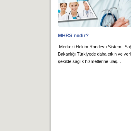
MHRS nedir?
Merkezi Hekim Randevu Sistemi Sağ
Bakanlığı Türkiyede daha etkin ve verim
şekilde sağlık hizmetlerine ulaş...