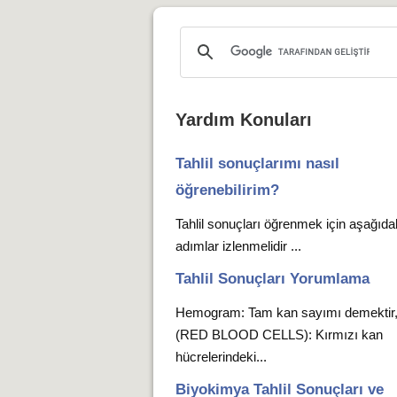
Yardım Konuları
Tahlil sonuçlarımı nasıl
öğrenebilirim?
Tahlil sonuçları öğrenmek için aşağıda
adımlar izlenmelidir ...
Tahlil Sonuçları Yorumlama
Hemogram: Tam kan sayımı demekti
(RED BLOOD CELLS): Kırmızı kan
hücrelerindeki...
Biyokimya Tahlil Sonuçları ve