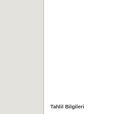
Tahlil Bilgileri