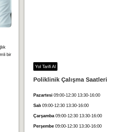
lık
li bir
Yol Tarifi Al
Poliklinik Çalışma Saatleri
Pazartesi
09:00-12:30 13:30-16:00
Salı
09:00-12:30 13:30-16:00
Çarşamba
09:00-12:30 13:30-16:00
Perşembe
09:00-12:30 13:30-16:00