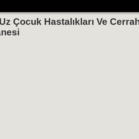
Uz Çocuk Hastalıkları Ve Cerrah
anesi