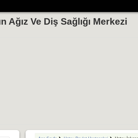
n Ağız Ve Diş Sağlığı Merkezi