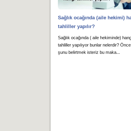
Sağlık ocağında (aile hekimi) h
tahliller yapılır?
Sağlık ocağında ( aile hekiminde) hang
tahliller yapılıyor bunlar nelerdir? Önce
şunu belirtmek isteriz bu maka...