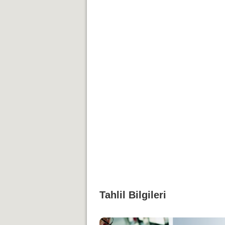
Tahlil Bilgileri