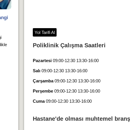
angi
Yol Tarifi Al
i
likle
Poliklinik Çalışma Saatleri
Pazartesi
09:00-12:30 13:30-16:00
Salı
09:00-12:30 13:30-16:00
Çarşamba
09:00-12:30 13:30-16:00
Perşembe
09:00-12:30 13:30-16:00
Cuma
09:00-12:30 13:30-16:00
Hastane'de olması muhtemel branş