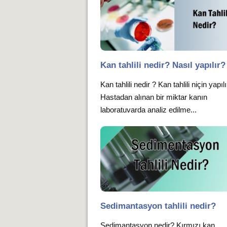
Kan tahlili nedir? Nasıl yapılır?
Kan tahlili nedir ? Kan tahlili niçin yapıl
Hastadan alınan bir miktar kanın
laboratuvarda analiz edilme...
Sedimantasyon tahlili nedir?
Sedimantasyon nedir? Kırmızı kan