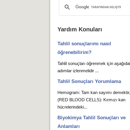
Yardım Konuları
Tahlil sonuçlarımı nasıl
öğrenebilirim?
Tahlil sonuçları öğrenmek için aşağıda
adımlar izlenmelidir ...
Tahlil Sonuçları Yorumlama
Hemogram: Tam kan sayımı demekti
(RED BLOOD CELLS): Kırmızı kan
hücrelerindeki...
Biyokimya Tahlil Sonuçları ve
Anlamları