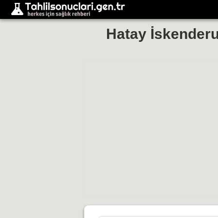
Hatay İskenderu