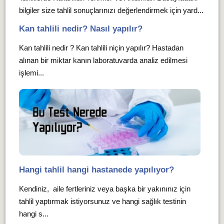
bilgiler size tahlil sonuçlarınızı değerlendirmek için yard...
Kan tahlili nedir? Nasıl yapılır?
Kan tahlili nedir ? Kan tahlili niçin yapılır? Hastadan
alınan bir miktar kanın laboratuvarda analiz edilmesi
işlemi...
Hangi tahlil hangi hastanede yapılıyor?
Kendiniz, aile fertleriniz veya başka bir yakınınız için
tahlil yaptırmak istiyorsunuz ve hangi sağlık testinin
hangi s...