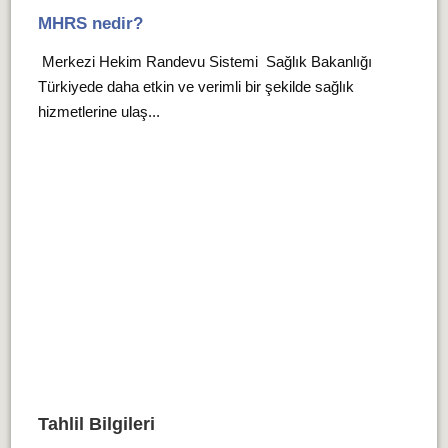
MHRS nedir?
Merkezi Hekim Randevu Sistemi Sağlık Bakanlığı
Türkiyede daha etkin ve verimli bir şekilde sağlık
hizmetlerine ulaş...
Tahlil Bilgileri