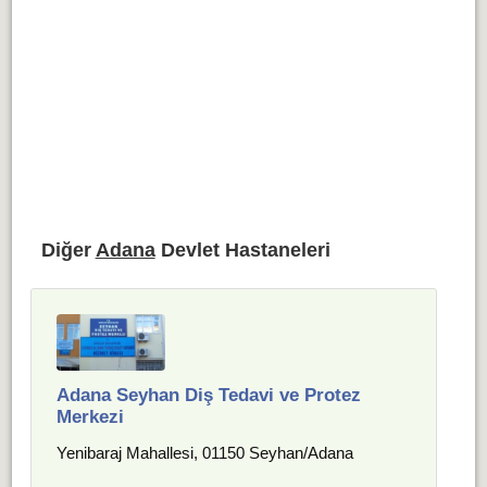
Diğer
Adana
Devlet Hastaneleri
Adana Seyhan Diş Tedavi ve Protez
Merkezi
Yenibaraj Mahallesi, 01150 Seyhan/Adana