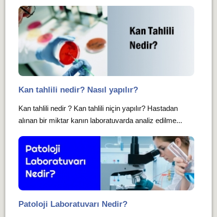
Kan tahlili nedir? Nasıl yapılır?
Kan tahlili nedir ? Kan tahlili niçin yapılır? Hastadan
alınan bir miktar kanın laboratuvarda analiz edilme...
Patoloji Laboratuvarı Nedir?