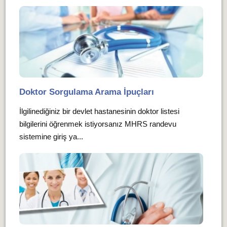
Doktor Sorgulama Arama İpuçları
İlgilinediğiniz bir devlet hastanesinin doktor listesi
bilgilerini öğrenmek istiyorsanız MHRS randevu
sistemine giriş ya...