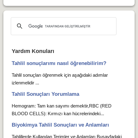
Yardım Konuları
Tahlil sonuçlarımı nasıl öğrenebilirim?
Tahlil sonuçları öğrenmek için aşağıdaki adımlar
izlenmelidir ...
Tahlil Sonuçları Yorumlama
Hemogram: Tam kan sayımı demektir,RBC (RED
BLOOD CELLS): Kırmızı kan hücrelerindeki...
Biyokimya Tahlil Sonuçları ve Anlamları
Tahlillerde Kullanılan Terimler ve Anlamları Busayfadaki