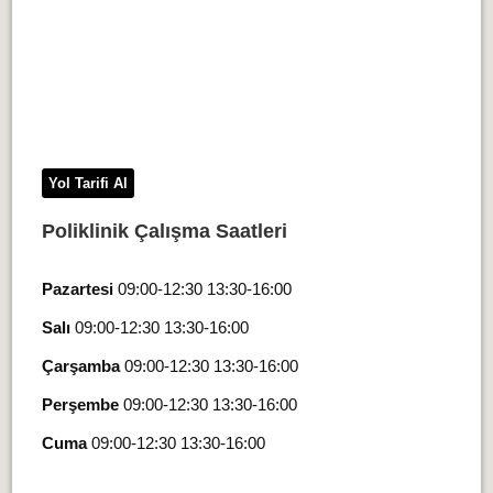
Yol Tarifi Al
Poliklinik Çalışma Saatleri
Pazartesi
09:00-12:30 13:30-16:00
Salı
09:00-12:30 13:30-16:00
Çarşamba
09:00-12:30 13:30-16:00
Perşembe
09:00-12:30 13:30-16:00
Cuma
09:00-12:30 13:30-16:00