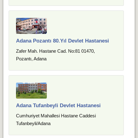
Adana Pozantı 80.Yıl Devlet Hastanesi
Zafer Mah. Hastane Cad. No:81 01470,
Pozantı, Adana
Adana Tufanbeyli Devlet Hastanesi
Cumhuriyet Mahallesi Hastane Caddesi
Tufanbeyli/Adana