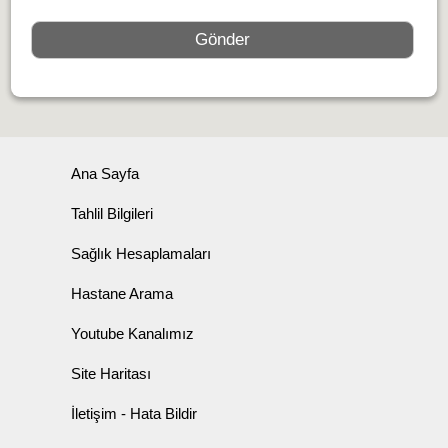
Ana Sayfa
Tahlil Bilgileri
Sağlık Hesaplamaları
Hastane Arama
Youtube Kanalımız
Site Haritası
İletişim - Hata Bildir