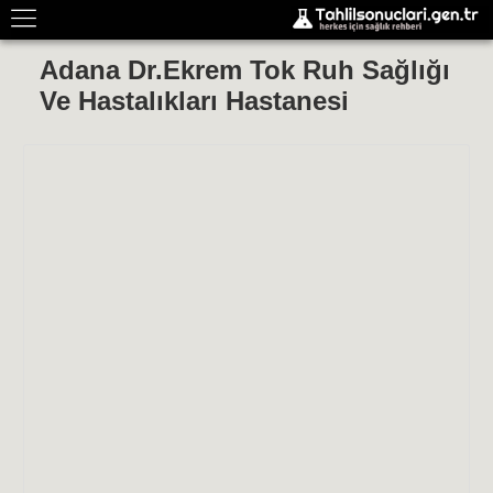
Adana Dr.Ekrem Tok Ruh Sağlığı
Ve Hastalıkları Hastanesi