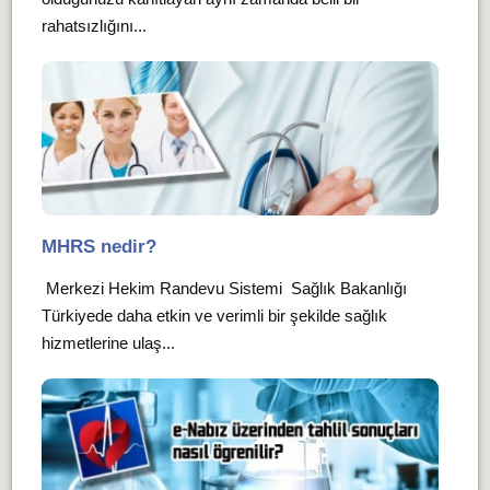
rahatsızlığını...
MHRS nedir?
Merkezi Hekim Randevu Sistemi Sağlık Bakanlığı
Türkiyede daha etkin ve verimli bir şekilde sağlık
hizmetlerine ulaş...