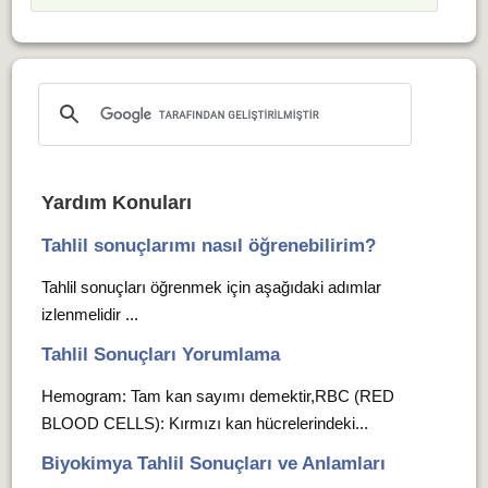
Yardım Konuları
Tahlil sonuçlarımı nasıl öğrenebilirim?
Tahlil sonuçları öğrenmek için aşağıdaki adımlar
izlenmelidir ...
Tahlil Sonuçları Yorumlama
Hemogram: Tam kan sayımı demektir,RBC (RED
BLOOD CELLS): Kırmızı kan hücrelerindeki...
Biyokimya Tahlil Sonuçları ve Anlamları