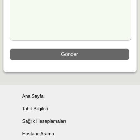
Ana Sayfa
Tahlil Bilgileri
Sağlık Hesaplamaları
Hastane Arama