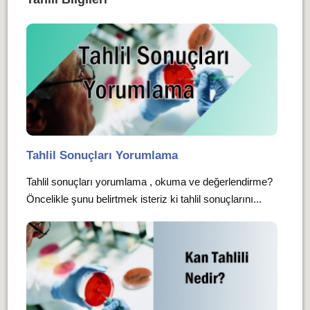
Tahlil Sonuçları Yorumlama
Tahlil sonuçları yorumlama , okuma ve değerlendirme?
Öncelikle şunu belirtmek isteriz ki tahlil sonuçlarını...