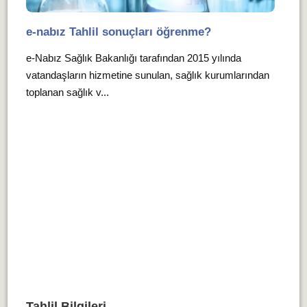
e-nabız Tahlil sonuçları öğrenme?
e-Nabız Sağlık Bakanlığı tarafından 2015 yılında
vatandaşların hizmetine sunulan, sağlık kurumlarından
toplanan sağlık v...
Tahlil Bilgileri