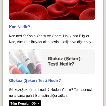
Kan Nedir?
Kan nedir? Kanın Yapısı ve Önemi Hakkında Bilgiler.
Kan, vücudun ihtiyacı olan besin, oksijen ve diğer hay...
Glukoz (Şeker) Testi Nedir?
Glukoz(Şeker) testi nedir? Neden Yapılır?
Test
sonuçları
ne anlama gelir? Bu testin diğer adları; ...
Tüm Konuları Gör »