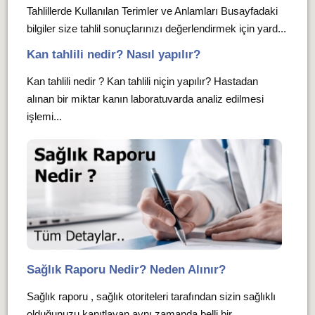
Tahlillerde Kullanılan Terimler ve Anlamları Busayfadaki
bilgiler size tahlil sonuçlarınızı değerlendirmek için yard...
Kan tahlili nedir? Nasıl yapılır?
Kan tahlili nedir ? Kan tahlili niçin yapılır? Hastadan
alınan bir miktar kanın laboratuvarda analiz edilmesi
işlemi...
Sağlık Raporu Nedir? Neden Alınır?
Sağlık raporu , sağlık otoriteleri tarafından sizin sağlıklı
olduğunuzu kanıtlayan aynı zamanda belli bir