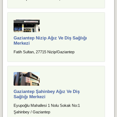
Gaziantep Nizip Ağız Ve Diş Sağlığı
Merkezi
Fatih Sultan, 27715 Nizip/Gaziantep
Gaziantep Şahinbey Ağız Ve Diş
Sağlığı Merkezi
Eyupoğlu Mahallesi 1 Nolu Sokak No:1
Şahinbey / Gaziantep