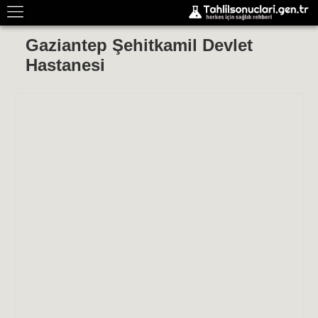
Gaziantep Şehitkamil Devlet
Hastanesi