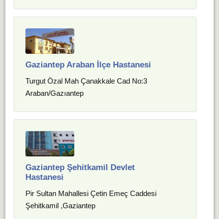
Gaziantep Araban İlçe Hastanesi
Turgut Özal Mah Çanakkale Cad No:3
Araban/Gazıantep
Gaziantep Şehitkamil Devlet
Hastanesi
Pir Sultan Mahallesi Çetin Emeç Caddesi
Şehitkamil ,Gaziantep