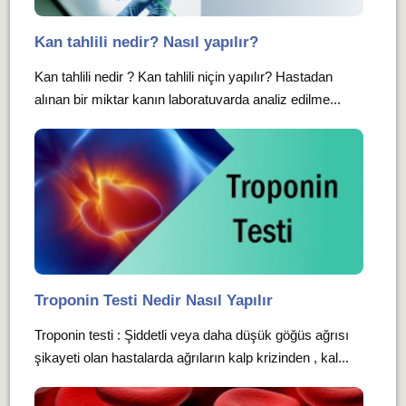
Kan tahlili nedir? Nasıl yapılır?
Kan tahlili nedir ? Kan tahlili niçin yapılır? Hastadan
alınan bir miktar kanın laboratuvarda analiz edilme...
Troponin Testi Nedir Nasıl Yapılır
Troponin testi : Şiddetli veya daha düşük göğüs ağrısı
şikayeti olan hastalarda ağrıların kalp krizinden , kal...