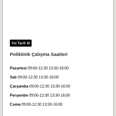
Yol Tarifi Al
Poliklinik Çalışma Saatleri
Pazartesi
09:00-12:30 13:30-16:00
Salı
09:00-12:30 13:30-16:00
Çarşamba
09:00-12:30 13:30-16:00
Perşembe
09:00-12:30 13:30-16:00
Cuma
09:00-12:30 13:30-16:00