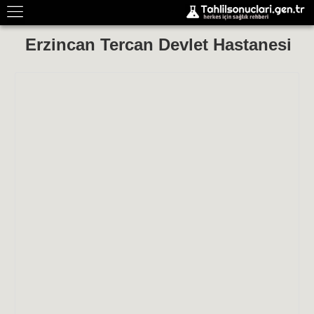
Erzincan Tercan Devlet Hastanesi