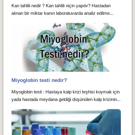
Kan tahlili nedir ? Kan tahlili niçin yapılır? Hastadan
alınan bir miktar kanın laboratuvarda analiz edilme...
Miyoglobin testi nedir?
Miyoglobin testi : Hastaya kalp krizi teşhisi koymak için
yada hastada meydana geldiği düşünülen kalp krizinin...