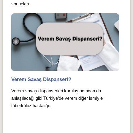
sonuçları...
Verem Savaş Dispanseri?
Verem savaş dispanserleri kuruluş adından da
anlaşılacağı gibi Türkiye’de verem diğer ismiyle
tüberküloz hastalığı...