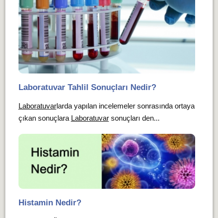
Laboratuvar Tahlil Sonuçları Nedir?
Laboratuvar
larda yapılan incelemeler sonrasında ortaya
çıkan sonuçlara
Laboratuvar
sonuçları den...
Histamin Nedir?