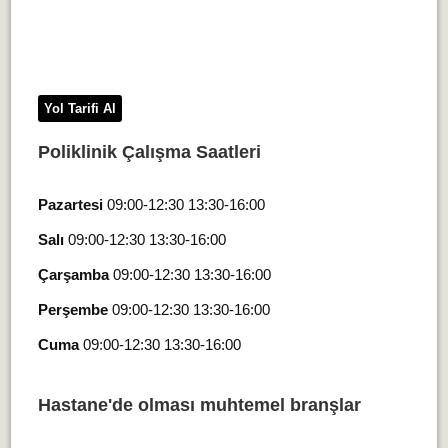
Yol Tarifi Al
Poliklinik Çalışma Saatleri
Pazartesi
09:00-12:30 13:30-16:00
Salı
09:00-12:30 13:30-16:00
Çarşamba
09:00-12:30 13:30-16:00
Perşembe
09:00-12:30 13:30-16:00
Cuma
09:00-12:30 13:30-16:00
Hastane'de olması muhtemel branşlar