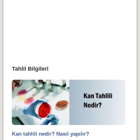
Tahlil Bilgileri
Kan tahlili nedir? Nasıl yapılır?