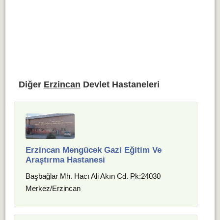
Diğer
Erzincan
Devlet Hastaneleri
Erzincan Mengücek Gazi Eğitim Ve
Araştırma Hastanesi
Başbağlar Mh. Hacı Ali Akın Cd. Pk:24030
Merkez/Erzincan