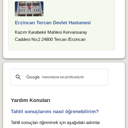
Erzincan Tercan Devlet Hastanesi
Kazım Karabekir Mahlesi Kervansaray
Caddesi No;2 24800 Tercan /Erzincan
Yardım Konuları
Tahlil sonuçlarımı nasıl öğrenebilirim?
Tahlil sonuçları öğrenmek için aşağıdaki adımlar