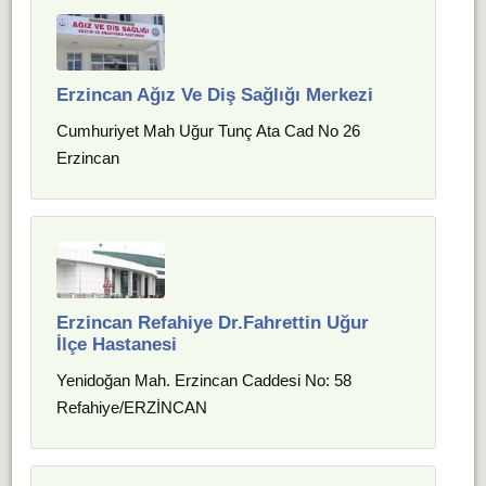
Erzincan Ağız Ve Diş Sağlığı Merkezi
Cumhuriyet Mah Uğur Tunç Ata Cad No 26
Erzincan
Erzincan Refahiye Dr.Fahrettin Uğur
İlçe Hastanesi
Yenidoğan Mah. Erzincan Caddesi No: 58
Refahiye/ERZİNCAN