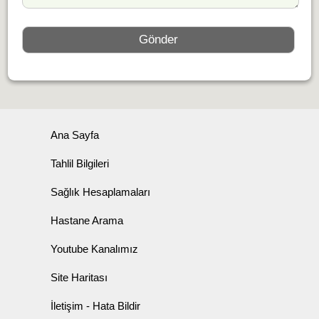
Ana Sayfa
Tahlil Bilgileri
Sağlık Hesaplamaları
Hastane Arama
Youtube Kanalımız
Site Haritası
İletişim - Hata Bildir