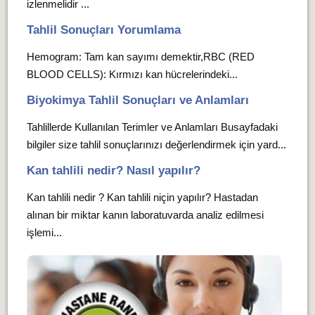
izlenmelidir ...
Tahlil Sonuçları Yorumlama
Hemogram: Tam kan sayımı demektir,RBC (RED
BLOOD CELLS): Kırmızı kan hücrelerindeki...
Biyokimya Tahlil Sonuçları ve Anlamları
Tahlillerde Kullanılan Terimler ve Anlamları Busayfadaki
bilgiler size tahlil sonuçlarınızı değerlendirmek için yard...
Kan tahlili nedir? Nasıl yapılır?
Kan tahlili nedir ? Kan tahlili niçin yapılır? Hastadan
alınan bir miktar kanın laboratuvarda analiz edilmesi
işlemi...