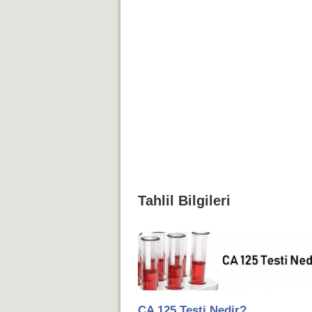
Tahlil Bilgileri
CA 125 Testi Nedir?