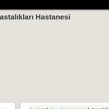
talıkları Hastanesi