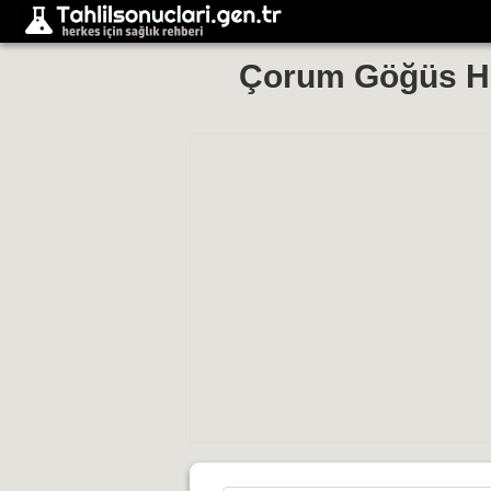
Çorum Göğüs Has