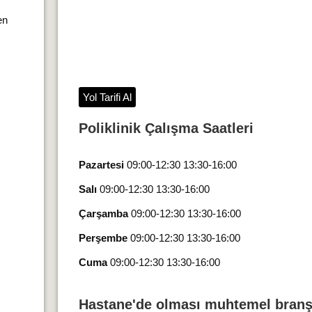
en
Yol Tarifi Al
Poliklinik Çalışma Saatleri
Pazartesi
09:00-12:30 13:30-16:00
Salı
09:00-12:30 13:30-16:00
Çarşamba
09:00-12:30 13:30-16:00
Perşembe
09:00-12:30 13:30-16:00
Cuma
09:00-12:30 13:30-16:00
Hastane'de olması muhtemel branş