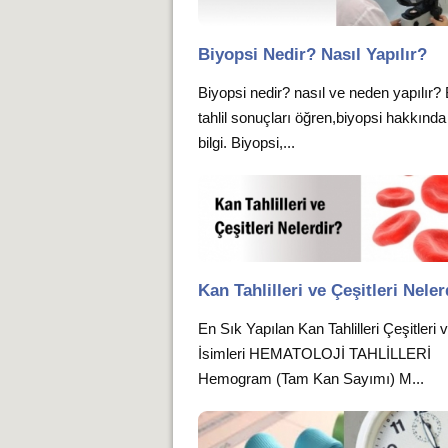
Biyopsi Nedir? Nasıl Yapılır?
Biyopsi nedir? nasıl ve neden yapılır?
tahlil sonuçları öğren,biyopsi hakkında
bilgi. Biyopsi,...
Kan Tahlilleri ve Çeşitleri Neler
En Sık Yapılan Kan Tahlilleri Çeşitleri 
İsimleri HEMATOLOJİ TAHLİLLERİ
Hemogram (Tam Kan Sayımı) M...