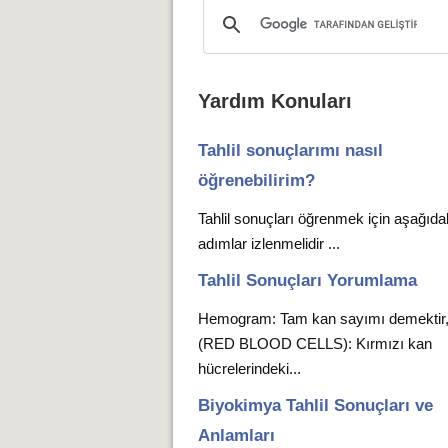
Yardım Konuları
Tahlil sonuçlarımı nasıl
öğrenebilirim?
Tahlil sonuçları öğrenmek için aşağıda
adımlar izlenmelidir ...
Tahlil Sonuçları Yorumlama
Hemogram: Tam kan sayımı demekti
(RED BLOOD CELLS): Kırmızı kan
hücrelerindeki...
Biyokimya Tahlil Sonuçları ve
Anlamları