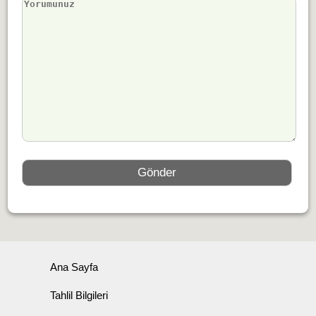
Ana Sayfa
Tahlil Bilgileri