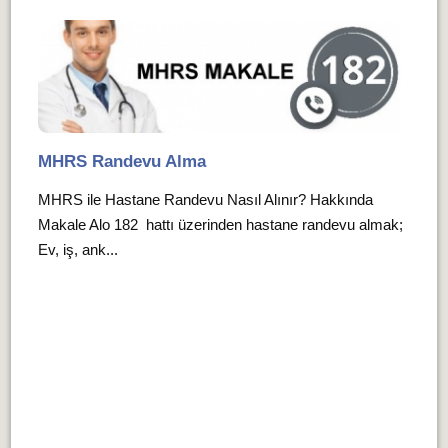
MHRS Randevu Alma
MHRS ile Hastane Randevu Nasıl Alınır? Hakkında
Makale Alo 182 hattı üzerinden hastane randevu almak;
Ev, iş, ank...