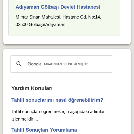
Adıyaman Gölbaşı Devlet Hastanesi
Mimar Sinan Mahallesi, Hastane Cd. No:14,
02500 Gölbaşı/Adıyaman
Yardım Konuları
Tahlil sonuçlarımı nasıl öğrenebilirim?
Tahlil sonuçları öğrenmek için aşağıdaki adımlar
izlenmelidir ...
Tahlil Sonuçları Yorumlama