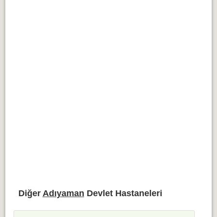
Diğer
Adıyaman
Devlet Hastaneleri