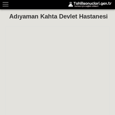
Adıyaman Kahta Devlet Hastanesi