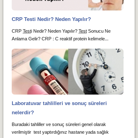
CRP Testi Nedir? Neden Yapılır?
CRP
Test
i Nedir? Neden Yapılır?
Test
Sonucu Ne
Anlama Gelir? CRP : C reaktif protein kelimele...
Laboratuvar tahlilleri ve sonuç süreleri
nelerdir?
Buradaki tahliller ve sonuç süreleri genel olarak
verilmiştir test yaptırdığınız hastane yada sağlık