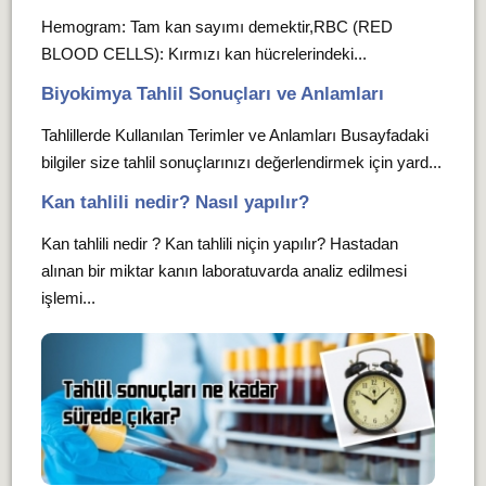
Hemogram: Tam kan sayımı demektir,RBC (RED
BLOOD CELLS): Kırmızı kan hücrelerindeki...
Biyokimya Tahlil Sonuçları ve Anlamları
Tahlillerde Kullanılan Terimler ve Anlamları Busayfadaki
bilgiler size tahlil sonuçlarınızı değerlendirmek için yard...
Kan tahlili nedir? Nasıl yapılır?
Kan tahlili nedir ? Kan tahlili niçin yapılır? Hastadan
alınan bir miktar kanın laboratuvarda analiz edilmesi
işlemi...