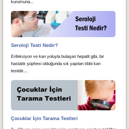
kurumuna...
Seroloji Testi Nedir?
Enfeksiyon ve kan yoluyla bulaşan hepatit gibi, bir
hastalık şüphesi olduğunda sık yapılan tıbbi kan
testidir....
Çocuklar İçin Tarama Testleri