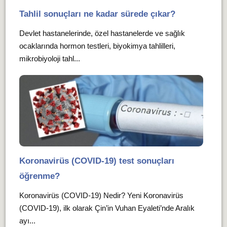
Tahlil sonuçları ne kadar sürede çıkar?
Devlet hastanelerinde, özel hastanelerde ve sağlık
ocaklarında hormon testleri, biyokimya tahlilleri,
mikrobiyoloji tahl...
Koronavirüs (COVID-19) test sonuçları
öğrenme?
Koronavirüs (COVID-19) Nedir? Yeni Koronavirüs
(COVID-19), ilk olarak Çin’in Vuhan Eyaleti’nde Aralık
ayı...