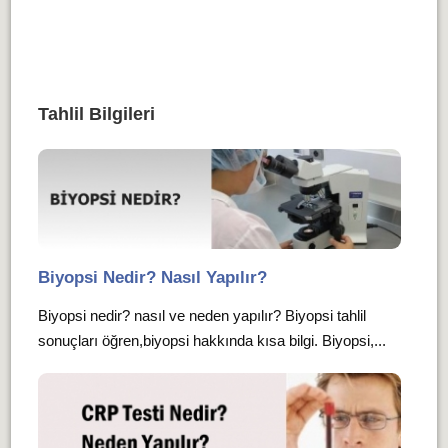
Tahlil Bilgileri
Biyopsi Nedir? Nasıl Yapılır?
Biyopsi nedir? nasıl ve neden yapılır? Biyopsi tahlil
sonuçları öğren,biyopsi hakkında kısa bilgi. Biyopsi,...