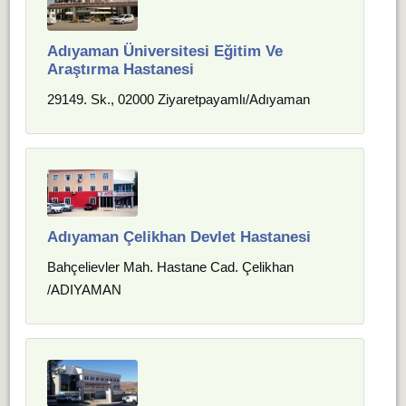
Adıyaman Üniversitesi Eğitim Ve
Araştırma Hastanesi
29149. Sk., 02000 Ziyaretpayamlı/Adıyaman
Adıyaman Çelikhan Devlet Hastanesi
Bahçelievler Mah. Hastane Cad. Çelikhan
/ADIYAMAN