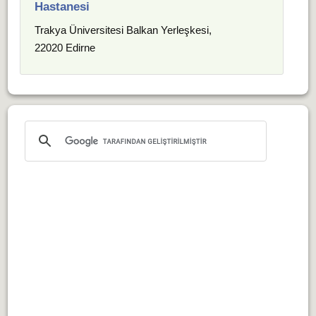
Hastanesi
Trakya Üniversitesi Balkan Yerleşkesi,
22020 Edirne