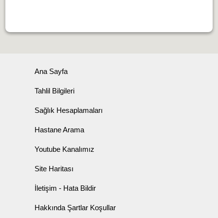
Ana Sayfa
Tahlil Bilgileri
Sağlık Hesaplamaları
Hastane Arama
Youtube Kanalımız
Site Haritası
İletişim - Hata Bildir
Hakkında Şartlar Koşullar