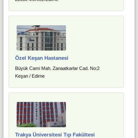
Özel Keşan Hastanesi
Büyük Cami Mah. Zanaatkarlar Cad. No:2
Keşan / Edirne
Trakya Üniversitesi Tıp Fakültesi